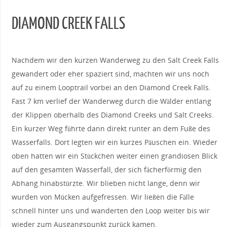
DIAMOND CREEK FALLS
Nachdem wir den kurzen Wanderweg zu den Salt Creek Falls
gewandert oder eher spaziert sind, machten wir uns noch
auf zu einem Looptrail vorbei an den Diamond Creek Falls.
Fast 7 km verlief der Wanderweg durch die Wälder entlang
der Klippen oberhalb des Diamond Creeks und Salt Creeks.
Ein kurzer Weg führte dann direkt runter an dem Fuße des
Wasserfalls. Dort legten wir ein kurzes Päuschen ein. Wieder
oben hatten wir ein Stückchen weiter einen grandiosen Blick
auf den gesamten Wasserfall, der sich fächerförmig den
Abhang hinabstürzte. Wir blieben nicht lange, denn wir
wurden von Mücken aufgefressen. Wir ließen die Fälle
schnell hinter uns und wanderten den Loop weiter bis wir
wieder zum Ausgangspunkt zurück kamen.