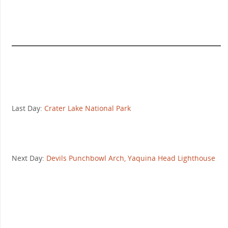
Last Day:
Crater Lake National Park
Next Day:
Devils Punchbowl Arch, Yaquina Head Lighthouse