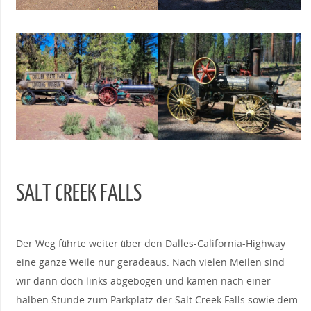
SALT CREEK FALLS
Der Weg führte weiter über den Dalles-California-Highway
eine ganze Weile nur geradeaus. Nach vielen Meilen sind
wir dann doch links abgebogen und kamen nach einer
halben Stunde zum Parkplatz der Salt Creek Falls sowie dem