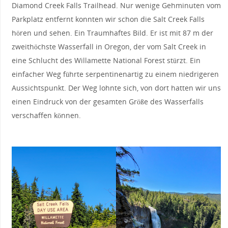
Diamond Creek Falls Trailhead. Nur wenige Gehminuten vom
Parkplatz entfernt konnten wir schon die Salt Creek Falls
hören und sehen. Ein Traumhaftes Bild. Er ist mit 87 m der
zweithöchste Wasserfall in Oregon, der vom Salt Creek in
eine Schlucht des Willamette National Forest stürzt. Ein
einfacher Weg führte serpentinenartig zu einem niedrigeren
Aussichtspunkt. Der Weg lohnte sich, von dort hatten wir uns
einen Eindruck von der gesamten Größe des Wasserfalls
verschaffen können.