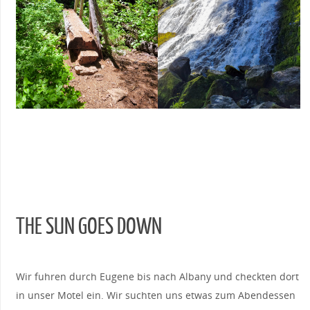
THE SUN GOES DOWN
Wir fuhren durch Eugene bis nach Albany und checkten dort
in unser Motel ein. Wir suchten uns etwas zum Abendessen