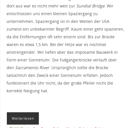
dort aus war es nicht mehr weit zur
Sundial Bridge
. Wir
entschlossen uns einen kleinen Spaziergang zu
unternehmen. Spaziergang ist in den Weiten der USA
zumeist ein unbekannter Begriff. Kaum einer geht spazieren,
da die Entfernungen oft sehr enorm sind. Bis zur Brücke
waren es etwa 1,5 km. Bei der Hitze war es nochmal
anstrengender. Wir liefen über das imposante Bauwerk in
Form einer Sonnenuhr. Die Fußgängerbrücke verläuft über
den
Sacramento River
. Ursprünglich sollte die Brücke
tatsächlich den Zweck einer Sonnenuhr erfüllen. Jedoch
funktioniert die Uhr nicht, da der große Pfeiler nicht die
korrekte Neigung hat.
Weiterlesen