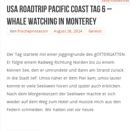
KEINE KOMMENTARE
USA Roadtrip Pacific Coast Tag 6 –
Whale Watching in Monterey
Von
frischeprinzessin
August 26, 2024
Gereist
Der Tag startete mit einer Joggingrunde des gÖTTERGATTEN.
Er folgte einem Radweg Richtung Norden bis zu einem
kleinen See, den er umrundete und dann am Strand zurück
in die Stadt lief. Umso näher er dem Pier kam, umso lauter
konnte er viele Seelöwen hören und später auch erblicken.
Nach dem Morgenkonzert der Seelöwen machte er sich
wieder auf dem Weg zum Hotel und musste mich aus den
Federn schmeißen. Wir hatten viel vor heute.