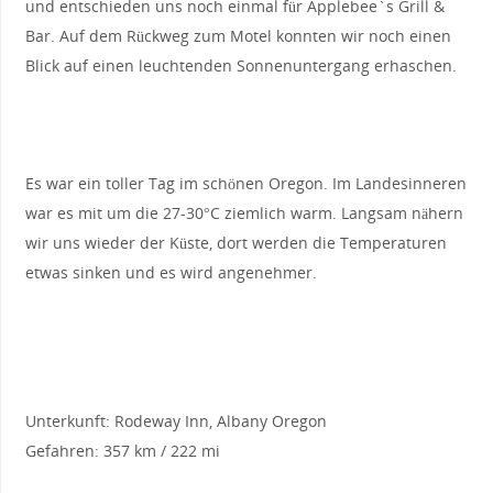
und entschieden uns noch einmal für Applebee`s Grill &
Bar. Auf dem Rückweg zum Motel konnten wir noch einen
Blick auf einen leuchtenden Sonnenuntergang erhaschen.
Es war ein toller Tag im schönen Oregon. Im Landesinneren
war es mit um die 27-30°C ziemlich warm. Langsam nähern
wir uns wieder der Küste, dort werden die Temperaturen
etwas sinken und es wird angenehmer.
Unterkunft: Rodeway Inn, Albany Oregon
Gefahren: 357 km / 222 mi