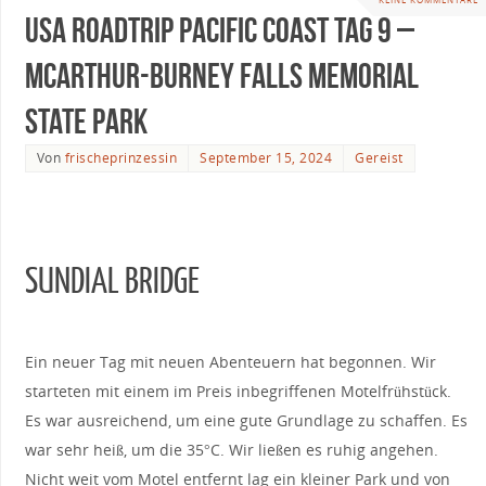
USA Roadtrip Pacific Coast Tag 9 –
McArthur-Burney Falls Memorial
State Park
Von
frischeprinzessin
September 15, 2024
Gereist
SUNDIAL BRIDGE
Ein neuer Tag mit neuen Abenteuern hat begonnen. Wir
starteten mit einem im Preis inbegriffenen Motelfrühstück.
Es war ausreichend, um eine gute Grundlage zu schaffen. Es
war sehr heiß, um die 35°C. Wir ließen es ruhig angehen.
Nicht weit vom Motel entfernt lag ein kleiner Park und von