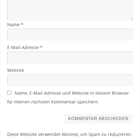
Name
*
E-Mail-Adresse
*
Website
Name, E-Mail-Adresse und Website in diesem Browser
für meinen nächsten Kommentar speichern.
Diese Website verwendet Akismet, um Spam zu reduzieren.