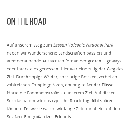
ON THE ROAD
Auf unserem Weg zum
Lassen Volcanic National Park
haben wir wunderschöne Landschaften passiert und
atemberaubende Aussichten fernab der großen Highways
oder Interstates genossen. Hier war eindeutig der Weg das
Ziel. Durch üppige Wälder, über urige Brücken, vorbei an
zahlreichen Campingplätzen, entlang reißender Flüsse
führte die Panoramastraße zu unserem Ziel. Auf dieser
Strecke hatten wir das typische Roadtripgefühl spüren
können. Teilweise waren wir lange Zeit nur allein auf den
Straßen. Ein großartiges Erlebnis.