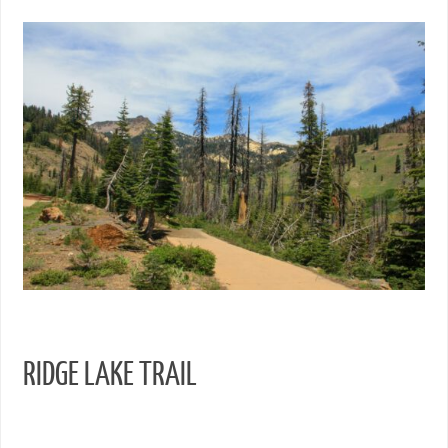
RIDGE LAKE TRAIL