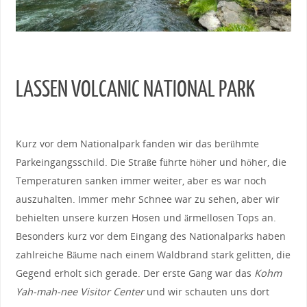
LASSEN VOLCANIC NATIONAL PARK
Kurz vor dem Nationalpark fanden wir das berühmte
Parkeingangsschild. Die Straße führte höher und höher, die
Temperaturen sanken immer weiter, aber es war noch
auszuhalten. Immer mehr Schnee war zu sehen, aber wir
behielten unsere kurzen Hosen und ärmellosen Tops an.
Besonders kurz vor dem Eingang des Nationalparks haben
zahlreiche Bäume nach einem Waldbrand stark gelitten, die
Gegend erholt sich gerade. Der erste Gang war das
Kohm
Yah-mah-nee Visitor Center
und wir schauten uns dort