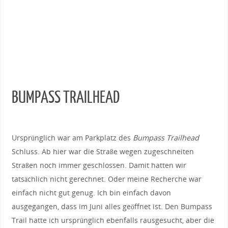
BUMPASS TRAILHEAD
Ursprünglich war am Parkplatz des
Bumpass Trailhead
Schluss. Ab hier war die Straße wegen zugeschneiten
Straßen noch immer geschlossen. Damit hatten wir
tatsächlich nicht gerechnet. Oder meine Recherche war
einfach nicht gut genug. Ich bin einfach davon
ausgegangen, dass im Juni alles geöffnet ist. Den Bumpass
Trail hatte ich ursprünglich ebenfalls rausgesucht, aber die