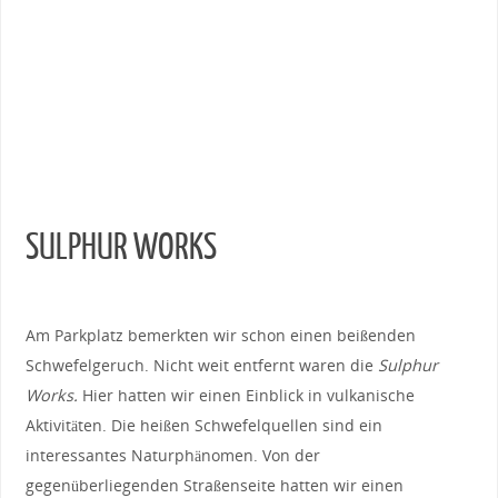
SULPHUR WORKS
Am Parkplatz bemerkten wir schon einen beißenden
Schwefelgeruch. Nicht weit entfernt waren die
Sulphur
Works.
Hier hatten wir einen Einblick in vulkanische
Aktivitäten. Die heißen Schwefelquellen sind ein
interessantes Naturphänomen. Von der
gegenüberliegenden Straßenseite hatten wir einen