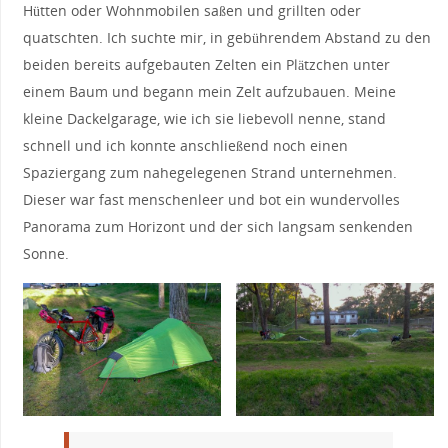
Hütten oder Wohnmobilen saßen und grillten oder
quatschten. Ich suchte mir, in gebührendem Abstand zu den
beiden bereits aufgebauten Zelten ein Plätzchen unter
einem Baum und begann mein Zelt aufzubauen. Meine
kleine Dackelgarage, wie ich sie liebevoll nenne, stand
schnell und ich konnte anschließend noch einen
Spaziergang zum nahegelegenen Strand unternehmen.
Dieser war fast menschenleer und bot ein wundervolles
Panorama zum Horizont und der sich langsam senkenden
Sonne.