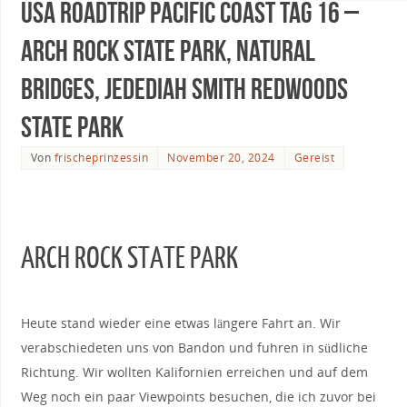
USA Roadtrip Pacific Coast Tag 16 –
Arch Rock State Park, Natural
Bridges, Jedediah Smith Redwoods
State Park
Von
frischeprinzessin
November 20, 2024
Gereist
ARCH ROCK STATE PARK
Heute stand wieder eine etwas längere Fahrt an. Wir
verabschiedeten uns von Bandon und fuhren in südliche
Richtung. Wir wollten Kalifornien erreichen und auf dem
Weg noch ein paar Viewpoints besuchen, die ich zuvor bei