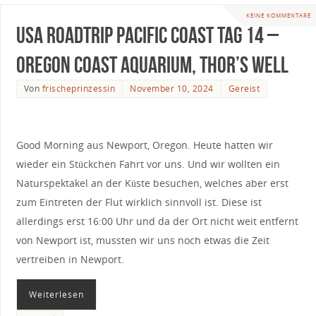
KEINE KOMMENTARE
USA Roadtrip Pacific Coast Tag 14 –
Oregon Coast Aquarium, Thor’s Well
Von
frischeprinzessin
November 10, 2024
Gereist
Good Morning aus Newport, Oregon. Heute hatten wir
wieder ein Stückchen Fahrt vor uns. Und wir wollten ein
Naturspektakel an der Küste besuchen, welches aber erst
zum Eintreten der Flut wirklich sinnvoll ist. Diese ist
allerdings erst 16:00 Uhr und da der Ort nicht weit entfernt
von Newport ist, mussten wir uns noch etwas die Zeit
vertreiben in Newport.
Weiterlesen