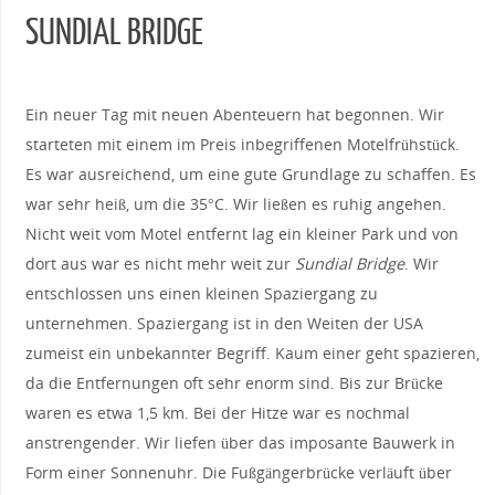
SUNDIAL BRIDGE
Ein neuer Tag mit neuen Abenteuern hat begonnen. Wir
starteten mit einem im Preis inbegriffenen Motelfrühstück.
Es war ausreichend, um eine gute Grundlage zu schaffen. Es
war sehr heiß, um die 35°C. Wir ließen es ruhig angehen.
Nicht weit vom Motel entfernt lag ein kleiner Park und von
dort aus war es nicht mehr weit zur
Sundial Bridge
. Wir
entschlossen uns einen kleinen Spaziergang zu
unternehmen. Spaziergang ist in den Weiten der USA
zumeist ein unbekannter Begriff. Kaum einer geht spazieren,
da die Entfernungen oft sehr enorm sind. Bis zur Brücke
waren es etwa 1,5 km. Bei der Hitze war es nochmal
anstrengender. Wir liefen über das imposante Bauwerk in
Form einer Sonnenuhr. Die Fußgängerbrücke verläuft über