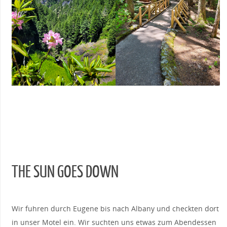
THE SUN GOES DOWN
Wir fuhren durch Eugene bis nach Albany und checkten dort
in unser Motel ein. Wir suchten uns etwas zum Abendessen