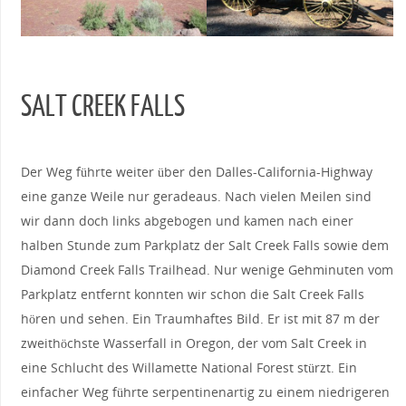
SALT CREEK FALLS
Der Weg führte weiter über den Dalles-California-Highway
eine ganze Weile nur geradeaus. Nach vielen Meilen sind
wir dann doch links abgebogen und kamen nach einer
halben Stunde zum Parkplatz der Salt Creek Falls sowie dem
Diamond Creek Falls Trailhead. Nur wenige Gehminuten vom
Parkplatz entfernt konnten wir schon die Salt Creek Falls
hören und sehen. Ein Traumhaftes Bild. Er ist mit 87 m der
zweithöchste Wasserfall in Oregon, der vom Salt Creek in
eine Schlucht des Willamette National Forest stürzt. Ein
einfacher Weg führte serpentinenartig zu einem niedrigeren