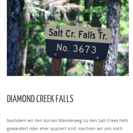
DIAMOND CREEK FALLS
Nachdem wir den kurzen Wanderweg zu den Salt Creek Falls
gewandert oder eher spaziert sind, machten wir uns noch