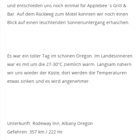
und entschieden uns noch einmal für Applebee`s Grill &
Bar. Auf dem Rückweg zum Motel konnten wir noch einen
Blick auf einen leuchtenden Sonnenuntergang erhaschen.
Es war ein toller Tag im schönen Oregon. Im Landesinneren
war es mit um die 27-30°C ziemlich warm. Langsam nähern
wir uns wieder der Küste, dort werden die Temperaturen
etwas sinken und es wird angenehmer.
Unterkunft: Rodeway Inn, Albany Oregon
Gefahren: 357 km / 222 mi