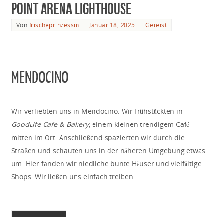
Point Arena Lighthouse
Von
frischeprinzessin
Januar 18, 2025
Gereist
MENDOCINO
Wir verliebten uns in Mendocino. Wir frühstückten in
GoodLife Cafe & Bakery
, einem kleinen trendigem Café
mitten im Ort. Anschließend spazierten wir durch die
Straßen und schauten uns in der näheren Umgebung etwas
um. Hier fanden wir niedliche bunte Häuser und vielfältige
Shops. Wir ließen uns einfach treiben.