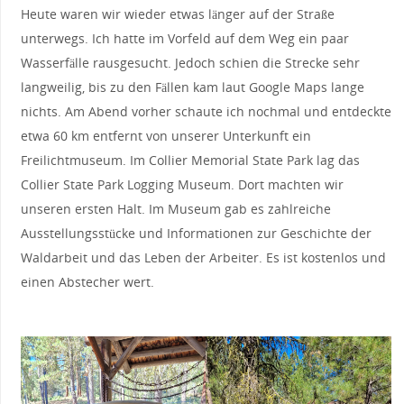
Heute waren wir wieder etwas länger auf der Straße
unterwegs. Ich hatte im Vorfeld auf dem Weg ein paar
Wasserfälle rausgesucht. Jedoch schien die Strecke sehr
langweilig, bis zu den Fällen kam laut Google Maps lange
nichts. Am Abend vorher schaute ich nochmal und entdeckte
etwa 60 km entfernt von unserer Unterkunft ein
Freilichtmuseum. Im Collier Memorial State Park lag das
Collier State Park Logging Museum. Dort machten wir
unseren ersten Halt. Im Museum gab es zahlreiche
Ausstellungsstücke und Informationen zur Geschichte der
Waldarbeit und das Leben der Arbeiter. Es ist kostenlos und
einen Abstecher wert.