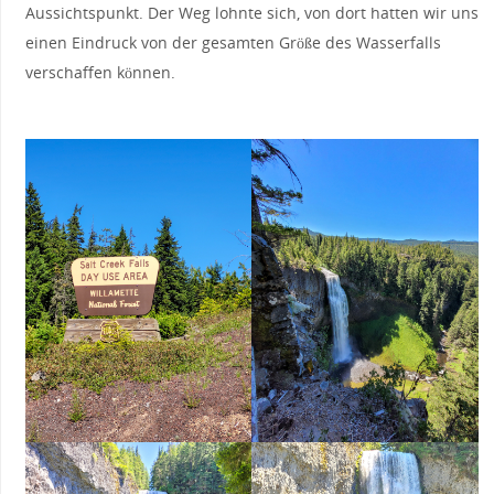
Aussichtspunkt. Der Weg lohnte sich, von dort hatten wir uns
einen Eindruck von der gesamten Größe des Wasserfalls
verschaffen können.