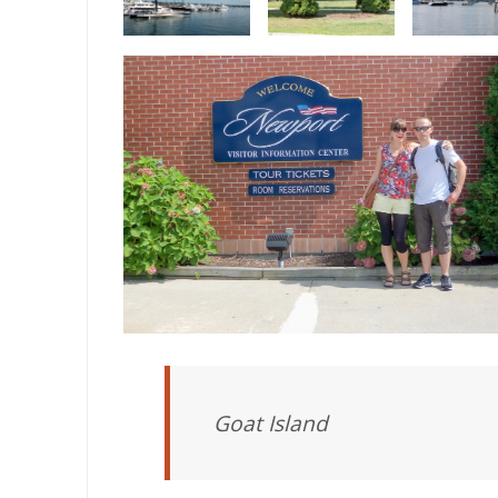
Goat Island