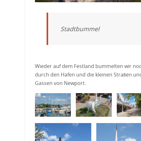
Stadtbummel
Wieder auf dem Festland bummelten wir no
durch den Hafen und die kleinen Straßen un
Gassen von Newport.