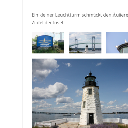
Ein kleiner Leuchtturm schmückt den Äußer
Zipfel der Insel.