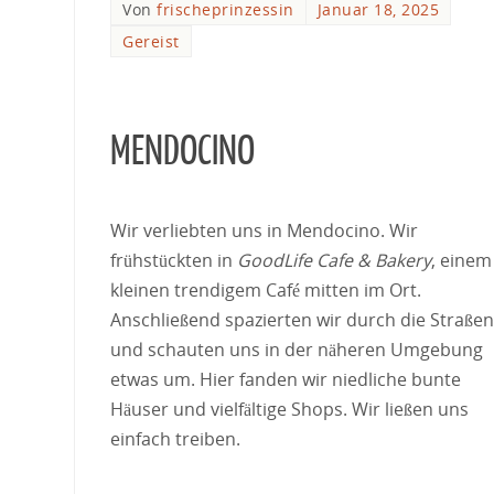
Von
frischeprinzessin
Januar 18, 2025
Gereist
MENDOCINO
Wir verliebten uns in Mendocino. Wir
frühstückten in
GoodLife Cafe & Bakery
, einem
kleinen trendigem Café mitten im Ort.
Anschließend spazierten wir durch die Straßen
und schauten uns in der näheren Umgebung
etwas um. Hier fanden wir niedliche bunte
Häuser und vielfältige Shops. Wir ließen uns
einfach treiben.