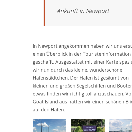
Ankunft in Newport
In Newport angekommen haben wir uns ers
einen Überblick in der Touristeninformation
geschafft. Ausgestattet mit einer Karte spazi
wir nun durch das kleine, wunderschöne
Hafenstädtchen. Der Hafen ist gesäumt von
kleinen und großen Segelschiffen und Booten
etwas finden wir richtig toll anzuschauen. V
Goat Island aus hatten wir einen schönen Bli
auf den Hafen.