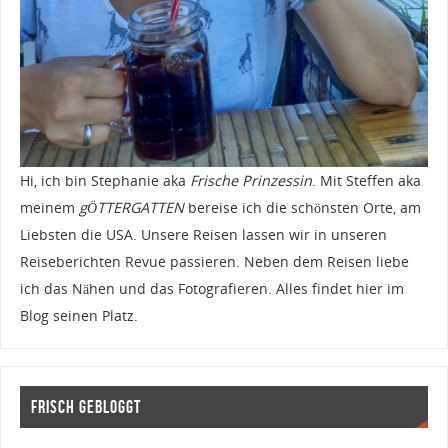
Hi, ich bin Stephanie aka
Frische Prinzessin
. Mit Steffen aka
meinem
gÖTTERGATTEN
bereise ich die schönsten Orte, am
Liebsten die USA. Unsere Reisen lassen wir in unseren
Reiseberichten Revue passieren. Neben dem Reisen liebe
ich das Nähen und das Fotografieren. Alles findet hier im
Blog seinen Platz.
Frisch gebloggt