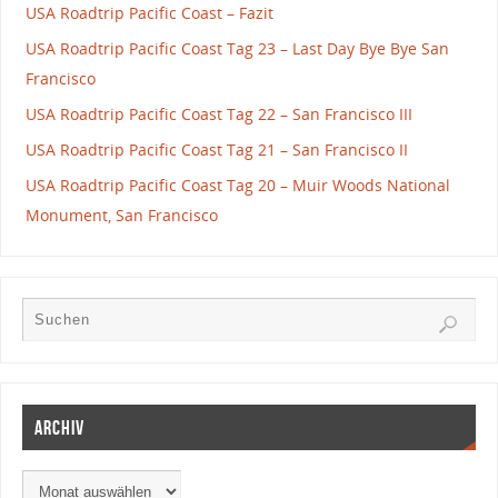
USA Roadtrip Pacific Coast – Fazit
USA Roadtrip Pacific Coast Tag 23 – Last Day Bye Bye San
Francisco
USA Roadtrip Pacific Coast Tag 22 – San Francisco III
USA Roadtrip Pacific Coast Tag 21 – San Francisco II
USA Roadtrip Pacific Coast Tag 20 – Muir Woods National
Monument, San Francisco
Archiv