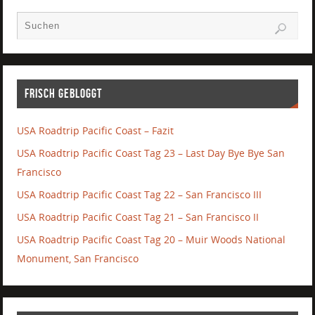
Frisch gebloggt
USA Roadtrip Pacific Coast – Fazit
USA Roadtrip Pacific Coast Tag 23 – Last Day Bye Bye San
Francisco
USA Roadtrip Pacific Coast Tag 22 – San Francisco III
USA Roadtrip Pacific Coast Tag 21 – San Francisco II
USA Roadtrip Pacific Coast Tag 20 – Muir Woods National
Monument, San Francisco