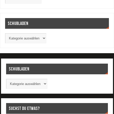
Schubladen
Schubladen
Suchst Du etwas?