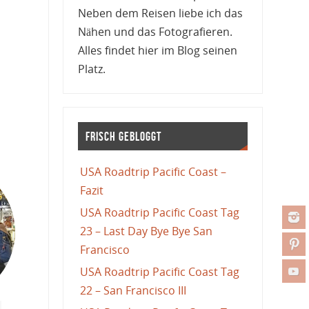
Neben dem Reisen liebe ich das
Nähen und das Fotografieren.
Alles findet hier im Blog seinen
Platz.
Frisch gebloggt
USA Roadtrip Pacific Coast –
Fazit
USA Roadtrip Pacific Coast Tag
23 – Last Day Bye Bye San
Francisco
USA Roadtrip Pacific Coast Tag
22 – San Francisco III