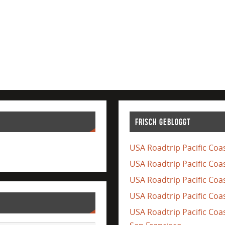
Frisch gebloggt
USA Roadtrip Pacific Coas
USA Roadtrip Pacific Coa
USA Roadtrip Pacific Coas
USA Roadtrip Pacific Coas
USA Roadtrip Pacific Co