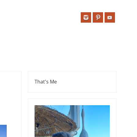
That's Me