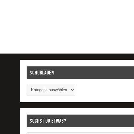
Schubladen
Suchst Du etwas?