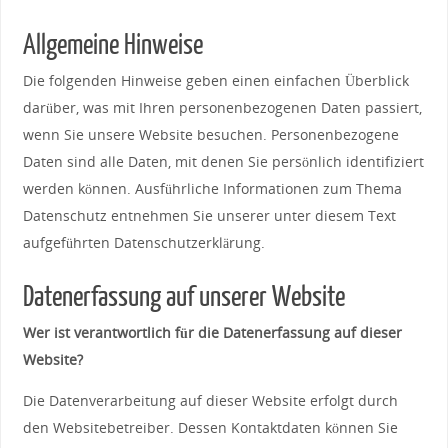
Allgemeine Hinweise
Die folgenden Hinweise geben einen einfachen Überblick
darüber, was mit Ihren personenbezogenen Daten passiert,
wenn Sie unsere Website besuchen. Personenbezogene
Daten sind alle Daten, mit denen Sie persönlich identifiziert
werden können. Ausführliche Informationen zum Thema
Datenschutz entnehmen Sie unserer unter diesem Text
aufgeführten Datenschutzerklärung.
Datenerfassung auf unserer Website
Wer ist verantwortlich für die Datenerfassung auf dieser
Website?
Die Datenverarbeitung auf dieser Website erfolgt durch
den Websitebetreiber. Dessen Kontaktdaten können Sie