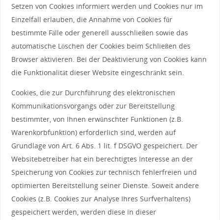
Setzen von Cookies informiert werden und Cookies nur im
Einzelfall erlauben, die Annahme von Cookies für
bestimmte Fälle oder generell ausschließen sowie das
automatische Löschen der Cookies beim Schließen des
Browser aktivieren. Bei der Deaktivierung von Cookies kann
die Funktionalität dieser Website eingeschränkt sein.
Cookies, die zur Durchführung des elektronischen
Kommunikationsvorgangs oder zur Bereitstellung
bestimmter, von Ihnen erwünschter Funktionen (z.B.
Warenkorbfunktion) erforderlich sind, werden auf
Grundlage von Art. 6 Abs. 1 lit. f DSGVO gespeichert. Der
Websitebetreiber hat ein berechtigtes Interesse an der
Speicherung von Cookies zur technisch fehlerfreien und
optimierten Bereitstellung seiner Dienste. Soweit andere
Cookies (z.B. Cookies zur Analyse Ihres Surfverhaltens)
gespeichert werden, werden diese in dieser