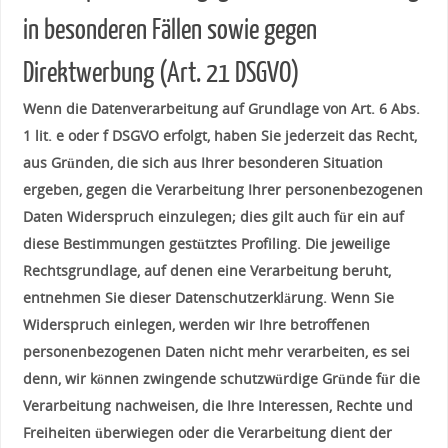
in besonderen Fällen sowie gegen
Direktwerbung (Art. 21 DSGVO)
Wenn die Datenverarbeitung auf Grundlage von Art. 6 Abs.
1 lit. e oder f DSGVO erfolgt, haben Sie jederzeit das Recht,
aus Gründen, die sich aus Ihrer besonderen Situation
ergeben, gegen die Verarbeitung Ihrer personenbezogenen
Daten Widerspruch einzulegen; dies gilt auch für ein auf
diese Bestimmungen gestütztes Profiling. Die jeweilige
Rechtsgrundlage, auf denen eine Verarbeitung beruht,
entnehmen Sie dieser Datenschutzerklärung. Wenn Sie
Widerspruch einlegen, werden wir Ihre betroffenen
personenbezogenen Daten nicht mehr verarbeiten, es sei
denn, wir können zwingende schutzwürdige Gründe für die
Verarbeitung nachweisen, die Ihre Interessen, Rechte und
Freiheiten überwiegen oder die Verarbeitung dient der