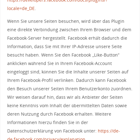
locale=de_DE
.
Wenn Sie unsere Seiten besuchen, wird über das Plugin
eine direkte Verbindung zwischen Ihrem Browser und dem
Facebook-Server hergestellt. Facebook erhält dadurch die
Information, dass Sie mit Ihrer IP-Adresse unsere Seite
besucht haben. Wenn Sie den Facebook „Like-Button“
anklicken während Sie in Ihrem Facebook-Account
eingeloggt sind, können Sie die Inhalte unserer Seiten auf
Ihrem Facebook-Profil verlinken. Dadurch kann Facebook
den Besuch unserer Seiten Ihrem Benutzerkonto zuordnen.
Wir weisen darauf hin, dass wir als Anbieter der Seiten
keine Kenntnis vom Inhalt der übermittelten Daten sowie
deren Nutzung durch Facebook erhalten. Weitere
Informationen hierzu finden Sie in der
Datenschutzerklärung von Facebook unter:
https://de-
de.facebook.com/privacy/explanation
.