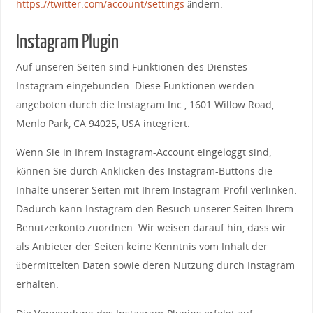
https://twitter.com/account/settings
ändern.
Instagram Plugin
Auf unseren Seiten sind Funktionen des Dienstes
Instagram eingebunden. Diese Funktionen werden
angeboten durch die Instagram Inc., 1601 Willow Road,
Menlo Park, CA 94025, USA integriert.
Wenn Sie in Ihrem Instagram-Account eingeloggt sind,
können Sie durch Anklicken des Instagram-Buttons die
Inhalte unserer Seiten mit Ihrem Instagram-Profil verlinken.
Dadurch kann Instagram den Besuch unserer Seiten Ihrem
Benutzerkonto zuordnen. Wir weisen darauf hin, dass wir
als Anbieter der Seiten keine Kenntnis vom Inhalt der
übermittelten Daten sowie deren Nutzung durch Instagram
erhalten.