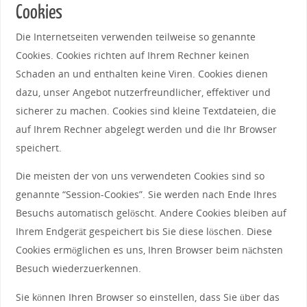
Cookies
Die Internetseiten verwenden teilweise so genannte
Cookies. Cookies richten auf Ihrem Rechner keinen
Schaden an und enthalten keine Viren. Cookies dienen
dazu, unser Angebot nutzerfreundlicher, effektiver und
sicherer zu machen. Cookies sind kleine Textdateien, die
auf Ihrem Rechner abgelegt werden und die Ihr Browser
speichert.
Die meisten der von uns verwendeten Cookies sind so
genannte “Session-Cookies”. Sie werden nach Ende Ihres
Besuchs automatisch gelöscht. Andere Cookies bleiben auf
Ihrem Endgerät gespeichert bis Sie diese löschen. Diese
Cookies ermöglichen es uns, Ihren Browser beim nächsten
Besuch wiederzuerkennen.
Sie können Ihren Browser so einstellen, dass Sie über das