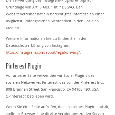
Die Verwendung des Instagram-Plugins erfolgt auf
Grundlage von Art. 6 Abs. 1 lit. f DSGVO. Der
Websitebetreiber hat ein berechtigtes Interesse an einer
möglichst umfangreichen Sichtbarkeit in den Sozialen
Medien.
Weitere Informationen hierzu finden Sie in der
Datenschutzerklärung von Instagram:
https://instagram.com/about/legal/privacy/
.
Pinterest Plugin
Auf unserer Seite verwenden wir Social Plugins des
sozialen Netzwerkes Pinterest, das von der Pinterest Inc.,
808 Brannan Street, San Francisco, CA 94103-490, USA
(„Pinterest“) betrieben wird.
Wenn Sie eine Seite aufrufen, die ein solches Plugin enthält,
stellt Ihr Browser eine direkte Verbindung zu den Servern