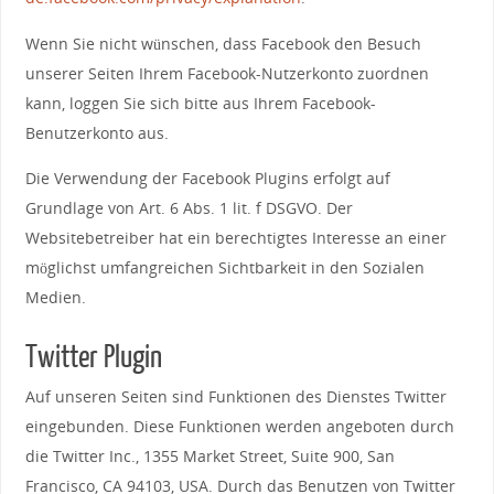
Wenn Sie nicht wünschen, dass Facebook den Besuch
unserer Seiten Ihrem Facebook-Nutzerkonto zuordnen
kann, loggen Sie sich bitte aus Ihrem Facebook-
Benutzerkonto aus.
Die Verwendung der Facebook Plugins erfolgt auf
Grundlage von Art. 6 Abs. 1 lit. f DSGVO. Der
Websitebetreiber hat ein berechtigtes Interesse an einer
möglichst umfangreichen Sichtbarkeit in den Sozialen
Medien.
Twitter Plugin
Auf unseren Seiten sind Funktionen des Dienstes Twitter
eingebunden. Diese Funktionen werden angeboten durch
die Twitter Inc., 1355 Market Street, Suite 900, San
Francisco, CA 94103, USA. Durch das Benutzen von Twitter