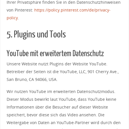
Ihrer Privatsphäre finden Sie in den Datenschutzhinweisen
von Pinterest:
https://policy.pinterest.com/de/privacy-
policy
.
5. Plugins und Tools
YouTube mit erweitertem Datenschutz
Unsere Website nutzt Plugins der Website YouTube.
Betreiber der Seiten ist die YouTube, LLC, 901 Cherry Ave.,
San Bruno, CA 94066, USA.
Wir nutzen YouTube im erweiterten Datenschutzmodus.
Dieser Modus bewirkt laut YouTube, dass YouTube keine
Informationen über die Besucher auf dieser Website
speichert, bevor diese sich das Video ansehen. Die
Weitergabe von Daten an YouTube-Partner wird durch den