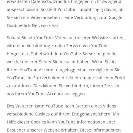
erweiterten Datenschutzmodus hingegen nicht zwingend
ausgeschlossen. So stellt YouTube – unabhängig davon, ob
Sie sich ein Video ansehen – eine Verbindung zum Google
DoubleClick-Netzwerk her.
Sobald Sie ein YouTube-Video auf unserer Website starten,
wird eine Verbindung zu den Servern von YouTube
hergestellt. Dabei wird dem YouTube-Server mitgeteilt,
welche unserer Seiten Sie besucht haben. Wenn Sie in
Ihrem YouTube-Account eingeloggt sind, ermöglichen Sie
YouTube, Ihr Surfverhalten direkt Ihrem persönlichen Profil
zuzuordnen. Dies können Sie verhindern, indem Sie sich
aus Ihrem YouTube-Account ausloggen.
Des Weiteren kann YouTube nach Starten eines Videos
verschiedene Cookies auf Ihrem Endgerät speichern. Mit
Hilfe dieser Cookies kann YouTube Informationen über
Besucher unserer Website erhalten. Diese Informationen