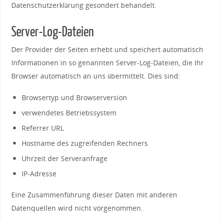
Datenschutzerklärung gesondert behandelt.
Server-Log-Dateien
Der Provider der Seiten erhebt und speichert automatisch
Informationen in so genannten Server-Log-Dateien, die Ihr
Browser automatisch an uns übermittelt. Dies sind:
Browsertyp und Browserversion
verwendetes Betriebssystem
Referrer URL
Hostname des zugreifenden Rechners
Uhrzeit der Serveranfrage
IP-Adresse
Eine Zusammenführung dieser Daten mit anderen
Datenquellen wird nicht vorgenommen.