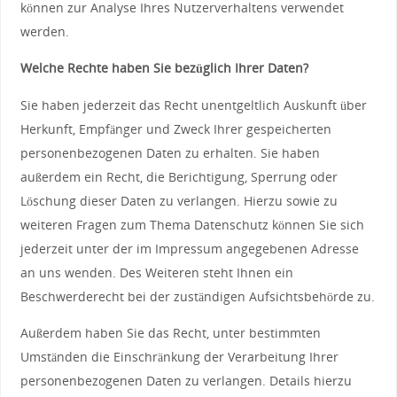
können zur Analyse Ihres Nutzerverhaltens verwendet
werden.
Welche Rechte haben Sie bezüglich Ihrer Daten?
Sie haben jederzeit das Recht unentgeltlich Auskunft über
Herkunft, Empfänger und Zweck Ihrer gespeicherten
personenbezogenen Daten zu erhalten. Sie haben
außerdem ein Recht, die Berichtigung, Sperrung oder
Löschung dieser Daten zu verlangen. Hierzu sowie zu
weiteren Fragen zum Thema Datenschutz können Sie sich
jederzeit unter der im Impressum angegebenen Adresse
an uns wenden. Des Weiteren steht Ihnen ein
Beschwerderecht bei der zuständigen Aufsichtsbehörde zu.
Außerdem haben Sie das Recht, unter bestimmten
Umständen die Einschränkung der Verarbeitung Ihrer
personenbezogenen Daten zu verlangen. Details hierzu