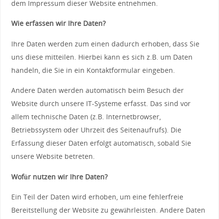
dem Impressum dieser Website entnehmen.
Wie erfassen wir Ihre Daten?
Ihre Daten werden zum einen dadurch erhoben, dass Sie
uns diese mitteilen. Hierbei kann es sich z.B. um Daten
handeln, die Sie in ein Kontaktformular eingeben.
Andere Daten werden automatisch beim Besuch der
Website durch unsere IT-Systeme erfasst. Das sind vor
allem technische Daten (z.B. Internetbrowser,
Betriebssystem oder Uhrzeit des Seitenaufrufs). Die
Erfassung dieser Daten erfolgt automatisch, sobald Sie
unsere Website betreten.
Wofür nutzen wir Ihre Daten?
Ein Teil der Daten wird erhoben, um eine fehlerfreie
Bereitstellung der Website zu gewährleisten. Andere Daten