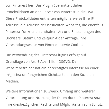
von Pinterest her. Das Plugin übermittelt dabei
Protokolldaten an den Server von Pinterest in die USA.
Diese Protokolldaten enthalten möglicherweise Ihre IP-
Adresse, die Adresse der besuchten Websites, die ebenfalls
Pinterest-Funktionen enthalten, Art und Einstellungen des
Browsers, Datum und Zeitpunkt der Anfrage, Ihre
Verwendungsweise von Pinterest sowie Cookies.
Die Verwendung des Pinterest-Plugins erfolgt auf
Grundlage von Art. 6 Abs. 1 lit. f DSGVO. Der
Websitebetreiber hat ein berechtigtes Interesse an einer
möglichst umfangreichen Sichtbarkeit in den Sozialen
Medien.
Weitere Informationen zu Zweck, Umfang und weiterer
Verarbeitung und Nutzung der Daten durch Pinterest sowie
Ihre diesbezüglichen Rechte und Möglichkeiten zum Schutz