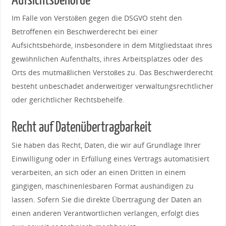
Aufsichtsbehörde
Im Falle von Verstößen gegen die DSGVO steht den
Betroffenen ein Beschwerderecht bei einer
Aufsichtsbehörde, insbesondere in dem Mitgliedstaat ihres
gewöhnlichen Aufenthalts, ihres Arbeitsplatzes oder des
Orts des mutmaßlichen Verstoßes zu. Das Beschwerderecht
besteht unbeschadet anderweitiger verwaltungsrechtlicher
oder gerichtlicher Rechtsbehelfe.
Recht auf Datenübertragbarkeit
Sie haben das Recht, Daten, die wir auf Grundlage Ihrer
Einwilligung oder in Erfüllung eines Vertrags automatisiert
verarbeiten, an sich oder an einen Dritten in einem
gängigen, maschinenlesbaren Format aushändigen zu
lassen. Sofern Sie die direkte Übertragung der Daten an
einen anderen Verantwortlichen verlangen, erfolgt dies