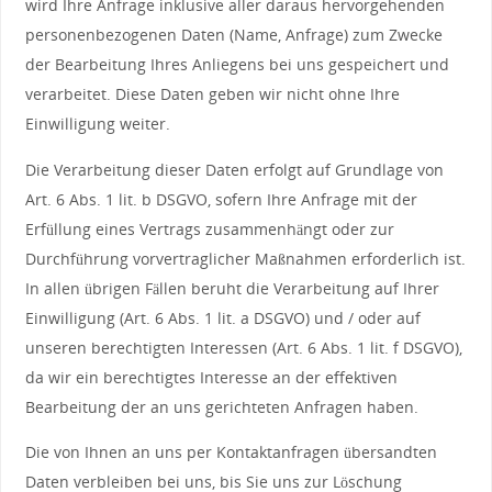
wird Ihre Anfrage inklusive aller daraus hervorgehenden
personenbezogenen Daten (Name, Anfrage) zum Zwecke
der Bearbeitung Ihres Anliegens bei uns gespeichert und
verarbeitet. Diese Daten geben wir nicht ohne Ihre
Einwilligung weiter.
Die Verarbeitung dieser Daten erfolgt auf Grundlage von
Art. 6 Abs. 1 lit. b DSGVO, sofern Ihre Anfrage mit der
Erfüllung eines Vertrags zusammenhängt oder zur
Durchführung vorvertraglicher Maßnahmen erforderlich ist.
In allen übrigen Fällen beruht die Verarbeitung auf Ihrer
Einwilligung (Art. 6 Abs. 1 lit. a DSGVO) und / oder auf
unseren berechtigten Interessen (Art. 6 Abs. 1 lit. f DSGVO),
da wir ein berechtigtes Interesse an der effektiven
Bearbeitung der an uns gerichteten Anfragen haben.
Die von Ihnen an uns per Kontaktanfragen übersandten
Daten verbleiben bei uns, bis Sie uns zur Löschung