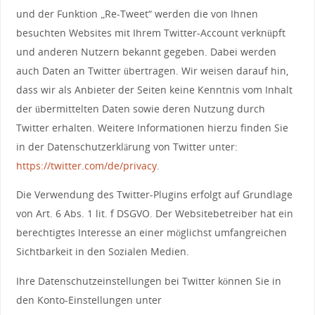
und der Funktion „Re-Tweet“ werden die von Ihnen
besuchten Websites mit Ihrem Twitter-Account verknüpft
und anderen Nutzern bekannt gegeben. Dabei werden
auch Daten an Twitter übertragen. Wir weisen darauf hin,
dass wir als Anbieter der Seiten keine Kenntnis vom Inhalt
der übermittelten Daten sowie deren Nutzung durch
Twitter erhalten. Weitere Informationen hierzu finden Sie
in der Datenschutzerklärung von Twitter unter:
https://twitter.com/de/privacy
.
Die Verwendung des Twitter-Plugins erfolgt auf Grundlage
von Art. 6 Abs. 1 lit. f DSGVO. Der Websitebetreiber hat ein
berechtigtes Interesse an einer möglichst umfangreichen
Sichtbarkeit in den Sozialen Medien.
Ihre Datenschutzeinstellungen bei Twitter können Sie in
den Konto-Einstellungen unter