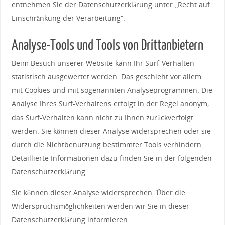
entnehmen Sie der Datenschutzerklärung unter „Recht auf
Einschränkung der Verarbeitung“.
Analyse-Tools und Tools von Drittanbietern
Beim Besuch unserer Website kann Ihr Surf-Verhalten
statistisch ausgewertet werden. Das geschieht vor allem
mit Cookies und mit sogenannten Analyseprogrammen. Die
Analyse Ihres Surf-Verhaltens erfolgt in der Regel anonym;
das Surf-Verhalten kann nicht zu Ihnen zurückverfolgt
werden. Sie können dieser Analyse widersprechen oder sie
durch die Nichtbenutzung bestimmter Tools verhindern.
Detaillierte Informationen dazu finden Sie in der folgenden
Datenschutzerklärung.
Sie können dieser Analyse widersprechen. Über die
Widerspruchsmöglichkeiten werden wir Sie in dieser
Datenschutzerklärung informieren.