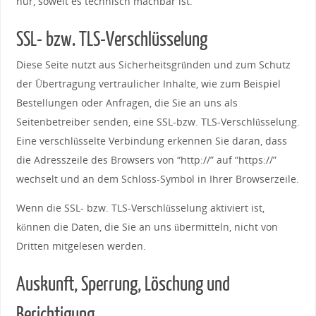
nur, soweit es technisch machbar ist.
SSL- bzw. TLS-Verschlüsselung
Diese Seite nutzt aus Sicherheitsgründen und zum Schutz
der Übertragung vertraulicher Inhalte, wie zum Beispiel
Bestellungen oder Anfragen, die Sie an uns als
Seitenbetreiber senden, eine SSL-bzw. TLS-Verschlüsselung.
Eine verschlüsselte Verbindung erkennen Sie daran, dass
die Adresszeile des Browsers von “http://” auf “https://”
wechselt und an dem Schloss-Symbol in Ihrer Browserzeile.
Wenn die SSL- bzw. TLS-Verschlüsselung aktiviert ist,
können die Daten, die Sie an uns übermitteln, nicht von
Dritten mitgelesen werden.
Auskunft, Sperrung, Löschung und
Berichtigung