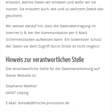
erläutert, welche Daten wir erheben und wofür wir sie
nutzen. Sie erläutert auch, wie und zu welchem Zweck das
geschieht.
Wir weisen darauf hin, dass die Datenübertragung im
Internet (z.B. bei der Kommunikation per E-Mail)
Sicherheitslücken aufweisen kann. Ein lückenloser Schutz
der Daten vor dem Zugriff durch Dritte ist nicht möglich.
Hinweis zur verantwortlichen Stelle
Die verantwortliche Stelle für die Datenverarbeitung auf
dieser Website ist:
Stephanie Walther
04347 Leipzig
E-Mail: kontakt@frische-prinzessin.de