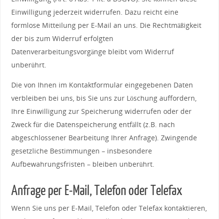
Einwilligung jederzeit widerrufen. Dazu reicht eine
formlose Mitteilung per E-Mail an uns. Die Rechtmäßigkeit
der bis zum Widerruf erfolgten
Datenverarbeitungsvorgänge bleibt vom Widerruf
unberührt.
Die von Ihnen im Kontaktformular eingegebenen Daten
verbleiben bei uns, bis Sie uns zur Löschung auffordern,
Ihre Einwilligung zur Speicherung widerrufen oder der
Zweck für die Datenspeicherung entfällt (z.B. nach
abgeschlossener Bearbeitung Ihrer Anfrage). Zwingende
gesetzliche Bestimmungen – insbesondere
Aufbewahrungsfristen – bleiben unberührt.
Anfrage per E-Mail, Telefon oder Telefax
Wenn Sie uns per E-Mail, Telefon oder Telefax kontaktieren,