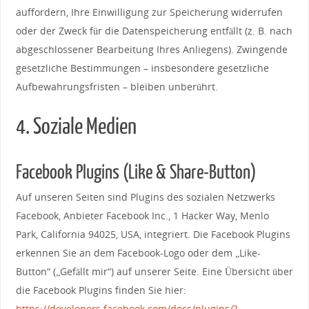
auffordern, Ihre Einwilligung zur Speicherung widerrufen
oder der Zweck für die Datenspeicherung entfällt (z. B. nach
abgeschlossener Bearbeitung Ihres Anliegens). Zwingende
gesetzliche Bestimmungen – insbesondere gesetzliche
Aufbewahrungsfristen – bleiben unberührt.
4. Soziale Medien
Facebook Plugins (Like & Share-Button)
Auf unseren Seiten sind Plugins des sozialen Netzwerks
Facebook, Anbieter Facebook Inc., 1 Hacker Way, Menlo
Park, California 94025, USA, integriert. Die Facebook Plugins
erkennen Sie an dem Facebook-Logo oder dem „Like-
Button“ („Gefällt mir“) auf unserer Seite. Eine Übersicht über
die Facebook Plugins finden Sie hier:
https://developers.facebook.com/docs/plugins/?