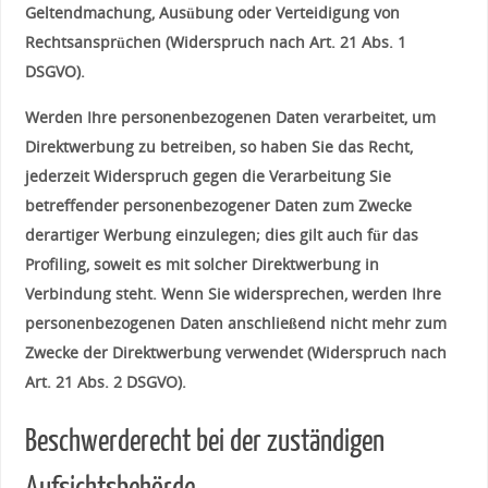
Geltendmachung, Ausübung oder Verteidigung von
Rechtsansprüchen (Widerspruch nach Art. 21 Abs. 1
DSGVO).
Werden Ihre personenbezogenen Daten verarbeitet, um
Direktwerbung zu betreiben, so haben Sie das Recht,
jederzeit Widerspruch gegen die Verarbeitung Sie
betreffender personenbezogener Daten zum Zwecke
derartiger Werbung einzulegen; dies gilt auch für das
Profiling, soweit es mit solcher Direktwerbung in
Verbindung steht. Wenn Sie widersprechen, werden Ihre
personenbezogenen Daten anschließend nicht mehr zum
Zwecke der Direktwerbung verwendet (Widerspruch nach
Art. 21 Abs. 2 DSGVO).
Beschwerderecht bei der zuständigen