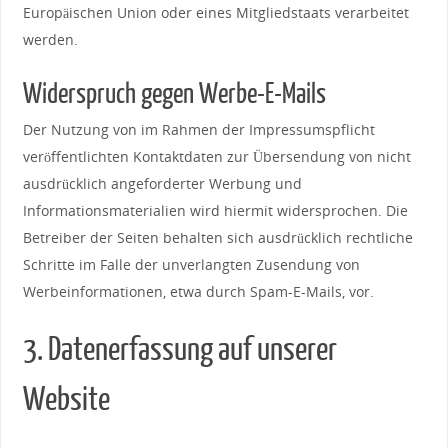
Europäischen Union oder eines Mitgliedstaats verarbeitet
werden.
Widerspruch gegen Werbe-E-Mails
Der Nutzung von im Rahmen der Impressumspflicht
veröffentlichten Kontaktdaten zur Übersendung von nicht
ausdrücklich angeforderter Werbung und
Informationsmaterialien wird hiermit widersprochen. Die
Betreiber der Seiten behalten sich ausdrücklich rechtliche
Schritte im Falle der unverlangten Zusendung von
Werbeinformationen, etwa durch Spam-E-Mails, vor.
3. Datenerfassung auf unserer
Website