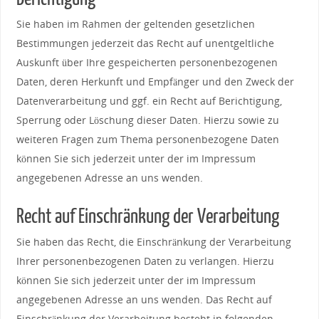
Sie haben im Rahmen der geltenden gesetzlichen
Bestimmungen jederzeit das Recht auf unentgeltliche
Auskunft über Ihre gespeicherten personenbezogenen
Daten, deren Herkunft und Empfänger und den Zweck der
Datenverarbeitung und ggf. ein Recht auf Berichtigung,
Sperrung oder Löschung dieser Daten. Hierzu sowie zu
weiteren Fragen zum Thema personenbezogene Daten
können Sie sich jederzeit unter der im Impressum
angegebenen Adresse an uns wenden.
Recht auf Einschränkung der Verarbeitung
Sie haben das Recht, die Einschränkung der Verarbeitung
Ihrer personenbezogenen Daten zu verlangen. Hierzu
können Sie sich jederzeit unter der im Impressum
angegebenen Adresse an uns wenden. Das Recht auf
Einschränkung der Verarbeitung besteht in folgenden