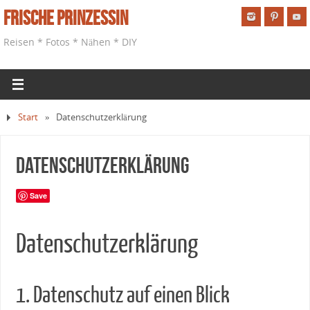
Frische Prinzessin
Reisen * Fotos * Nähen * DIY
Start
»
Datenschutzerklärung
Datenschutzerklärung
Save
Datenschutzerklärung
1. Datenschutz auf einen Blick