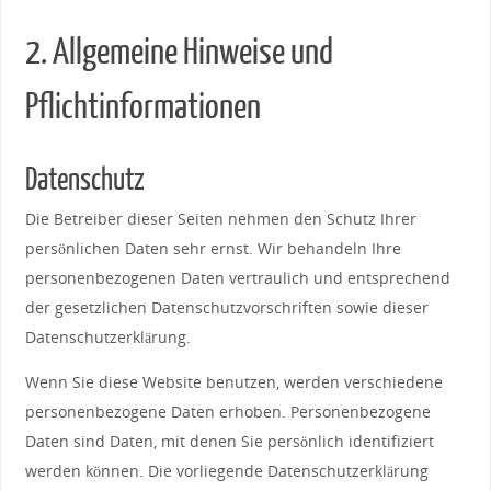
2. Allgemeine Hinweise und
Pflichtinformationen
Datenschutz
Die Betreiber dieser Seiten nehmen den Schutz Ihrer
persönlichen Daten sehr ernst. Wir behandeln Ihre
personenbezogenen Daten vertraulich und entsprechend
der gesetzlichen Datenschutzvorschriften sowie dieser
Datenschutzerklärung.
Wenn Sie diese Website benutzen, werden verschiedene
personenbezogene Daten erhoben. Personenbezogene
Daten sind Daten, mit denen Sie persönlich identifiziert
werden können. Die vorliegende Datenschutzerklärung