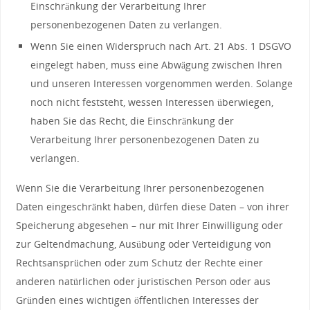
Einschränkung der Verarbeitung Ihrer
personenbezogenen Daten zu verlangen.
Wenn Sie einen Widerspruch nach Art. 21 Abs. 1 DSGVO
eingelegt haben, muss eine Abwägung zwischen Ihren
und unseren Interessen vorgenommen werden. Solange
noch nicht feststeht, wessen Interessen überwiegen,
haben Sie das Recht, die Einschränkung der
Verarbeitung Ihrer personenbezogenen Daten zu
verlangen.
Wenn Sie die Verarbeitung Ihrer personenbezogenen
Daten eingeschränkt haben, dürfen diese Daten – von ihrer
Speicherung abgesehen – nur mit Ihrer Einwilligung oder
zur Geltendmachung, Ausübung oder Verteidigung von
Rechtsansprüchen oder zum Schutz der Rechte einer
anderen natürlichen oder juristischen Person oder aus
Gründen eines wichtigen öffentlichen Interesses der