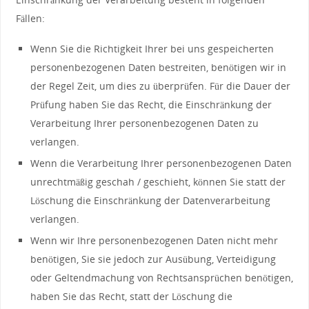
Fällen:
Wenn Sie die Richtigkeit Ihrer bei uns gespeicherten
personenbezogenen Daten bestreiten, benötigen wir in
der Regel Zeit, um dies zu überprüfen. Für die Dauer der
Prüfung haben Sie das Recht, die Einschränkung der
Verarbeitung Ihrer personenbezogenen Daten zu
verlangen.
Wenn die Verarbeitung Ihrer personenbezogenen Daten
unrechtmäßig geschah / geschieht, können Sie statt der
Löschung die Einschränkung der Datenverarbeitung
verlangen.
Wenn wir Ihre personenbezogenen Daten nicht mehr
benötigen, Sie sie jedoch zur Ausübung, Verteidigung
oder Geltendmachung von Rechtsansprüchen benötigen,
haben Sie das Recht, statt der Löschung die