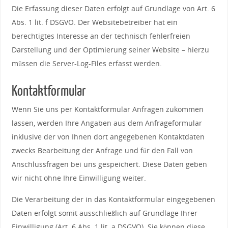
Die Erfassung dieser Daten erfolgt auf Grundlage von Art. 6
Abs. 1 lit. f DSGVO. Der Websitebetreiber hat ein
berechtigtes Interesse an der technisch fehlerfreien
Darstellung und der Optimierung seiner Website – hierzu
müssen die Server-Log-Files erfasst werden.
Kontaktformular
Wenn Sie uns per Kontaktformular Anfragen zukommen
lassen, werden Ihre Angaben aus dem Anfrageformular
inklusive der von Ihnen dort angegebenen Kontaktdaten
zwecks Bearbeitung der Anfrage und für den Fall von
Anschlussfragen bei uns gespeichert. Diese Daten geben
wir nicht ohne Ihre Einwilligung weiter.
Die Verarbeitung der in das Kontaktformular eingegebenen
Daten erfolgt somit ausschließlich auf Grundlage Ihrer
Einwilligung (Art. 6 Abs. 1 lit. a DSGVO). Sie können diese