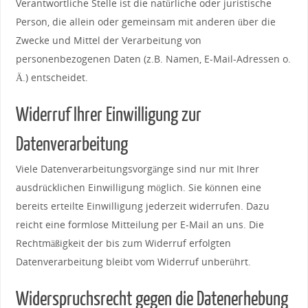
Verantwortliche Stelle ist die natürliche oder juristische
Person, die allein oder gemeinsam mit anderen über die
Zwecke und Mittel der Verarbeitung von
personenbezogenen Daten (z.B. Namen, E-Mail-Adressen o.
Ä.) entscheidet.
Widerruf Ihrer Einwilligung zur
Datenverarbeitung
Viele Datenverarbeitungsvorgänge sind nur mit Ihrer
ausdrücklichen Einwilligung möglich. Sie können eine
bereits erteilte Einwilligung jederzeit widerrufen. Dazu
reicht eine formlose Mitteilung per E-Mail an uns. Die
Rechtmäßigkeit der bis zum Widerruf erfolgten
Datenverarbeitung bleibt vom Widerruf unberührt.
Widerspruchsrecht gegen die Datenerhebung