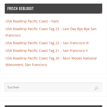
Frisch gebloggt
USA Roadtrip Pacific Coast – Fazit
USA Roadtrip Pacific Coast Tag 23 – Last Day Bye Bye San
Francisco
USA Roadtrip Pacific Coast Tag 22 – San Francisco III
USA Roadtrip Pacific Coast Tag 21 – San Francisco II
USA Roadtrip Pacific Coast Tag 20 – Muir Woods National
Monument, San Francisco