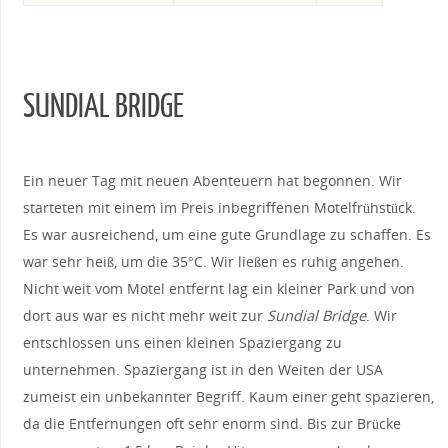
SUNDIAL BRIDGE
Ein neuer Tag mit neuen Abenteuern hat begonnen. Wir
starteten mit einem im Preis inbegriffenen Motelfrühstück.
Es war ausreichend, um eine gute Grundlage zu schaffen. Es
war sehr heiß, um die 35°C. Wir ließen es ruhig angehen.
Nicht weit vom Motel entfernt lag ein kleiner Park und von
dort aus war es nicht mehr weit zur
Sundial Bridge
. Wir
entschlossen uns einen kleinen Spaziergang zu
unternehmen. Spaziergang ist in den Weiten der USA
zumeist ein unbekannter Begriff. Kaum einer geht spazieren,
da die Entfernungen oft sehr enorm sind. Bis zur Brücke