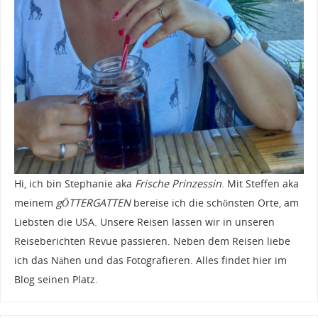
Hi, ich bin Stephanie aka
Frische Prinzessin
. Mit Steffen aka
meinem
gÖTTERGATTEN
bereise ich die schönsten Orte, am
Liebsten die USA. Unsere Reisen lassen wir in unseren
Reiseberichten Revue passieren. Neben dem Reisen liebe
ich das Nähen und das Fotografieren. Alles findet hier im
Blog seinen Platz.