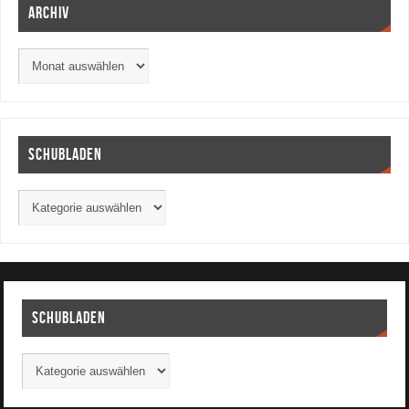
Archiv
Schubladen
Schubladen