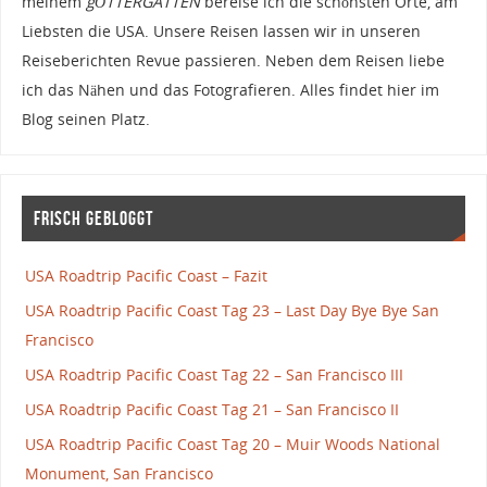
meinem
gÖTTERGATTEN
bereise ich die schönsten Orte, am
Liebsten die USA. Unsere Reisen lassen wir in unseren
Reiseberichten Revue passieren. Neben dem Reisen liebe
ich das Nähen und das Fotografieren. Alles findet hier im
Blog seinen Platz.
Frisch gebloggt
USA Roadtrip Pacific Coast – Fazit
USA Roadtrip Pacific Coast Tag 23 – Last Day Bye Bye San
Francisco
USA Roadtrip Pacific Coast Tag 22 – San Francisco III
USA Roadtrip Pacific Coast Tag 21 – San Francisco II
USA Roadtrip Pacific Coast Tag 20 – Muir Woods National
Monument, San Francisco