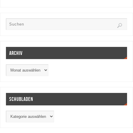
Archiv
Schubladen