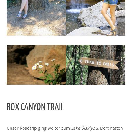
BOX CANYON TRAIL
Unser Roadtrip ging weiter zum
Lake Siskiyou
. Dort hatten