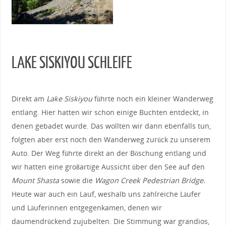
LAKE SISKIYOU SCHLEIFE
Direkt am
Lake Siskiyou
führte noch ein kleiner Wanderweg
entlang. Hier hatten wir schon einige Buchten entdeckt, in
denen gebadet wurde. Das wollten wir dann ebenfalls tun,
folgten aber erst noch den Wanderweg zurück zu unserem
Auto. Der Weg führte direkt an der Böschung entlang und
wir hatten eine großartige Aussicht über den See auf den
Mount Shasta
sowie die
Wagon Creek Pedestrian Bridge.
Heute war auch ein Lauf, weshalb uns zahlreiche Läufer
und Läuferinnen entgegenkamen, denen wir
daumendrückend zujubelten. Die Stimmung war grandios,