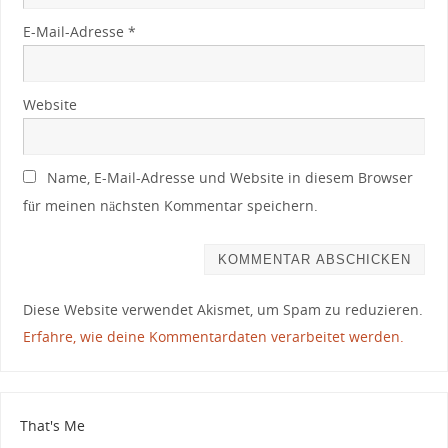
E-Mail-Adresse
*
Website
Name, E-Mail-Adresse und Website in diesem Browser
für meinen nächsten Kommentar speichern.
Diese Website verwendet Akismet, um Spam zu reduzieren.
Erfahre, wie deine Kommentardaten verarbeitet werden.
That's Me