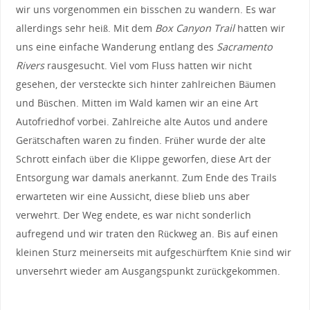
wir uns vorgenommen ein bisschen zu wandern. Es war
allerdings sehr heiß. Mit dem
Box Canyon Trail
hatten wir
uns eine einfache Wanderung entlang des
Sacramento
Rivers
rausgesucht. Viel vom Fluss hatten wir nicht
gesehen, der versteckte sich hinter zahlreichen Bäumen
und Büschen. Mitten im Wald kamen wir an eine Art
Autofriedhof vorbei. Zahlreiche alte Autos und andere
Gerätschaften waren zu finden. Früher wurde der alte
Schrott einfach über die Klippe geworfen, diese Art der
Entsorgung war damals anerkannt. Zum Ende des Trails
erwarteten wir eine Aussicht, diese blieb uns aber
verwehrt. Der Weg endete, es war nicht sonderlich
aufregend und wir traten den Rückweg an. Bis auf einen
kleinen Sturz meinerseits mit aufgeschürftem Knie sind wir
unversehrt wieder am Ausgangspunkt zurückgekommen.