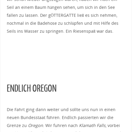
Seil an einem Baum hängen sehen, um sich in den See
fallen zu lassen. Der gÖTTERGATTE ließ es sich nehmen,
nochmal in die Badehose zu schlüpfen und mit Hilfe des
Seils ins Wasser zu springen. Ein Riesenspaß war das.
ENDLICH OREGON
Die Fahrt ging dann weiter und sollte uns nun in einen
neuen Bundesstaat führen. Endlich passierten wir die
Grenze zu
Oregon
. Wir fuhren nach
Klamath Falls
, vorbei