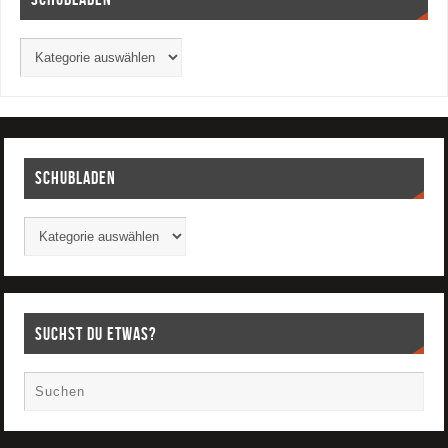
Schubladen
Suchst Du etwas?