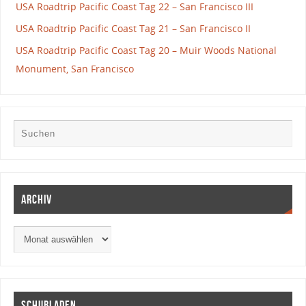
USA Roadtrip Pacific Coast Tag 22 – San Francisco III
USA Roadtrip Pacific Coast Tag 21 – San Francisco II
USA Roadtrip Pacific Coast Tag 20 – Muir Woods National
Monument, San Francisco
Archiv
Schubladen