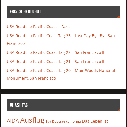
Frisch gebloggt
USA Roadtrip Pacific Coast – Fazit
USA Roadtrip Pacific Coast Tag 23 – Last Day Bye Bye San
Francisco
USA Roadtrip Pacific Coast Tag 22 – San Francisco III
USA Roadtrip Pacific Coast Tag 21 – San Francisco II
USA Roadtrip Pacific Coast Tag 20 – Muir Woods National
Monument, San Francisco
#Hashtag
Ausflug
AIDA
Das Leben ist
california
Bad Doberan