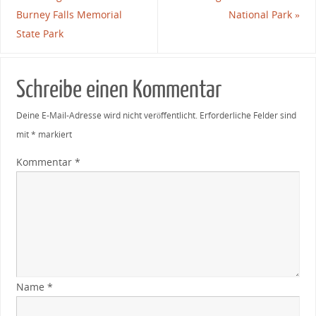
Burney Falls Memorial
National Park
»
State Park
Schreibe einen Kommentar
Deine E-Mail-Adresse wird nicht veröffentlicht.
Erforderliche Felder sind
mit
*
markiert
Kommentar
*
Name
*