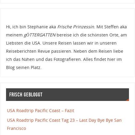
Hi, ich bin Stephanie aka
Frische Prinzessin
. Mit Steffen aka
meinem
gÖTTERGATTEN
bereise ich die schönsten Orte, am
Liebsten die USA. Unsere Reisen lassen wir in unseren
Reiseberichten Revue passieren. Neben dem Reisen liebe
ich das Nähen und das Fotografieren. Alles findet hier im
Blog seinen Platz.
Frisch gebloggt
USA Roadtrip Pacific Coast – Fazit
USA Roadtrip Pacific Coast Tag 23 – Last Day Bye Bye San
Francisco