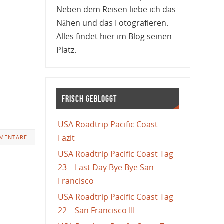
Neben dem Reisen liebe ich das
Nähen und das Fotografieren.
Alles findet hier im Blog seinen
Platz.
Frisch gebloggt
USA Roadtrip Pacific Coast –
Fazit
MENTARE
USA Roadtrip Pacific Coast Tag
23 – Last Day Bye Bye San
Francisco
USA Roadtrip Pacific Coast Tag
22 – San Francisco III