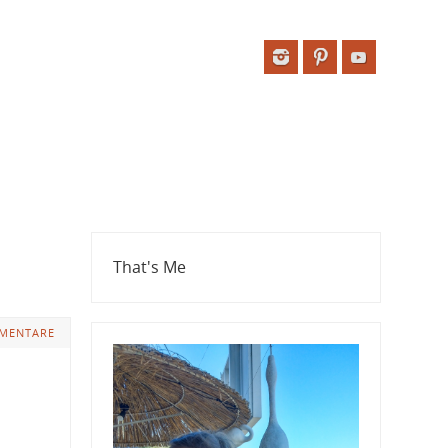
That's Me
MENTARE