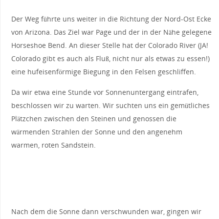
Der Weg führte uns weiter in die Richtung der Nord-Ost Ecke
von Arizona. Das Ziel war Page und der in der Nähe gelegene
Horseshoe Bend. An dieser Stelle hat der Colorado River (JA!
Colorado gibt es auch als Fluß, nicht nur als etwas zu essen!)
eine hufeisenförmige Biegung in den Felsen geschliffen.
Da wir etwa eine Stunde vor Sonnenuntergang eintrafen,
beschlossen wir zu warten. Wir suchten uns ein gemütliches
Plätzchen zwischen den Steinen und genossen die
wärmenden Strahlen der Sonne und den angenehm
warmen, roten Sandstein.
Nach dem die Sonne dann verschwunden war, gingen wir