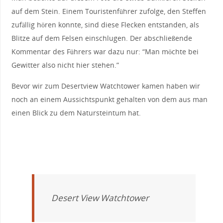
auf dem Stein. Einem Touristenführer zufolge, den Steffen
zufällig hören konnte, sind diese Flecken entstanden, als
Blitze auf dem Felsen einschlugen. Der abschließende
Kommentar des Führers war dazu nur: “Man möchte bei
Gewitter also nicht hier stehen.”
Bevor wir zum Desertview Watchtower kamen haben wir
noch an einem Aussichtspunkt gehalten von dem aus man
einen Blick zu dem Natursteintum hat.
Desert View Watchtower