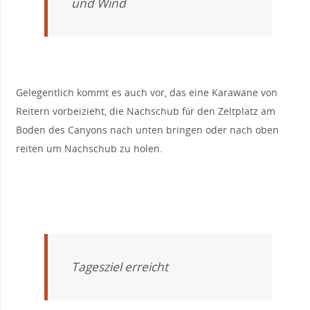
und Wind
Gelegentlich kommt es auch vor, das eine Karawane von
Reitern vorbeizieht, die Nachschub für den Zeltplatz am
Boden des Canyons nach unten bringen oder nach oben
reiten um Nachschub zu holen.
Tagesziel erreicht