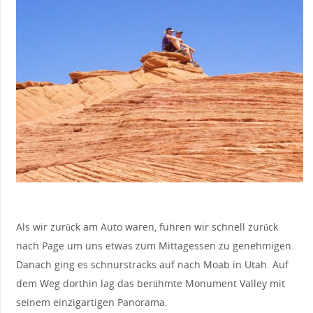
Als wir zurück am Auto waren, fuhren wir schnell zurück
nach Page um uns etwas zum Mittagessen zu genehmigen.
Danach ging es schnurstracks auf nach Moab in Utah. Auf
dem Weg dorthin lag das berühmte Monument Valley mit
seinem einzigartigen Panorama.