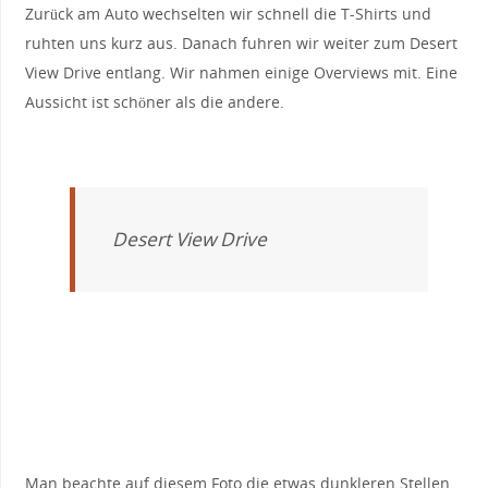
Zurück am Auto wechselten wir schnell die T-Shirts und
ruhten uns kurz aus. Danach fuhren wir weiter zum Desert
View Drive entlang. Wir nahmen einige Overviews mit. Eine
Aussicht ist schöner als die andere.
Desert View Drive
Man beachte auf diesem Foto die etwas dunkleren Stellen