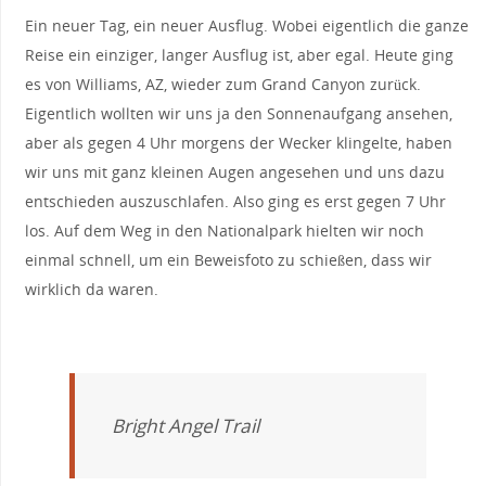
Ein neuer Tag, ein neuer Ausflug. Wobei eigentlich die ganze
Reise ein einziger, langer Ausflug ist, aber egal. Heute ging
es von Williams, AZ, wieder zum Grand Canyon zurück.
Eigentlich wollten wir uns ja den Sonnenaufgang ansehen,
aber als gegen 4 Uhr morgens der Wecker klingelte, haben
wir uns mit ganz kleinen Augen angesehen und uns dazu
entschieden auszuschlafen. Also ging es erst gegen 7 Uhr
los. Auf dem Weg in den Nationalpark hielten wir noch
einmal schnell, um ein Beweisfoto zu schießen, dass wir
wirklich da waren.
Bright Angel Trail