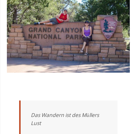
Das Wandern ist des Müllers
Lust