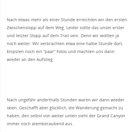
Nach etwas mehr als einer Stunde erreichten wir den ersten
Zwischenstopp auf dem Weg. Leider sollte das unser erster
und letzter Stopp auf dem Trail sein. Denn wir wollten ja
noch weiter. Wir verbrachten etwa eine halbe Stunde dort,
knipsten noch ein “paar” Fotos und machten uns dann
wieder an den Aufstieg.
Nach ungefähr anderthalb Stunden waren wir dann wieder
oben. Geschafft aber glücklich, die Wanderung gemacht zu
haben, den selbst von weiter unten sieht der Grand Canyon
immer noch atemberaubend aus.