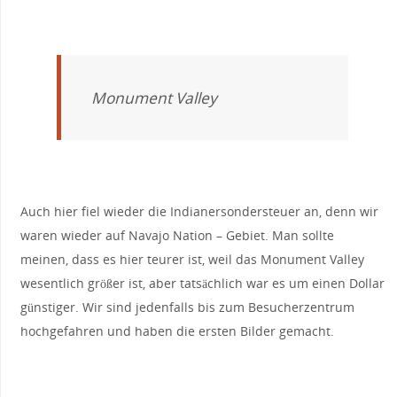
Monument Valley
Auch hier fiel wieder die Indianersondersteuer an, denn wir
waren wieder auf Navajo Nation – Gebiet. Man sollte
meinen, dass es hier teurer ist, weil das Monument Valley
wesentlich größer ist, aber tatsächlich war es um einen Dollar
günstiger. Wir sind jedenfalls bis zum Besucherzentrum
hochgefahren und haben die ersten Bilder gemacht.