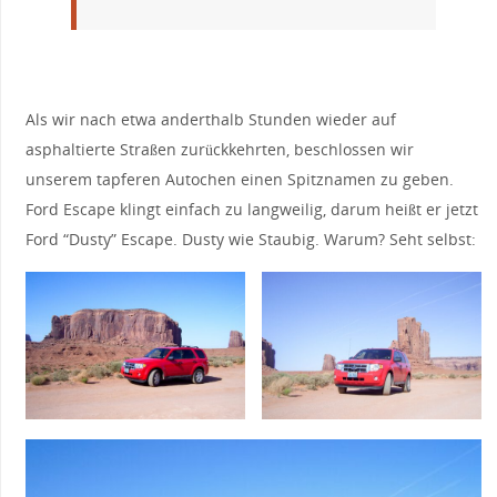
Als wir nach etwa anderthalb Stunden wieder auf
asphaltierte Straßen zurückkehrten, beschlossen wir
unserem tapferen Autochen einen Spitznamen zu geben.
Ford Escape klingt einfach zu langweilig, darum heißt er jetzt
Ford “Dusty” Escape. Dusty wie Staubig. Warum? Seht selbst: