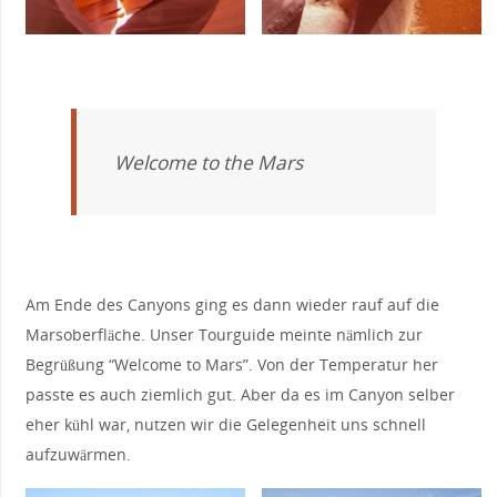
Welcome to the Mars
Am Ende des Canyons ging es dann wieder rauf auf die
Marsoberfläche. Unser Tourguide meinte nämlich zur
Begrüßung “Welcome to Mars”. Von der Temperatur her
passte es auch ziemlich gut. Aber da es im Canyon selber
eher kühl war, nutzen wir die Gelegenheit uns schnell
aufzuwärmen.