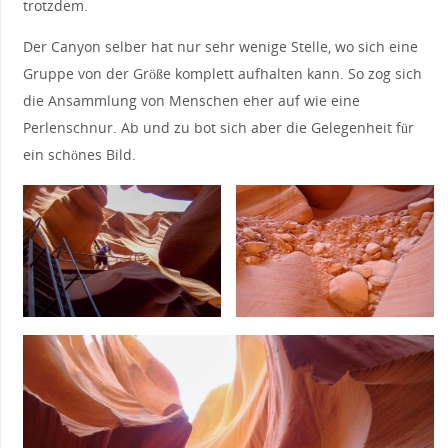
trotzdem.
Der Canyon selber hat nur sehr wenige Stelle, wo sich eine
Gruppe von der Größe komplett aufhalten kann. So zog sich
die Ansammlung von Menschen eher auf wie eine
Perlenschnur. Ab und zu bot sich aber die Gelegenheit für
ein schönes Bild.