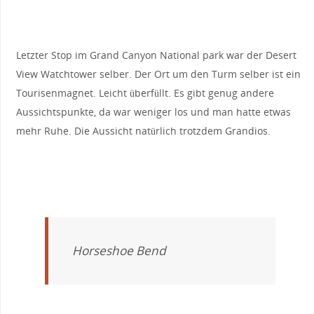
Letzter Stop im Grand Canyon National park war der Desert
View Watchtower selber. Der Ort um den Turm selber ist ein
Tourisenmagnet. Leicht überfüllt. Es gibt genug andere
Aussichtspunkte, da war weniger los und man hatte etwas
mehr Ruhe. Die Aussicht natürlich trotzdem Grandios.
Horseshoe Bend