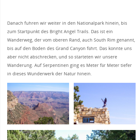
Danach fuhren wir weiter in den Nationalpark hinein, bis
zum Startpunkt des Bright Angel Trails. Das ist ein
Wanderweg, der vom oberen Rand, auch South Rim genannt,
bis auf den Boden des Grand Canyon führt. Das konnte uns
aber nicht abschrecken, und so starteten wir unsere
Wanderung. Auf Serpentinen ging es Meter für Meter tiefer
in dieses Wunderwerk der Natur hinein.