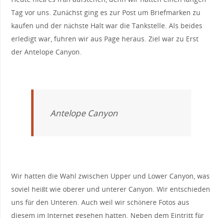
Tag vor uns. Zunächst ging es zur Post um Briefmarken zu
kaufen und der nächste Halt war die Tankstelle. Als beides
erledigt war, fuhren wir aus Page heraus. Ziel war zu Erst
der Antelope Canyon.
Antelope Canyon
Wir hatten die Wahl zwischen Upper und Lower Canyon, was
soviel heißt wie oberer und unterer Canyon. Wir entschieden
uns für den Unteren. Auch weil wir schönere Fotos aus
diesem im Internet gesehen hatten. Neben dem Eintritt für