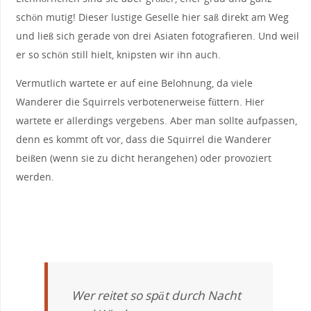
schön mutig! Dieser lustige Geselle hier saß direkt am Weg
und ließ sich gerade von drei Asiaten fotografieren. Und weil
er so schön still hielt, knipsten wir ihn auch.
Vermutlich wartete er auf eine Belohnung, da viele
Wanderer die Squirrels verbotenerweise füttern. Hier
wartete er allerdings vergebens. Aber man sollte aufpassen,
denn es kommt oft vor, dass die Squirrel die Wanderer
beißen (wenn sie zu dicht herangehen) oder provoziert
werden.
Wer reitet so spät durch Nacht