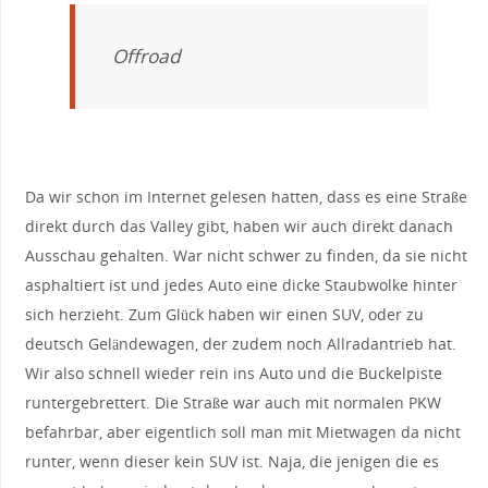
Offroad
Da wir schon im Internet gelesen hatten, dass es eine Straße
direkt durch das Valley gibt, haben wir auch direkt danach
Ausschau gehalten. War nicht schwer zu finden, da sie nicht
asphaltiert ist und jedes Auto eine dicke Staubwolke hinter
sich herzieht. Zum Glück haben wir einen SUV, oder zu
deutsch Geländewagen, der zudem noch Allradantrieb hat.
Wir also schnell wieder rein ins Auto und die Buckelpiste
runtergebrettert. Die Straße war auch mit normalen PKW
befahrbar, aber eigentlich soll man mit Mietwagen da nicht
runter, wenn dieser kein SUV ist. Naja, die jenigen die es