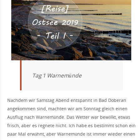
Tag 1 Warnemünde
Nachdem wir Samstag Abend entspannt in Bad Doberan
angekommen sind, machten wir am Sonntag gleich einen
Ausflug nach Warnemünde. Das Wetter war bewölkt, etwas
frisch, aber es regnete nicht. Ich habe es bestimmt schon ein
paar Mal erwähnt, aber Warnemünde ist immer wieder einen