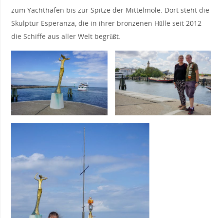
zum Yachthafen bis zur Spitze der Mittelmole. Dort steht die
Skulptur Esperanza, die in ihrer bronzenen Hülle seit 2012
die Schiffe aus aller Welt begrüßt.