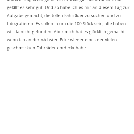
gefällt es sehr gut. Und so habe ich es mir an diesem Tag zur
Aufgabe gemacht, die tollen Fahrräder zu suchen und zu
fotografieren. Es sollen ja um die 100 Stück sein, alle haben
wir da nicht gefunden. Aber mich hat es glücklich gemacht,
wenn ich an der nächsten Ecke wieder eines der vielen
geschmückten Fahrräder entdeckt habe.