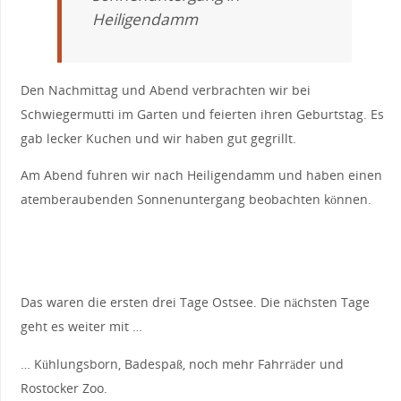
Heiligendamm
Den Nachmittag und Abend verbrachten wir bei
Schwiegermutti im Garten und feierten ihren Geburtstag. Es
gab lecker Kuchen und wir haben gut gegrillt.
Am Abend fuhren wir nach Heiligendamm und haben einen
atemberaubenden Sonnenuntergang beobachten können.
Das waren die ersten drei Tage Ostsee. Die nächsten Tage
geht es weiter mit …
… Kühlungsborn, Badespaß, noch mehr Fahrräder und
Rostocker Zoo.