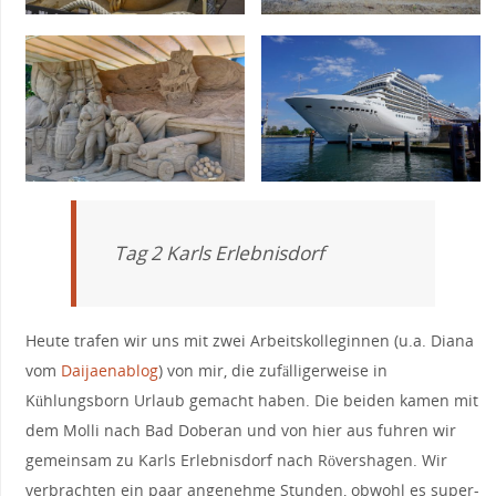
Tag 2 Karls Erlebnisdorf
Heute trafen wir uns mit zwei Arbeitskolleginnen (u.a. Diana
vom
Daijaenablog
) von mir, die zufälligerweise in
Kühlungsborn Urlaub gemacht haben. Die beiden kamen mit
dem Molli nach Bad Doberan und von hier aus fuhren wir
gemeinsam zu Karls Erlebnisdorf nach Rövershagen. Wir
verbrachten ein paar angenehme Stunden, obwohl es super-