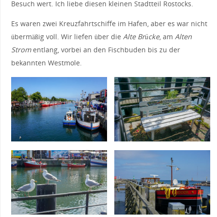
Besuch wert. Ich liebe diesen kleinen Stadtteil Rostocks.
Es waren zwei Kreuzfahrtschiffe im Hafen, aber es war nicht
übermäßig voll. Wir liefen über die
Alte Brücke
, am
Alten
Strom
entlang, vorbei an den Fischbuden bis zu der
bekannten Westmole.