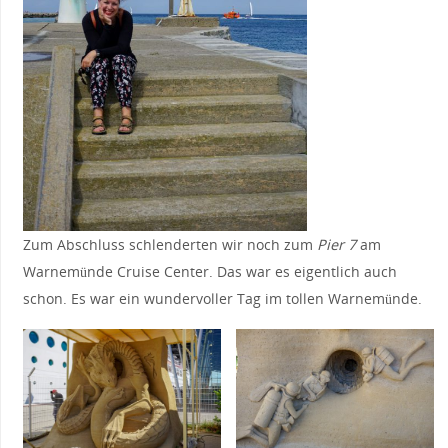
Zum Abschluss schlenderten wir noch zum
Pier 7
am
Warnemünde Cruise Center. Das war es eigentlich auch
schon. Es war ein wundervoller Tag im tollen Warnemünde.