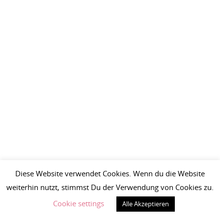
Diese Website verwendet Cookies. Wenn du die Website
weiterhin nutzt, stimmst Du der Verwendung von Cookies zu.
Cookie settings
Alle Akzeptieren