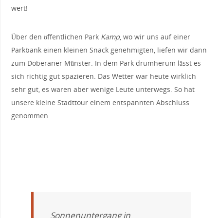
wert!
Über den öffentlichen Park
Kamp
, wo wir uns auf einer
Parkbank einen kleinen Snack genehmigten, liefen wir dann
zum Doberaner Münster. In dem Park drumherum lässt es
sich richtig gut spazieren. Das Wetter war heute wirklich
sehr gut, es waren aber wenige Leute unterwegs. So hat
unsere kleine Stadttour einem entspannten Abschluss
genommen.
Sonnenuntergang in