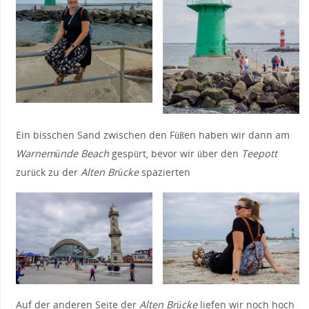
Ein bisschen Sand zwischen den Füßen haben wir dann am
Warnemünde Beach
gespürt, bevor wir über den
Teepott
zurück zu der
Alten Brücke
spazierten
Auf der anderen Seite der
Alten Brücke
liefen wir noch hoch