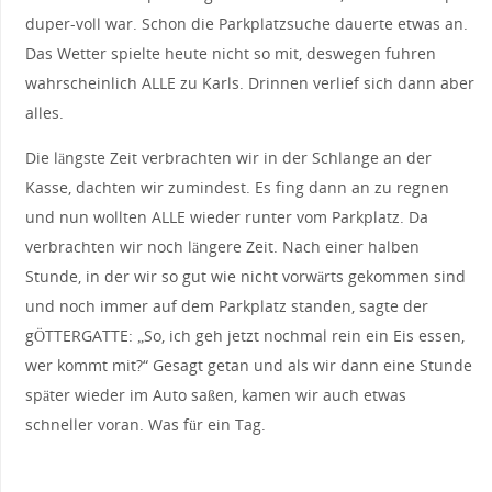
duper-voll war. Schon die Parkplatzsuche dauerte etwas an.
Das Wetter spielte heute nicht so mit, deswegen fuhren
wahrscheinlich ALLE zu Karls. Drinnen verlief sich dann aber
alles.
Die längste Zeit verbrachten wir in der Schlange an der
Kasse, dachten wir zumindest. Es fing dann an zu regnen
und nun wollten ALLE wieder runter vom Parkplatz. Da
verbrachten wir noch längere Zeit. Nach einer halben
Stunde, in der wir so gut wie nicht vorwärts gekommen sind
und noch immer auf dem Parkplatz standen, sagte der
gÖTTERGATTE: „So, ich geh jetzt nochmal rein ein Eis essen,
wer kommt mit?“ Gesagt getan und als wir dann eine Stunde
später wieder im Auto saßen, kamen wir auch etwas
schneller voran. Was für ein Tag.