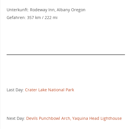
Unterkunft: Rodeway Inn, Albany Oregon
Gefahren: 357 km / 222 mi
Last Day:
Crater Lake National Park
Next Day:
Devils Punchbowl Arch, Yaquina Head Lighthouse