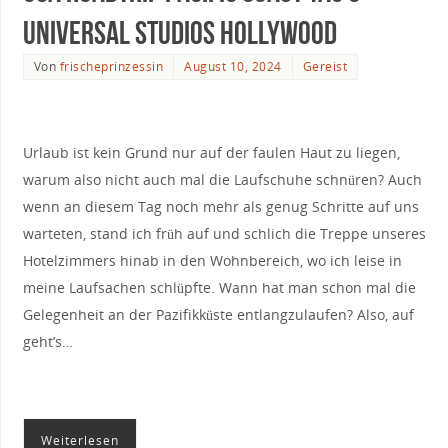
Universal Studios Hollywood
Von
frischeprinzessin
August 10, 2024
Gereist
Urlaub ist kein Grund nur auf der faulen Haut zu liegen,
warum also nicht auch mal die Laufschuhe schnüren? Auch
wenn an diesem Tag noch mehr als genug Schritte auf uns
warteten, stand ich früh auf und schlich die Treppe unseres
Hotelzimmers hinab in den Wohnbereich, wo ich leise in
meine Laufsachen schlüpfte. Wann hat man schon mal die
Gelegenheit an der Pazifikküste entlangzulaufen? Also, auf
geht’s…
Weiterlesen