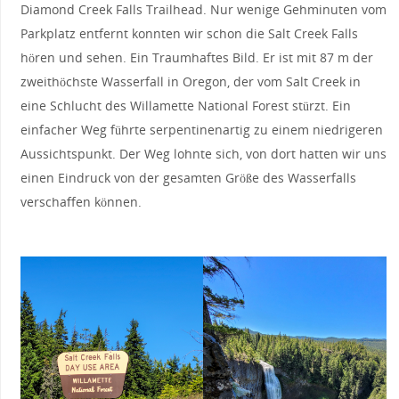
Diamond Creek Falls Trailhead. Nur wenige Gehminuten vom
Parkplatz entfernt konnten wir schon die Salt Creek Falls
hören und sehen. Ein Traumhaftes Bild. Er ist mit 87 m der
zweithöchste Wasserfall in Oregon, der vom Salt Creek in
eine Schlucht des Willamette National Forest stürzt. Ein
einfacher Weg führte serpentinenartig zu einem niedrigeren
Aussichtspunkt. Der Weg lohnte sich, von dort hatten wir uns
einen Eindruck von der gesamten Größe des Wasserfalls
verschaffen können.