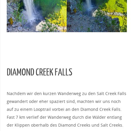
DIAMOND CREEK FALLS
Nachdem wir den kurzen Wanderweg zu den Salt Creek Falls
gewandert oder eher spaziert sind, machten wir uns noch
auf zu einem Looptrail vorbei an den Diamond Creek Falls.
Fast 7 km verlief der Wanderweg durch die Wälder entlang
der Klippen oberhalb des Diamond Creeks und Salt Creeks.