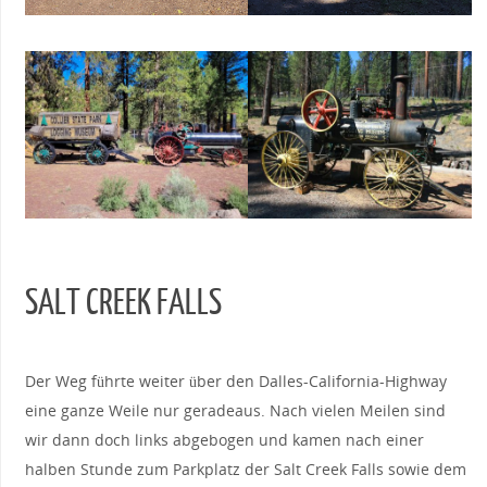
SALT CREEK FALLS
Der Weg führte weiter über den Dalles-California-Highway
eine ganze Weile nur geradeaus. Nach vielen Meilen sind
wir dann doch links abgebogen und kamen nach einer
halben Stunde zum Parkplatz der Salt Creek Falls sowie dem