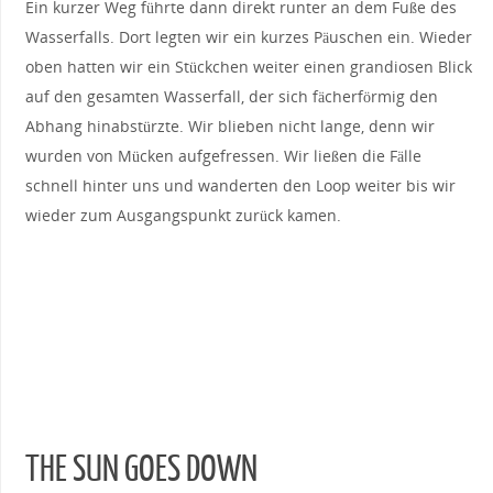
Ein kurzer Weg führte dann direkt runter an dem Fuße des
Wasserfalls. Dort legten wir ein kurzes Päuschen ein. Wieder
oben hatten wir ein Stückchen weiter einen grandiosen Blick
auf den gesamten Wasserfall, der sich fächerförmig den
Abhang hinabstürzte. Wir blieben nicht lange, denn wir
wurden von Mücken aufgefressen. Wir ließen die Fälle
schnell hinter uns und wanderten den Loop weiter bis wir
wieder zum Ausgangspunkt zurück kamen.
THE SUN GOES DOWN