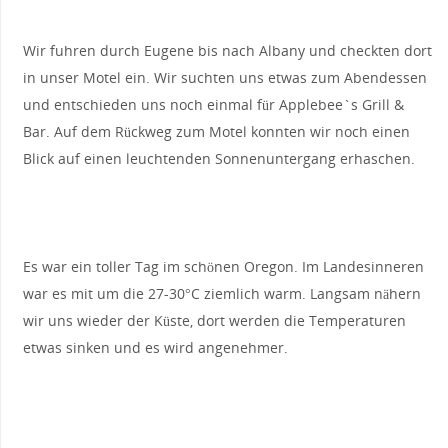
Wir fuhren durch Eugene bis nach Albany und checkten dort
in unser Motel ein. Wir suchten uns etwas zum Abendessen
und entschieden uns noch einmal für Applebee`s Grill &
Bar. Auf dem Rückweg zum Motel konnten wir noch einen
Blick auf einen leuchtenden Sonnenuntergang erhaschen.
Es war ein toller Tag im schönen Oregon. Im Landesinneren
war es mit um die 27-30°C ziemlich warm. Langsam nähern
wir uns wieder der Küste, dort werden die Temperaturen
etwas sinken und es wird angenehmer.