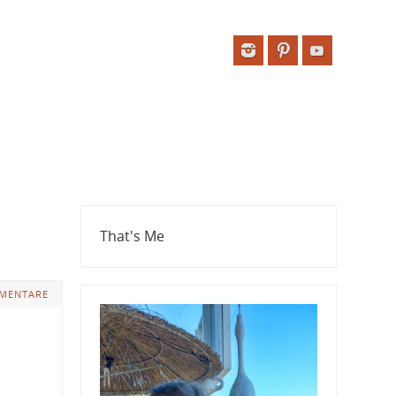
That's Me
MENTARE