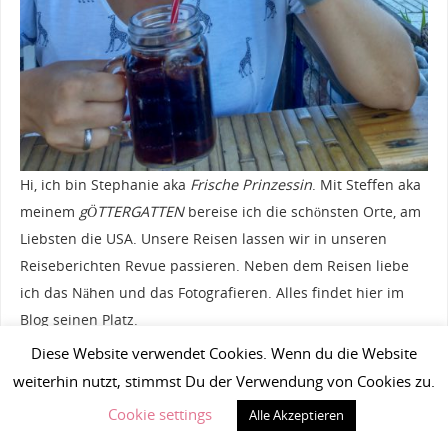
Hi, ich bin Stephanie aka
Frische Prinzessin
. Mit Steffen aka
meinem
gÖTTERGATTEN
bereise ich die schönsten Orte, am
Liebsten die USA. Unsere Reisen lassen wir in unseren
Reiseberichten Revue passieren. Neben dem Reisen liebe
ich das Nähen und das Fotografieren. Alles findet hier im
Blog seinen Platz.
Diese Website verwendet Cookies. Wenn du die Website
weiterhin nutzt, stimmst Du der Verwendung von Cookies zu.
Frisch gebloggt
Cookie settings
Alle Akzeptieren