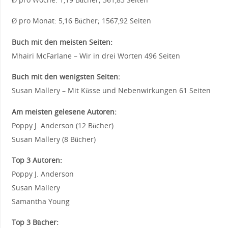
Ø pro Monat: 5,16 Bücher; 1567,92 Seiten
Buch mit den meisten Seiten:
Mhairi McFarlane – Wir in drei Worten 496 Seiten
Buch mit den wenigsten Seiten:
Susan Mallery – Mit Küsse und Nebenwirkungen 61 Seiten
Am meisten gelesene Autoren:
Poppy J. Anderson (12 Bücher)
Susan Mallery (8 Bücher)
Top 3 Autoren:
Poppy J. Anderson
Susan Mallery
Samantha Young
Top 3 Bücher: