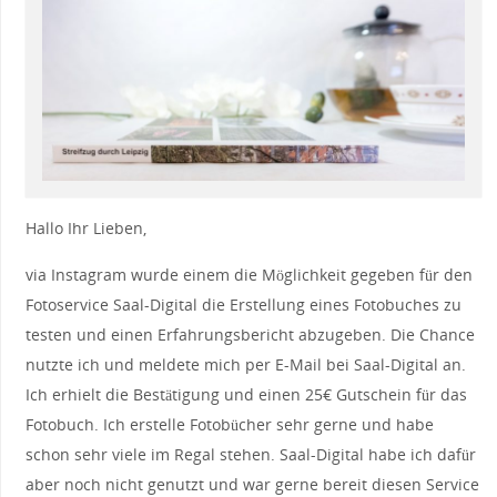
Hallo Ihr Lieben,
via Instagram wurde einem die Möglichkeit gegeben für den
Fotoservice Saal-Digital die Erstellung eines Fotobuches zu
testen und einen Erfahrungsbericht abzugeben. Die Chance
nutzte ich und meldete mich per E-Mail bei Saal-Digital an.
Ich erhielt die Bestätigung und einen 25€ Gutschein für das
Fotobuch. Ich erstelle Fotobücher sehr gerne und habe
schon sehr viele im Regal stehen. Saal-Digital habe ich dafür
aber noch nicht genutzt und war gerne bereit diesen Service