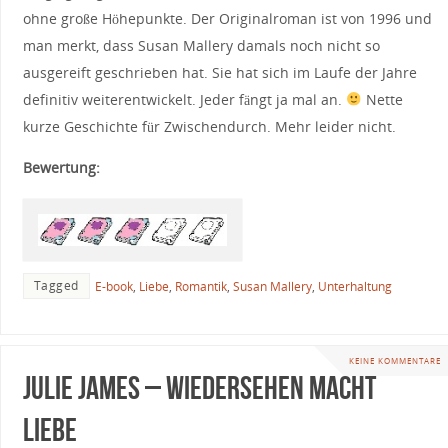
ohne große Höhepunkte. Der Originalroman ist von 1996 und
man merkt, dass Susan Mallery damals noch nicht so
ausgereift geschrieben hat. Sie hat sich im Laufe der Jahre
definitiv weiterentwickelt. Jeder fängt ja mal an.
Nette
kurze Geschichte für Zwischendurch. Mehr leider nicht.
Bewertung:
Tagged
E-book
,
Liebe
,
Romantik
,
Susan Mallery
,
Unterhaltung
KEINE KOMMENTARE
Julie James – Wiedersehen macht
Liebe