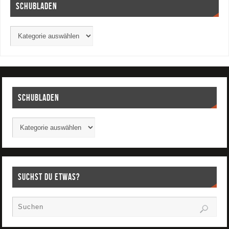
Schubladen
Schubladen
Suchst Du etwas?