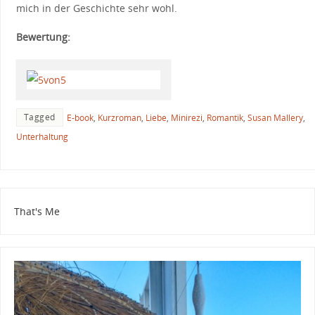
mich in der Geschichte sehr wohl.
Bewertung:
Tagged
E-book
,
Kurzroman
,
Liebe
,
Minirezi
,
Romantik
,
Susan Mallery
,
Unterhaltung
That's Me