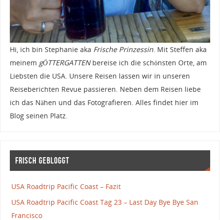
Hi, ich bin Stephanie aka
Frische Prinzessin
. Mit Steffen aka
meinem
gÖTTERGATTEN
bereise ich die schönsten Orte, am
Liebsten die USA. Unsere Reisen lassen wir in unseren
Reiseberichten Revue passieren. Neben dem Reisen liebe
ich das Nähen und das Fotografieren. Alles findet hier im
Blog seinen Platz.
Frisch gebloggt
USA Roadtrip Pacific Coast – Fazit
USA Roadtrip Pacific Coast Tag 23 – Last Day Bye Bye San
Francisco