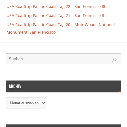
USA Roadtrip Pacific Coast Tag 22 – San Francisco III
USA Roadtrip Pacific Coast Tag 21 – San Francisco II
USA Roadtrip Pacific Coast Tag 20 – Muir Woods National
Monument, San Francisco
Archiv