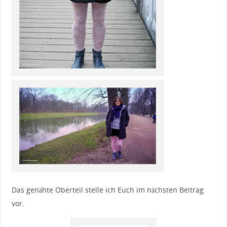
Das genähte Oberteil stelle ich Euch im nächsten Beitrag
vor.