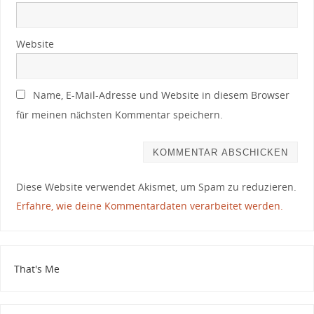
Website
Name, E-Mail-Adresse und Website in diesem Browser
für meinen nächsten Kommentar speichern.
Diese Website verwendet Akismet, um Spam zu reduzieren.
Erfahre, wie deine Kommentardaten verarbeitet werden.
That's Me