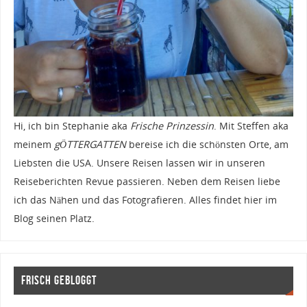
Hi, ich bin Stephanie aka
Frische Prinzessin
. Mit Steffen aka
meinem
gÖTTERGATTEN
bereise ich die schönsten Orte, am
Liebsten die USA. Unsere Reisen lassen wir in unseren
Reiseberichten Revue passieren. Neben dem Reisen liebe
ich das Nähen und das Fotografieren. Alles findet hier im
Blog seinen Platz.
Frisch gebloggt