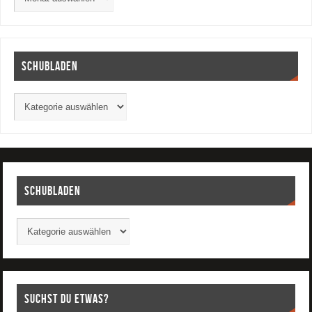
Schubladen
Schubladen
Suchst Du etwas?