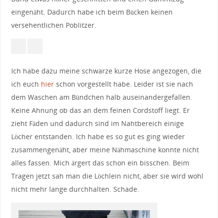
eingenäht. Dadurch habe ich beim Bücken keinen
versehentlichen Poblitzer.
Ich habe dazu meine schwarze kurze Hose angezogen, die
ich euch
hier
schon vorgestellt habe. Leider ist sie nach
dem Waschen am Bündchen halb auseinandergefallen.
Keine Ahnung ob das an dem feinen Cordstoff liegt. Er
zieht Fäden und dadurch sind im Nahtbereich einige
Löcher entstanden. Ich habe es so gut es ging wieder
zusammengenäht, aber meine Nähmaschine konnte nicht
alles fassen. Mich ärgert das schon ein bisschen. Beim
Tragen jetzt sah man die Löchlein nicht, aber sie wird wohl
nicht mehr lange durchhalten. Schade.