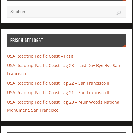
Frisch gebloggt
USA Roadtrip Pacific Coast – Fazit
USA Roadtrip Pacific Coast Tag 23 – Last Day Bye Bye San
Francisco
USA Roadtrip Pacific Coast Tag 22 – San Francisco III
USA Roadtrip Pacific Coast Tag 21 – San Francisco II
USA Roadtrip Pacific Coast Tag 20 – Muir Woods National
Monument, San Francisco