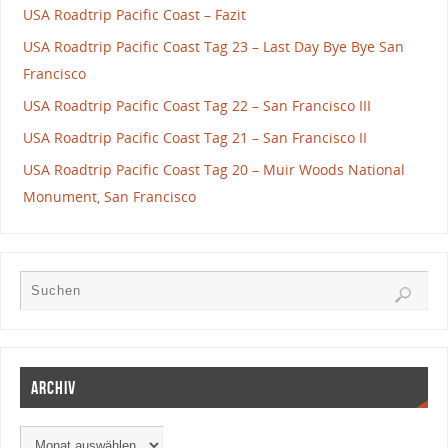
USA Roadtrip Pacific Coast – Fazit
USA Roadtrip Pacific Coast Tag 23 – Last Day Bye Bye San
Francisco
USA Roadtrip Pacific Coast Tag 22 – San Francisco III
USA Roadtrip Pacific Coast Tag 21 – San Francisco II
USA Roadtrip Pacific Coast Tag 20 – Muir Woods National
Monument, San Francisco
Archiv