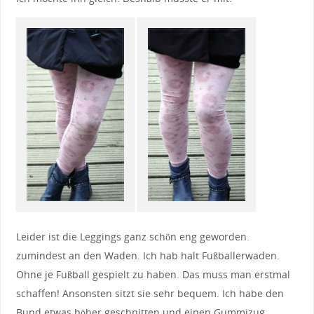
Leider ist die Leggings ganz schön eng geworden.
zumindest an den Waden. Ich hab halt Fußballerwaden.
Ohne je Fußball gespielt zu haben. Das muss man erstmal
schaffen! Ansonsten sitzt sie sehr bequem. Ich habe den
Bund etwas höher geschnitten und einen Gummizug