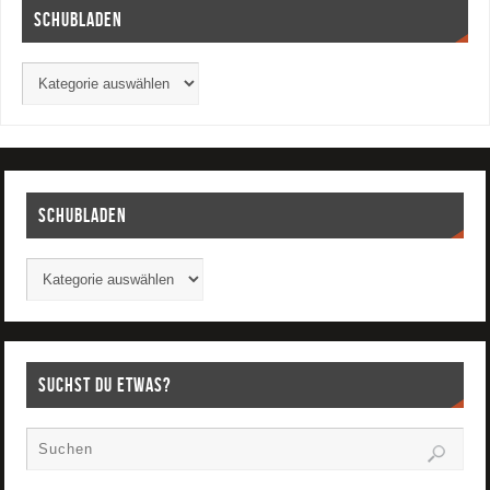
Schubladen
Schubladen
Suchst Du etwas?