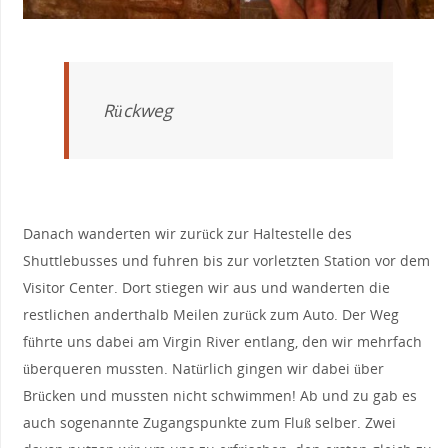
Rückweg
Danach wanderten wir zurück zur Haltestelle des
Shuttlebusses und fuhren bis zur vorletzten Station vor dem
Visitor Center. Dort stiegen wir aus und wanderten die
restlichen anderthalb Meilen zurück zum Auto. Der Weg
führte uns dabei am Virgin River entlang, den wir mehrfach
überqueren mussten. Natürlich gingen wir dabei über
Brücken und mussten nicht schwimmen! Ab und zu gab es
auch sogenannte Zugangspunkte zum Fluß selber. Zwei