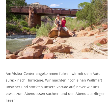
Am Visitor Center angekommen fuhren wir mit dem Auto
zurück nach Hurricane. Wir machten noch einen Wallmart
unsicher und stockten unsere Vorräte auf, bevor wir uns
etwas zum Abendessen suchten und den Abend ausklingen
ließen.
That's Me