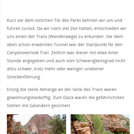
Kurz vor dem östlichen Tor des Parks kehrten wir um und
fuhren zurück. Da wir noch viel Zeit hatten, entschieden wir
uns einen der Trails (Wanderwege) zu erkunden. Vor dem
oben schon erwähnten Tunnel war der Startpunkt für den
Canyonoverlook Trail. Zeitlich war dieser mit etwa einer
Stunde angegeben und auch vom Schwierigkeitsgrad nicht
allzu schwer, trotz mehr oder weniger unebener
Streckenführung.
Einzig die steile Abhänge an der Seite des Trails waren
gewöhnungsbedürftig. Zum Glück waren die gefährlichsten
Stellen mit Geländern gesichert.