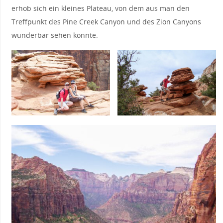
erhob sich ein kleines Plateau, von dem aus man den
Treffpunkt des Pine Creek Canyon und des Zion Canyons
wunderbar sehen konnte.