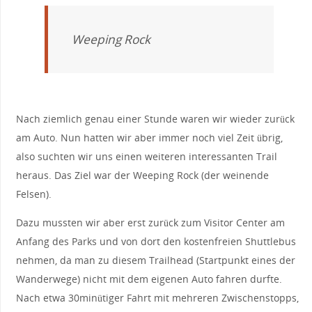
Weeping Rock
Nach ziemlich genau einer Stunde waren wir wieder zurück
am Auto. Nun hatten wir aber immer noch viel Zeit übrig,
also suchten wir uns einen weiteren interessanten Trail
heraus. Das Ziel war der Weeping Rock (der weinende
Felsen).
Dazu mussten wir aber erst zurück zum Visitor Center am
Anfang des Parks und von dort den kostenfreien Shuttlebus
nehmen, da man zu diesem Trailhead (Startpunkt eines der
Wanderwege) nicht mit dem eigenen Auto fahren durfte.
Nach etwa 30minütiger Fahrt mit mehreren Zwischenstopps,