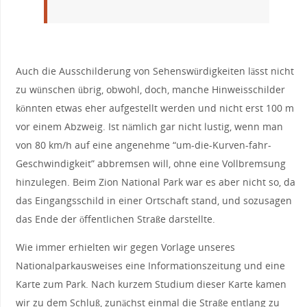
Auch die Ausschilderung von Sehenswürdigkeiten lässt nicht
zu wünschen übrig, obwohl, doch, manche Hinweisschilder
könnten etwas eher aufgestellt werden und nicht erst 100 m
vor einem Abzweig. Ist nämlich gar nicht lustig, wenn man
von 80 km/h auf eine angenehme “um-die-Kurven-fahr-
Geschwindigkeit” abbremsen will, ohne eine Vollbremsung
hinzulegen. Beim Zion National Park war es aber nicht so, da
das Eingangsschild in einer Ortschaft stand, und sozusagen
das Ende der öffentlichen Straße darstellte.
Wie immer erhielten wir gegen Vorlage unseres
Nationalparkausweises eine Informationszeitung und eine
Karte zum Park. Nach kurzem Studium dieser Karte kamen
wir zu dem Schluß, zunächst einmal die Straße entlang zu