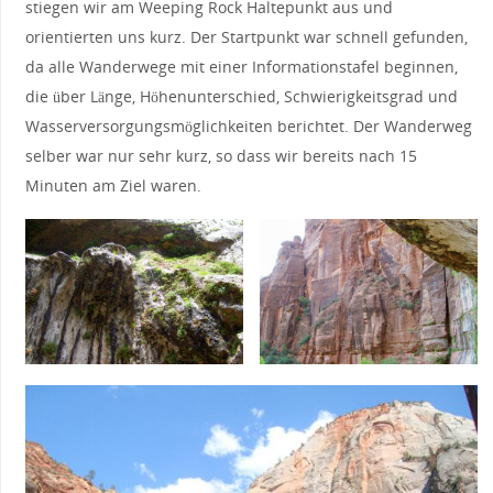
stiegen wir am Weeping Rock Haltepunkt aus und
orientierten uns kurz. Der Startpunkt war schnell gefunden,
da alle Wanderwege mit einer Informationstafel beginnen,
die über Länge, Höhenunterschied, Schwierigkeitsgrad und
Wasserversorgungsmöglichkeiten berichtet. Der Wanderweg
selber war nur sehr kurz, so dass wir bereits nach 15
Minuten am Ziel waren.