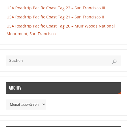
USA Roadtrip Pacific Coast Tag 22 – San Francisco III
USA Roadtrip Pacific Coast Tag 21 – San Francisco II
USA Roadtrip Pacific Coast Tag 20 – Muir Woods National
Monument, San Francisco
Archiv