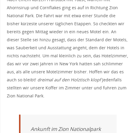
Ahornsirup und Cornflakes ging es auf in Richtung Zion
National Park. Die Fahrt war mit etwa einer Stunde die
bisher kürzeste unserer täglichen Etappen. So checkten wir
bereits gegen Mittag wieder in ein neues Motel ein. An
dieser Stelle sei hinzu gesagt, dass der Standard der Motels,
was Sauberkeit und Ausstattung angeht, dem der Hotels in
nichts nachsteht. Um mal kleinlich zu sein, das Hotelzimmer,
das wir vor zwei Jahren in New York hatten sah schlimmer
aus, als alle unsere Motelzimmer bisher. Hoffen wir das es
auch so bleibt!
dreimal auf den Holztisch klopf
Jedenfalls
stellten wir unsere Koffer im Zimmer unter und fuhren zum
Zion National Park.
Ankunft im Zion Nationalpark