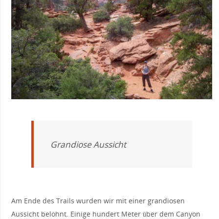
Grandiose Aussicht
Am Ende des Trails wurden wir mit einer grandiosen
Aussicht belohnt. Einige hundert Meter über dem Canyon