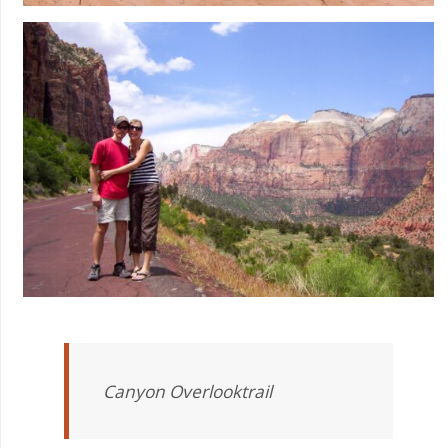
Canyon Overlooktrail