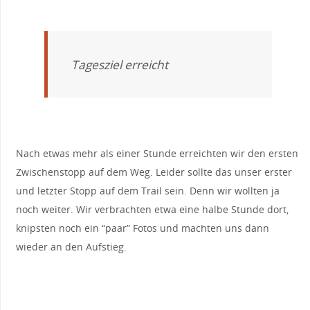
Tagesziel erreicht
Nach etwas mehr als einer Stunde erreichten wir den ersten
Zwischenstopp auf dem Weg. Leider sollte das unser erster
und letzter Stopp auf dem Trail sein. Denn wir wollten ja
noch weiter. Wir verbrachten etwa eine halbe Stunde dort,
knipsten noch ein “paar” Fotos und machten uns dann
wieder an den Aufstieg.