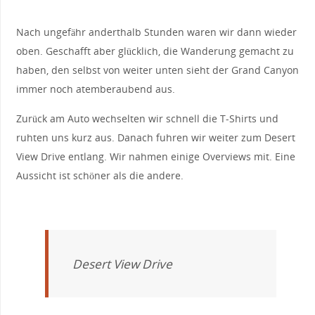
Nach ungefähr anderthalb Stunden waren wir dann wieder
oben. Geschafft aber glücklich, die Wanderung gemacht zu
haben, den selbst von weiter unten sieht der Grand Canyon
immer noch atemberaubend aus.
Zurück am Auto wechselten wir schnell die T-Shirts und
ruhten uns kurz aus. Danach fuhren wir weiter zum Desert
View Drive entlang. Wir nahmen einige Overviews mit. Eine
Aussicht ist schöner als die andere.
Desert View Drive