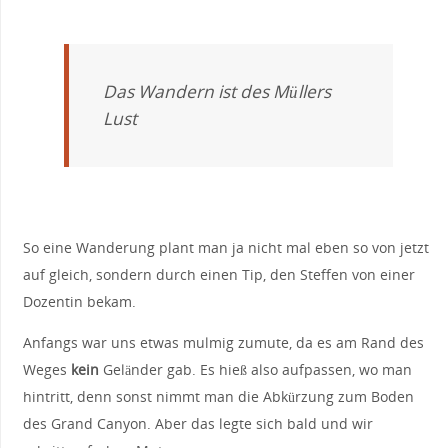
Das Wandern ist des Müllers
Lust
So eine Wanderung plant man ja nicht mal eben so von jetzt
auf gleich, sondern durch einen Tip, den Steffen von einer
Dozentin bekam.
Anfangs war uns etwas mulmig zumute, da es am Rand des
Weges
kein
Geländer gab. Es hieß also aufpassen, wo man
hintritt, denn sonst nimmt man die Abkürzung zum Boden
des Grand Canyon. Aber das legte sich bald und wir