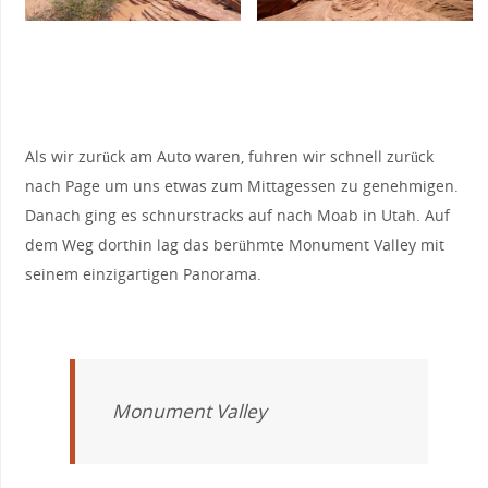
Als wir zurück am Auto waren, fuhren wir schnell zurück
nach Page um uns etwas zum Mittagessen zu genehmigen.
Danach ging es schnurstracks auf nach Moab in Utah. Auf
dem Weg dorthin lag das berühmte Monument Valley mit
seinem einzigartigen Panorama.
Monument Valley