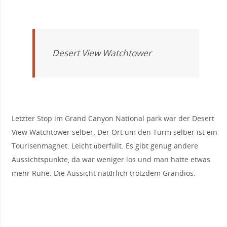
Desert View Watchtower
Letzter Stop im Grand Canyon National park war der Desert
View Watchtower selber. Der Ort um den Turm selber ist ein
Tourisenmagnet. Leicht überfüllt. Es gibt genug andere
Aussichtspunkte, da war weniger los und man hatte etwas
mehr Ruhe. Die Aussicht natürlich trotzdem Grandios.