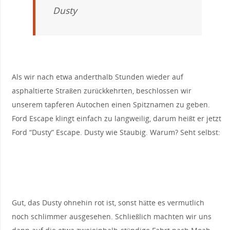
Dusty
Als wir nach etwa anderthalb Stunden wieder auf
asphaltierte Straßen zurückkehrten, beschlossen wir
unserem tapferen Autochen einen Spitznamen zu geben.
Ford Escape klingt einfach zu langweilig, darum heißt er jetzt
Ford “Dusty” Escape. Dusty wie Staubig. Warum? Seht selbst:
Gut, das Dusty ohnehin rot ist, sonst hätte es vermutlich
noch schlimmer ausgesehen. Schließlich machten wir uns