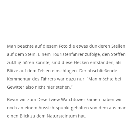
Man beachte auf diesem Foto die etwas dunkleren Stellen
auf dem Stein. Einem Touristenführer zufolge, den Steffen
zufällig hören konnte, sind diese Flecken entstanden, als
Blitze auf dem Felsen einschlugen. Der abschließende
Kommentar des Führers war dazu nur: “Man möchte bei
Gewitter also nicht hier stehen.”
Bevor wir zum Desertview Watchtower kamen haben wir
noch an einem Aussichtspunkt gehalten von dem aus man
einen Blick zu dem Natursteintum hat.