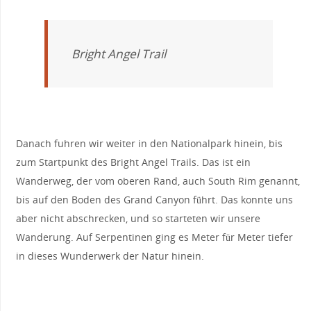
Bright Angel Trail
Danach fuhren wir weiter in den Nationalpark hinein, bis
zum Startpunkt des Bright Angel Trails. Das ist ein
Wanderweg, der vom oberen Rand, auch South Rim genannt,
bis auf den Boden des Grand Canyon führt. Das konnte uns
aber nicht abschrecken, und so starteten wir unsere
Wanderung. Auf Serpentinen ging es Meter für Meter tiefer
in dieses Wunderwerk der Natur hinein.