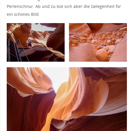
Perlenschnur. Ab und zu bot sich aber die Gelegenheit für
ein schönes Bild.