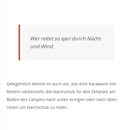
Wer reitet so spät durch Nacht
und Wind
Gelegentlich kommt es auch vor, das eine Karawane von
Reitern vorbeizieht, die Nachschub für den Zeltplatz am
Boden des Canyons nach unten bringen oder nach oben
reiten um Nachschub zu holen.