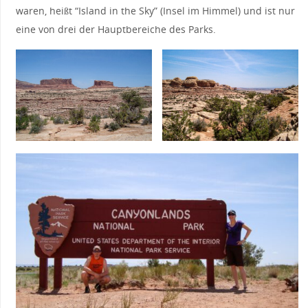
waren, heißt “Island in the Sky” (Insel im Himmel) und ist nur
eine von drei der Hauptbereiche des Parks.