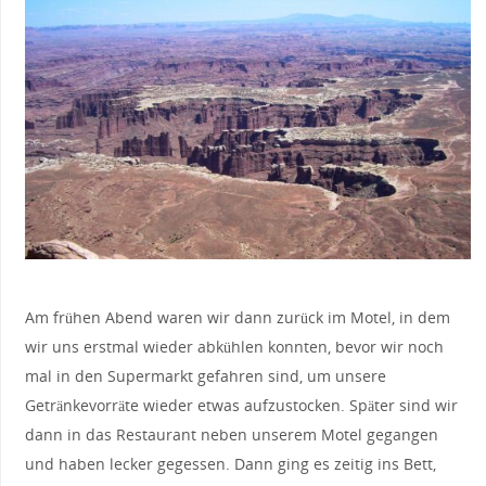
Am frühen Abend waren wir dann zurück im Motel, in dem
wir uns erstmal wieder abkühlen konnten, bevor wir noch
mal in den Supermarkt gefahren sind, um unsere
Getränkevorräte wieder etwas aufzustocken. Später sind wir
dann in das Restaurant neben unserem Motel gegangen
und haben lecker gegessen. Dann ging es zeitig ins Bett,