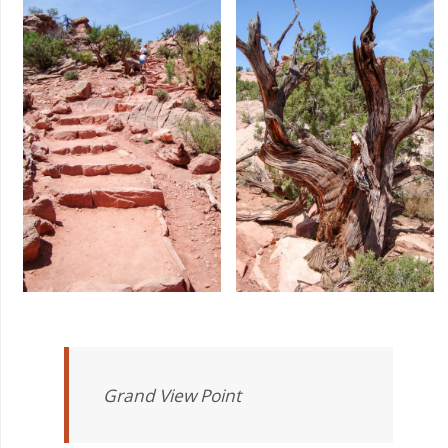
Grand View Point