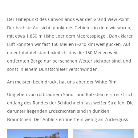
Der Höhepunkt des Canyonlands war der Grand View Point.
Der höchste Aussichtspunkt des Gebietes in dem wir waren,
mit etwa 1.850 m Höhe über dem Meeresspiegel. Dank klarer
Luft konnten wir fast 150 Meilen (~240 km) weit gucken. Auf
einer Infotafel stand nämlich, das die 150 Meilen weit
entfernten Berge nur bei schönen Wetter sichtbar sind, und
sonst in einem Dunstschleier verschwinden.
Am meisten beeindruckt hat uns aber der White Rim.
Umgeben von rotbraunem Sand- und Kalkstein erstreckt sich
entlang des Randes der Schlucht ein fast weißer Streifen. Die
darunter liegenden Erdschichten sind in dunklen
Brauntönen. Der Anblick erinnert ein wenig an Zuckerguss.