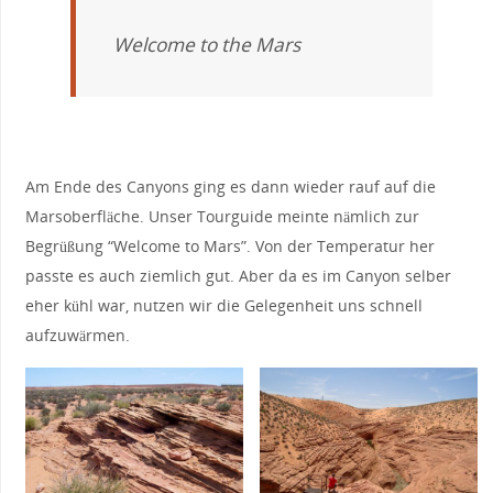
Welcome to the Mars
Am Ende des Canyons ging es dann wieder rauf auf die
Marsoberfläche. Unser Tourguide meinte nämlich zur
Begrüßung “Welcome to Mars”. Von der Temperatur her
passte es auch ziemlich gut. Aber da es im Canyon selber
eher kühl war, nutzen wir die Gelegenheit uns schnell
aufzuwärmen.