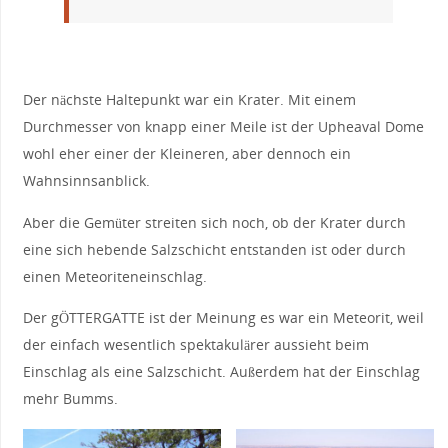
Der nächste Haltepunkt war ein Krater. Mit einem
Durchmesser von knapp einer Meile ist der Upheaval Dome
wohl eher einer der Kleineren, aber dennoch ein
Wahnsinnsanblick.
Aber die Gemüter streiten sich noch, ob der Krater durch
eine sich hebende Salzschicht entstanden ist oder durch
einen Meteoriteneinschlag.
Der gÖTTERGATTE ist der Meinung es war ein Meteorit, weil
der einfach wesentlich spektakulärer aussieht beim
Einschlag als eine Salzschicht. Außerdem hat der Einschlag
mehr Bumms.