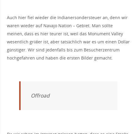
Auch hier fiel wieder die Indianersondersteuer an, denn wir
waren wieder auf Navajo Nation – Gebiet. Man sollte
meinen, dass es hier teurer ist, weil das Monument Valley
wesentlich größer ist, aber tatsächlich war es um einen Dollar
günstiger. Wir sind jedenfalls bis zum Besucherzentrum
hochgefahren und haben die ersten Bilder gemacht.
Offroad