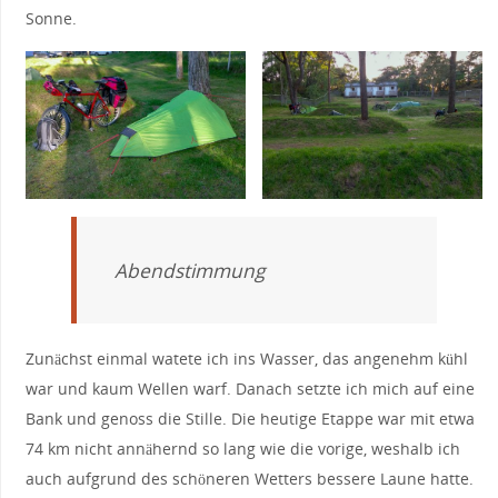
Sonne.
Abendstimmung
Zunächst einmal watete ich ins Wasser, das angenehm kühl
war und kaum Wellen warf. Danach setzte ich mich auf eine
Bank und genoss die Stille. Die heutige Etappe war mit etwa
74 km nicht annähernd so lang wie die vorige, weshalb ich
auch aufgrund des schöneren Wetters bessere Laune hatte.