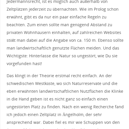
Jedermannsrecht, ist es möglich auch außerhalb von
Zeltplätzen jederzeit zu übernachten. Wie im Prolog schon
erwähnt, gibt es da nur ein paar einfache Regeln zu
beachten. Zum einen sollte man genügend Abstand zu
privaten Wohnhäusern einhalten, auf zahlreichen Websites
stößt man dabei auf die Angabe von ca. 150 m. Ebenso sollte
man landwirtschaftlich genutzte Flächen meiden. Und das
Wichtigste: Hinterlasse die Natur so ungestört, wie Du sie
vorgefunden hast!
Das klingt in der Theorie erstmal recht einfach. An der
schwedischen Westküste, wo sich Naturreservate und die
eben erwähnten landwirtschaftlichen Nutzflächen die Klinke
in die Hand geben ist es nicht ganz so einfach einen
ungestörten Platz zu finden. Nach ein wenig Recherche fand
ich jedoch einen Zeltplatz in Ängelholm, der sehr
ansprechend war. Dabei fiel es mir wie Schuppen von den