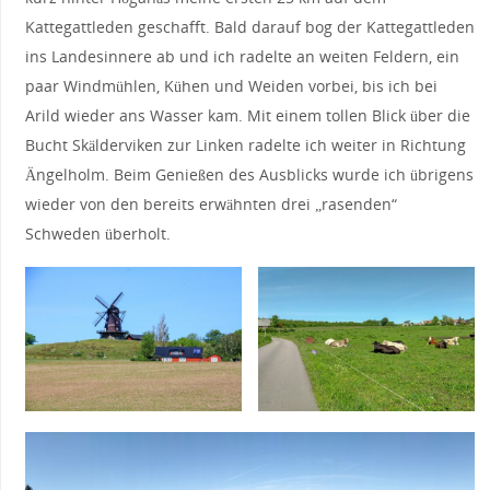
Kattegattleden geschafft. Bald darauf bog der Kattegattleden
ins Landesinnere ab und ich radelte an weiten Feldern, ein
paar Windmühlen, Kühen und Weiden vorbei, bis ich bei
Arild wieder ans Wasser kam. Mit einem tollen Blick über die
Bucht Skälderviken zur Linken radelte ich weiter in Richtung
Ängelholm. Beim Genießen des Ausblicks wurde ich übrigens
wieder von den bereits erwähnten drei „rasenden“
Schweden überholt.