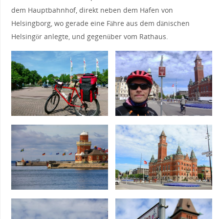
dem Hauptbahnhof, direkt neben dem Hafen von
Helsingborg, wo gerade eine Fähre aus dem dänischen
Helsingör anlegte, und gegenüber vom Rathaus.