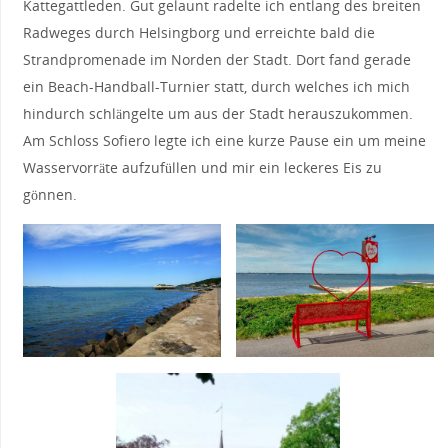
Kattegattleden. Gut gelaunt radelte ich entlang des breiten
Radweges durch Helsingborg und erreichte bald die
Strandpromenade im Norden der Stadt. Dort fand gerade
ein Beach-Handball-Turnier statt, durch welches ich mich
hindurch schlängelte um aus der Stadt herauszukommen.
Am Schloss Sofiero legte ich eine kurze Pause ein um meine
Wasservorräte aufzufüllen und mir ein leckeres Eis zu
gönnen.