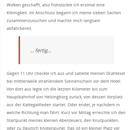
Wolken geschafft, also frühstückte ich erstmal eine
Kleinigkeit. Im Anschluss begann ich meine sieben Sachen
zusammenzusuchen und machte mich langsam
abfahrbereit.
… fertig…
Gegen 11 Uhr checkte ich aus und sattelte meinen Drahtesel
bei mittlerweile strahlendem Sonnenschein vor dem Hotel.
Von dort aus legte ich die letzten Kilometer bis zum
Hauptbahnhof von Helsingborg zurück, von dessen Vorplatz
aus der Kattegattleden startet. Oder endet, je nachdem in
welche Richtung man fährt. Kurz vor Mittag erreichte ich den
Startpunkt meines kleinen Abenteuers, den Knutpunkten,
oder zu Deutsch Knotenpunkt. Das ist ein kleiner Platz vor