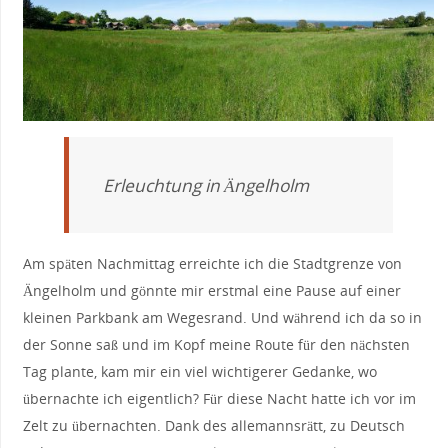
Erleuchtung in Ängelholm
Am späten Nachmittag erreichte ich die Stadtgrenze von
Ängelholm und gönnte mir erstmal eine Pause auf einer
kleinen Parkbank am Wegesrand. Und während ich da so in
der Sonne saß und im Kopf meine Route für den nächsten
Tag plante, kam mir ein viel wichtigerer Gedanke, wo
übernachte ich eigentlich? Für diese Nacht hatte ich vor im
Zelt zu übernachten. Dank des allemannsrätt, zu Deutsch