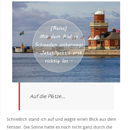
Auf die Plätze…
Schließlich stand ich auf und wagte einen Blick aus dem
Fenster. Die Sonne hatte es noch nicht ganz durch die