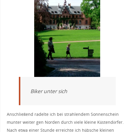
Biker unter sich
Anschließend radelte ich bei strahlendem Sonnenschein
munter weiter gen Norden durch viele kleine Küstendörfer.
Nach etwa einer Stunde erreichte ich hübsche kleinen