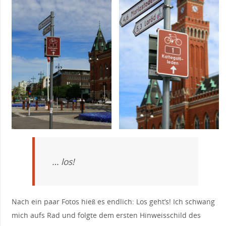
… los!
Nach ein paar Fotos hieß es endlich: Los geht’s! Ich schwang
mich aufs Rad und folgte dem ersten Hinweisschild des