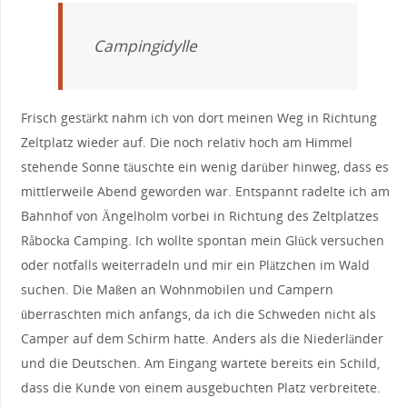
Campingidylle
Frisch gestärkt nahm ich von dort meinen Weg in Richtung
Zeltplatz wieder auf. Die noch relativ hoch am Himmel
stehende Sonne täuschte ein wenig darüber hinweg, dass es
mittlerweile Abend geworden war. Entspannt radelte ich am
Bahnhof von Ängelholm vorbei in Richtung des Zeltplatzes
Råbocka Camping. Ich wollte spontan mein Glück versuchen
oder notfalls weiterradeln und mir ein Plätzchen im Wald
suchen. Die Maßen an Wohnmobilen und Campern
überraschten mich anfangs, da ich die Schweden nicht als
Camper auf dem Schirm hatte. Anders als die Niederländer
und die Deutschen. Am Eingang wartete bereits ein Schild,
dass die Kunde von einem ausgebuchten Platz verbreitete.