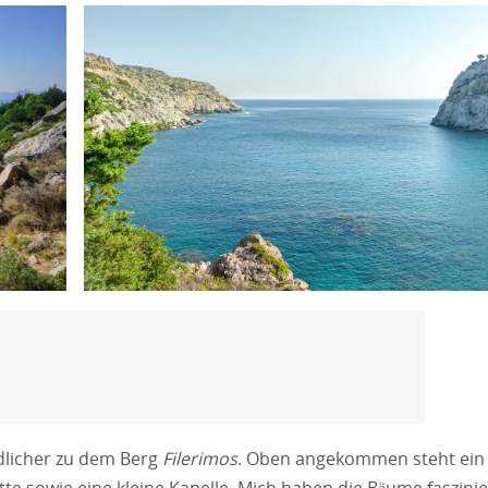
dlicher zu dem Berg
Filerimos
. Oben angekommen steht ein