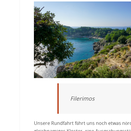
Filerimos
Unsere Rundfahrt führt uns noch etwas nör