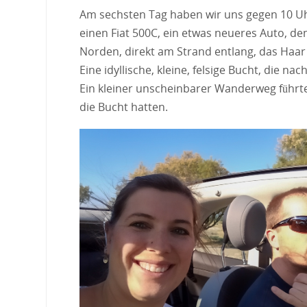
Am sechsten Tag haben wir uns gegen 10 Uh
einen Fiat 500C, ein etwas neueres Auto, de
Norden, direkt am Strand entlang, das Haar
Eine idyllische, kleine, felsige Bucht, die
Ein kleiner unscheinbarer Wanderweg führte 
die Bucht hatten.