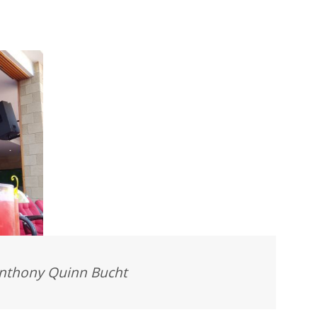
Anthony Quinn Bucht