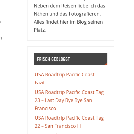
Neben dem Reisen liebe ich das
Nähen und das Fotografieren.
n
Alles findet hier im Blog seinen
Platz.
n
Frisch gebloggt
USA Roadtrip Pacific Coast –
Fazit
USA Roadtrip Pacific Coast Tag
23 – Last Day Bye Bye San
Francisco
USA Roadtrip Pacific Coast Tag
22 – San Francisco III