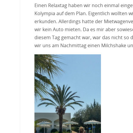
Einen Relaxtag haben wir noch einmal einge
Kolympia auf dem Plan. Eigentlich wollten 
erkunden. Allerdings hatte der Mietwagenv
wir kein Auto mieten. Da es mir aber sowie
diesem Tag gemacht war, war das nicht so d
wir uns am Nachmittag einen Milchshake und