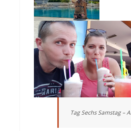
Tag Sechs Samstag – 