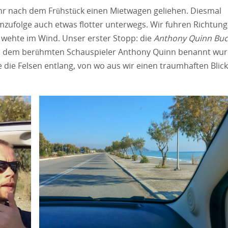
r nach dem Frühstück einen Mietwagen geliehen. Diesmal
mzufolge auch etwas flotter unterwegs. Wir fuhren Richtung
 wehte im Wind. Unser erster Stopp: die
Anthony Quinn Buc
 nach dem berühmten Schauspieler Anthony Quinn benannt wur
die Felsen entlang, von wo aus wir einen traumhaften Blick