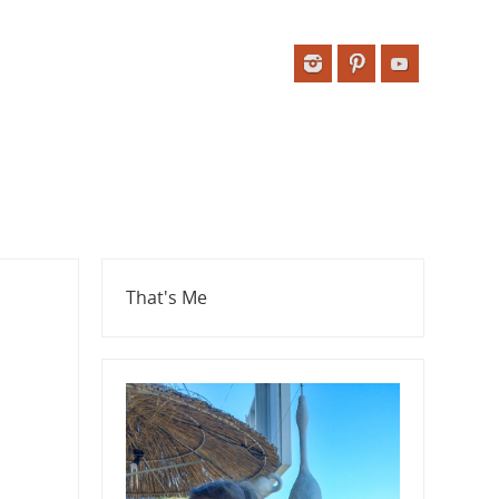
That's Me