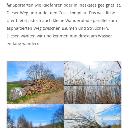
für Sportarten wie Radfahren oder Inlineskates geeignet ist.
Dieser Weg umrundet den Cossi komplett. Das westliche
Ufer bietet jedoch auch kleine Wanderpfade parallel zum
asphaltierten Weg zwischen Bäumen und Sträuchern.
Diesen wählten wir und konnten nun direkt am Wasser
entlang wandern.