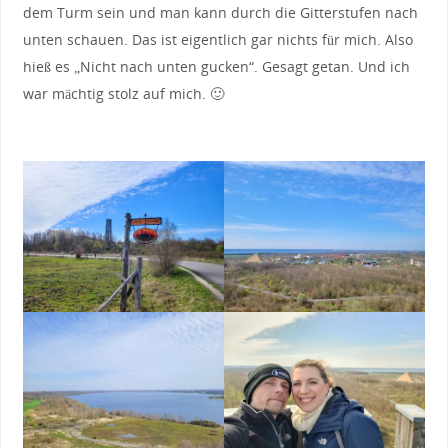
dem Turm sein und man kann durch die Gitterstufen nach
unten schauen. Das ist eigentlich gar nichts für mich. Also
hieß es „Nicht nach unten gucken“. Gesagt getan. Und ich
war mächtig stolz auf mich. 🙂