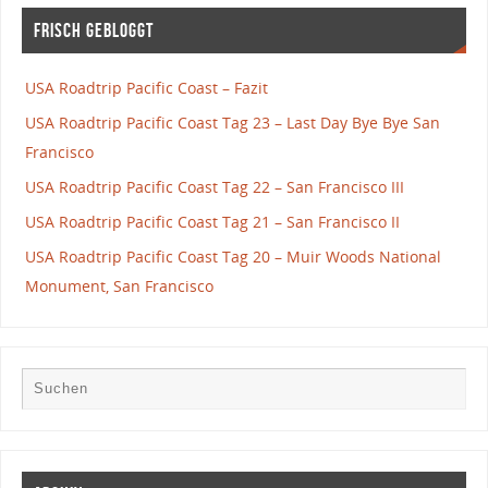
Frisch gebloggt
USA Roadtrip Pacific Coast – Fazit
USA Roadtrip Pacific Coast Tag 23 – Last Day Bye Bye San
Francisco
USA Roadtrip Pacific Coast Tag 22 – San Francisco III
USA Roadtrip Pacific Coast Tag 21 – San Francisco II
USA Roadtrip Pacific Coast Tag 20 – Muir Woods National
Monument, San Francisco