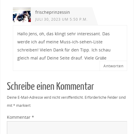
frischeprinzessin
JULI 30, 2023 UM 5:50 P.M.
Hallo Jens, oh, das klingt sehr interessant. Das
werde ich auf meine Muss-ich-sehen-Liste
schreiben! Vielen Dank für den Tipp. Ich schau
gleich mal auf Deine Seite drauf. Viele Grüße
Antworten
Schreibe einen Kommentar
Deine E-Mail-Adresse wird nicht veröffentlicht.
Erforderliche Felder sind
mit
*
markiert
Kommentar
*