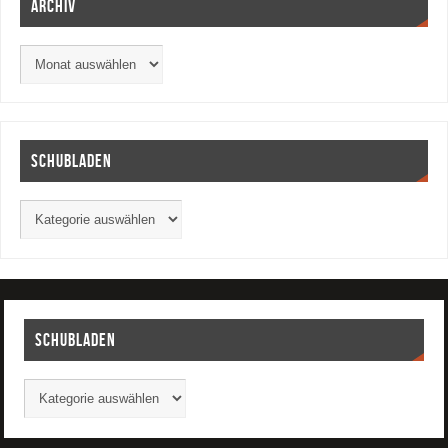
Archiv
Schubladen
Schubladen