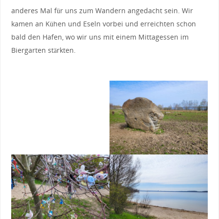
anderes Mal für uns zum Wandern angedacht sein. Wir
kamen an Kühen und Eseln vorbei und erreichten schon
bald den Hafen, wo wir uns mit einem Mittagessen im
Biergarten stärkten.