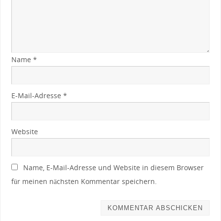
Name
*
E-Mail-Adresse
*
Website
Name, E-Mail-Adresse und Website in diesem Browser
für meinen nächsten Kommentar speichern.