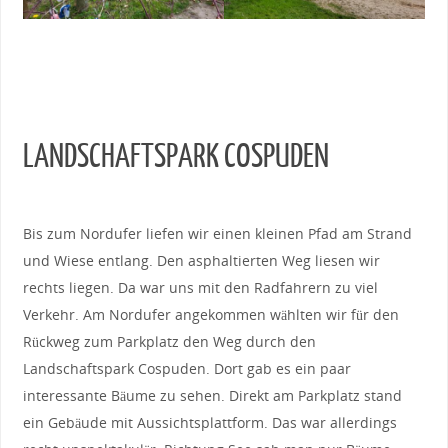
LANDSCHAFTSPARK COSPUDEN
Bis zum Nordufer liefen wir einen kleinen Pfad am Strand
und Wiese entlang. Den asphaltierten Weg liesen wir
rechts liegen. Da war uns mit den Radfahrern zu viel
Verkehr. Am Nordufer angekommen wählten wir für den
Rückweg zum Parkplatz den Weg durch den
Landschaftspark Cospuden. Dort gab es ein paar
interessante Bäume zu sehen. Direkt am Parkplatz stand
ein Gebäude mit Aussichtsplattform. Das war allerdings