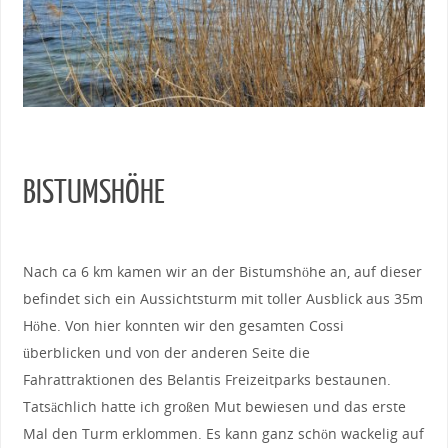
BISTUMSHÖHE
Nach ca 6 km kamen wir an der Bistumshöhe an, auf dieser
befindet sich ein Aussichtsturm mit toller Ausblick aus 35m
Höhe. Von hier konnten wir den gesamten Cossi
überblicken und von der anderen Seite die
Fahrattraktionen des Belantis Freizeitparks bestaunen.
Tatsächlich hatte ich großen Mut bewiesen und das erste
Mal den Turm erklommen. Es kann ganz schön wackelig auf