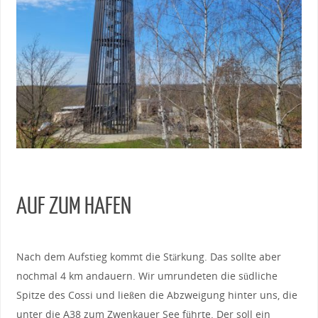
AUF ZUM HAFEN
Nach dem Aufstieg kommt die Stärkung. Das sollte aber
nochmal 4 km andauern. Wir umrundeten die südliche
Spitze des Cossi und ließen die Abzweigung hinter uns, die
unter die A38 zum Zwenkauer See führte. Der soll ein