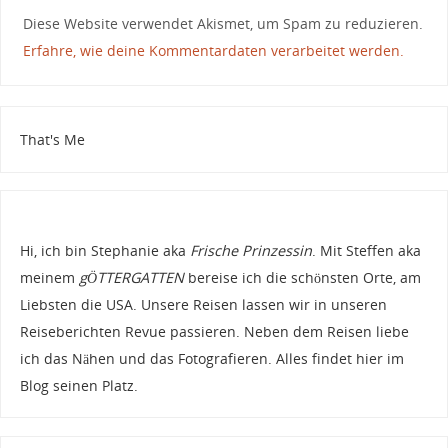
Diese Website verwendet Akismet, um Spam zu reduzieren.
Erfahre, wie deine Kommentardaten verarbeitet werden.
That's Me
Hi, ich bin Stephanie aka
Frische Prinzessin
. Mit Steffen aka
meinem
gÖTTERGATTEN
bereise ich die schönsten Orte, am
Liebsten die USA. Unsere Reisen lassen wir in unseren
Reiseberichten Revue passieren. Neben dem Reisen liebe
ich das Nähen und das Fotografieren. Alles findet hier im
Blog seinen Platz.