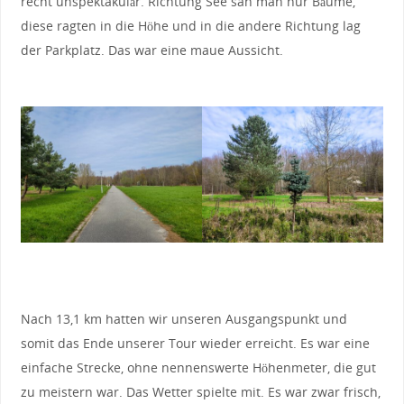
recht unspektakulär. Richtung See sah man nur Bäume,
diese ragten in die Höhe und in die andere Richtung lag
der Parkplatz. Das war eine maue Aussicht.
Nach 13,1 km hatten wir unseren Ausgangspunkt und
somit das Ende unserer Tour wieder erreicht. Es war eine
einfache Strecke, ohne nennenswerte Höhenmeter, die gut
zu meistern war. Das Wetter spielte mit. Es war zwar frisch,