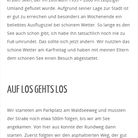
Umland geflutet wurde. Aufgrund seiner Lage zur Stadt ist
er gut zu erreichen und besonders an Wochenende ein
beliebtes Ausflugsziel bei schönem Wetter. So lange es den
See auch schon gibt, ich habe ihn tatsächlich noch nie zu
Fuß umrundet. Das sollte sich jetzt ändern. Wir nutzten das
schöne Wetter am Karfreitag und haben mit meinen Eltern
dem schönen See einen Besuch abgestattet.
AUF LOS GEHTS LOS
Wir starteten am Parkplatz am Waldseeweg und mussten
der Straße noch etwa 500m folgen, bis wir am See
angekamen. Von hier aus konnte der Rundweg dann
starten. Zuerst folgten wir den asphaltierten Weg, der gut