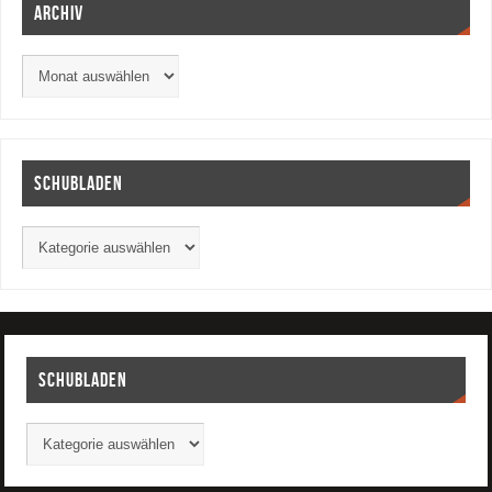
Archiv
Schubladen
Schubladen