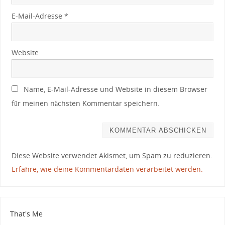
E-Mail-Adresse
*
Website
Name, E-Mail-Adresse und Website in diesem Browser
für meinen nächsten Kommentar speichern.
Diese Website verwendet Akismet, um Spam zu reduzieren.
Erfahre, wie deine Kommentardaten verarbeitet werden.
That's Me