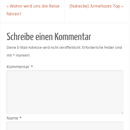
«
Wohin wird uns die Reise
[Nähecke] Ärmelloses Top
»
führen?
Schreibe einen Kommentar
Deine E-Mail-Adresse wird nicht veröffentlicht.
Erforderliche Felder sind
mit
*
markiert
Kommentar
*
Name
*