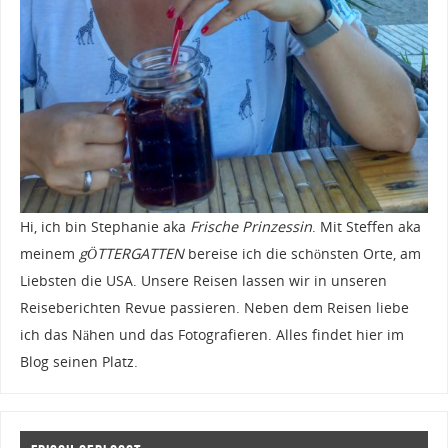
Hi, ich bin Stephanie aka
Frische Prinzessin
. Mit Steffen aka
meinem
gÖTTERGATTEN
bereise ich die schönsten Orte, am
Liebsten die USA. Unsere Reisen lassen wir in unseren
Reiseberichten Revue passieren. Neben dem Reisen liebe
ich das Nähen und das Fotografieren. Alles findet hier im
Blog seinen Platz.