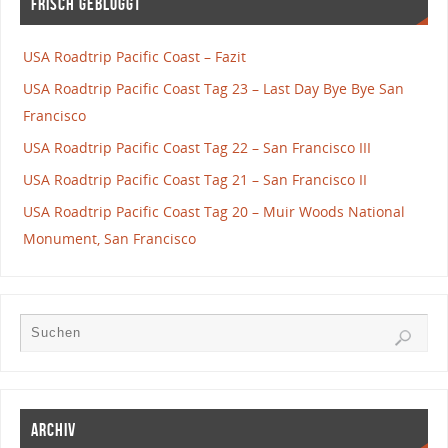
Frisch gebloggt
USA Roadtrip Pacific Coast – Fazit
USA Roadtrip Pacific Coast Tag 23 – Last Day Bye Bye San
Francisco
USA Roadtrip Pacific Coast Tag 22 – San Francisco III
USA Roadtrip Pacific Coast Tag 21 – San Francisco II
USA Roadtrip Pacific Coast Tag 20 – Muir Woods National
Monument, San Francisco
Archiv