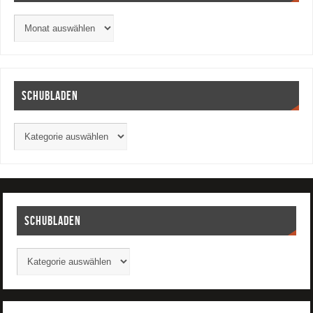
Schubladen
Schubladen