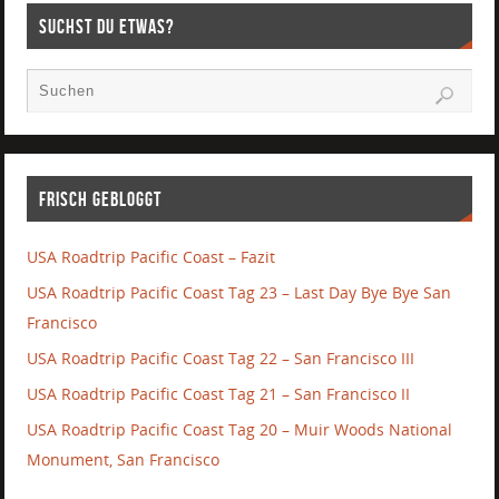
Suchst Du etwas?
Frisch gebloggt
USA Roadtrip Pacific Coast – Fazit
USA Roadtrip Pacific Coast Tag 23 – Last Day Bye Bye San
Francisco
USA Roadtrip Pacific Coast Tag 22 – San Francisco III
USA Roadtrip Pacific Coast Tag 21 – San Francisco II
USA Roadtrip Pacific Coast Tag 20 – Muir Woods National
Monument, San Francisco