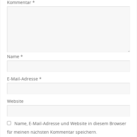
Kommentar
*
Name
*
E-Mail-Adresse
*
Website
Name, E-Mail-Adresse und Website in diesem Browser
für meinen nächsten Kommentar speichern.