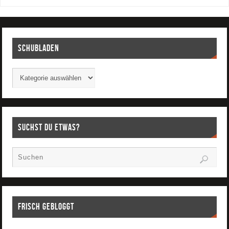
Schubladen
Suchst Du etwas?
Frisch gebloggt