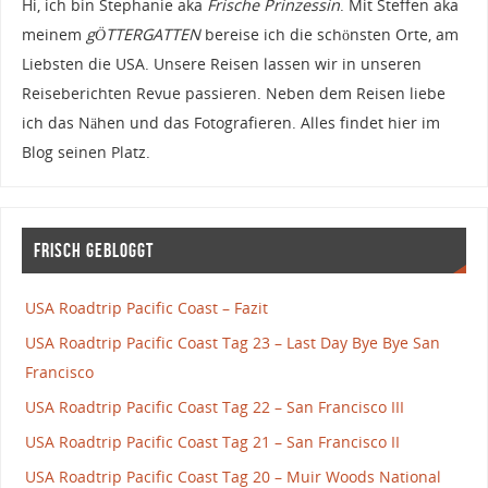
Hi, ich bin Stephanie aka
Frische Prinzessin
. Mit Steffen aka
meinem
gÖTTERGATTEN
bereise ich die schönsten Orte, am
Liebsten die USA. Unsere Reisen lassen wir in unseren
Reiseberichten Revue passieren. Neben dem Reisen liebe
ich das Nähen und das Fotografieren. Alles findet hier im
Blog seinen Platz.
Frisch gebloggt
USA Roadtrip Pacific Coast – Fazit
USA Roadtrip Pacific Coast Tag 23 – Last Day Bye Bye San
Francisco
USA Roadtrip Pacific Coast Tag 22 – San Francisco III
USA Roadtrip Pacific Coast Tag 21 – San Francisco II
USA Roadtrip Pacific Coast Tag 20 – Muir Woods National