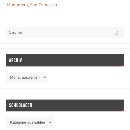
Monument, San Francisco
Archiv
Schubladen