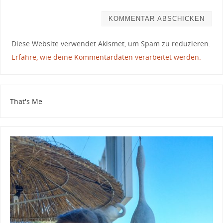
Diese Website verwendet Akismet, um Spam zu reduzieren.
Erfahre, wie deine Kommentardaten verarbeitet werden.
That's Me