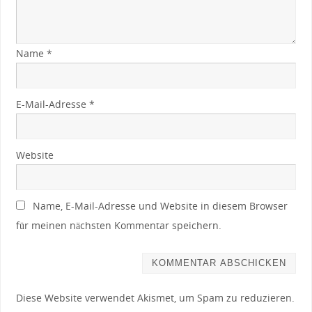
Name
*
E-Mail-Adresse
*
Website
Name, E-Mail-Adresse und Website in diesem Browser
für meinen nächsten Kommentar speichern.
Diese Website verwendet Akismet, um Spam zu reduzieren.