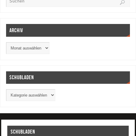
Archiv
Schubladen
Schubladen