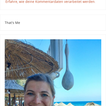
Erfahre, wie deine Kommentardaten verarbeitet werden.
That's Me