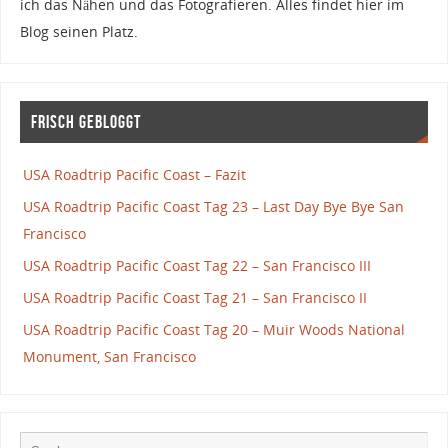
ich das Nähen und das Fotografieren. Alles findet hier im
Blog seinen Platz.
Frisch gebloggt
USA Roadtrip Pacific Coast – Fazit
USA Roadtrip Pacific Coast Tag 23 – Last Day Bye Bye San
Francisco
USA Roadtrip Pacific Coast Tag 22 – San Francisco III
USA Roadtrip Pacific Coast Tag 21 – San Francisco II
USA Roadtrip Pacific Coast Tag 20 – Muir Woods National
Monument, San Francisco