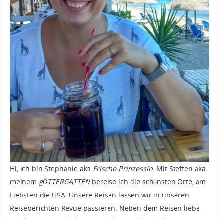
Hi, ich bin Stephanie aka
Frische Prinzessin
. Mit Steffen aka
meinem
gÖTTERGATTEN
bereise ich die schönsten Orte, am
Liebsten die USA. Unsere Reisen lassen wir in unseren
Reiseberichten Revue passieren. Neben dem Reisen liebe