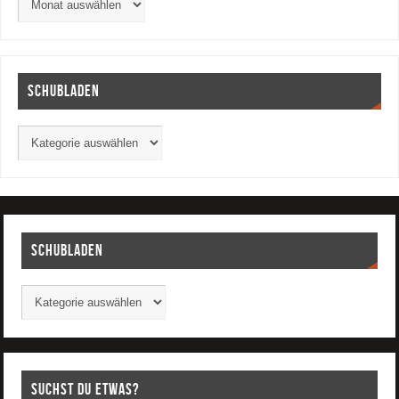
Schubladen
Schubladen
Suchst Du etwas?