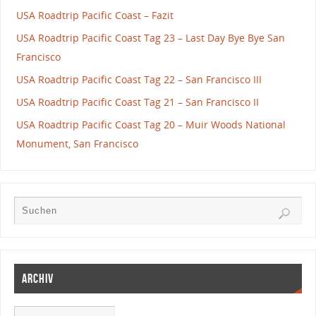
USA Roadtrip Pacific Coast – Fazit
USA Roadtrip Pacific Coast Tag 23 – Last Day Bye Bye San
Francisco
USA Roadtrip Pacific Coast Tag 22 – San Francisco III
USA Roadtrip Pacific Coast Tag 21 – San Francisco II
USA Roadtrip Pacific Coast Tag 20 – Muir Woods National
Monument, San Francisco
Archiv