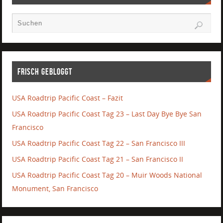
Frisch gebloggt
USA Roadtrip Pacific Coast – Fazit
USA Roadtrip Pacific Coast Tag 23 – Last Day Bye Bye San
Francisco
USA Roadtrip Pacific Coast Tag 22 – San Francisco III
USA Roadtrip Pacific Coast Tag 21 – San Francisco II
USA Roadtrip Pacific Coast Tag 20 – Muir Woods National
Monument, San Francisco