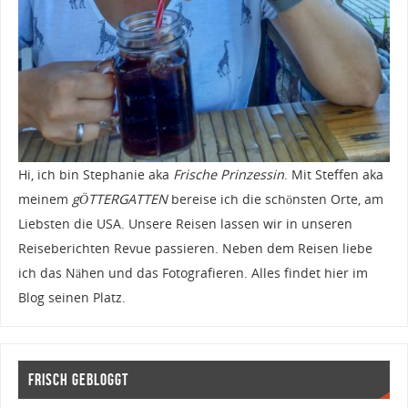
Hi, ich bin Stephanie aka
Frische Prinzessin
. Mit Steffen aka
meinem
gÖTTERGATTEN
bereise ich die schönsten Orte, am
Liebsten die USA. Unsere Reisen lassen wir in unseren
Reiseberichten Revue passieren. Neben dem Reisen liebe
ich das Nähen und das Fotografieren. Alles findet hier im
Blog seinen Platz.
Frisch gebloggt