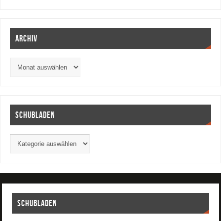
Archiv
Schubladen
Schubladen