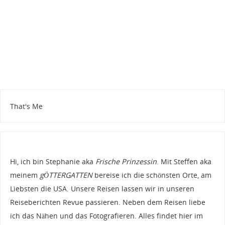
That's Me
Hi, ich bin Stephanie aka
Frische Prinzessin
. Mit Steffen aka
meinem
gÖTTERGATTEN
bereise ich die schönsten Orte, am
Liebsten die USA. Unsere Reisen lassen wir in unseren
Reiseberichten Revue passieren. Neben dem Reisen liebe
ich das Nähen und das Fotografieren. Alles findet hier im