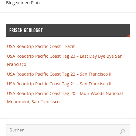
Blog seinen Platz.
Frisch gebloggt
USA Roadtrip Pacific Coast – Fazit
USA Roadtrip Pacific Coast Tag 23 – Last Day Bye Bye San
Francisco
USA Roadtrip Pacific Coast Tag 22 – San Francisco III
USA Roadtrip Pacific Coast Tag 21 – San Francisco II
USA Roadtrip Pacific Coast Tag 20 – Muir Woods National
Monument, San Francisco