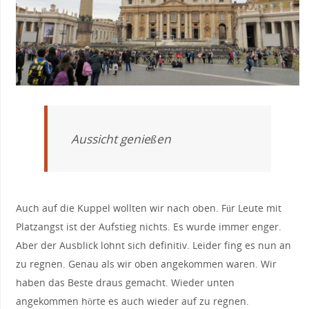
Aussicht genießen
Auch auf die Kuppel wollten wir nach oben. Für Leute mit
Platzangst ist der Aufstieg nichts. Es wurde immer enger.
Aber der Ausblick lohnt sich definitiv. Leider fing es nun an
zu regnen. Genau als wir oben angekommen waren. Wir
haben das Beste draus gemacht. Wieder unten
angekommen hörte es auch wieder auf zu regnen.