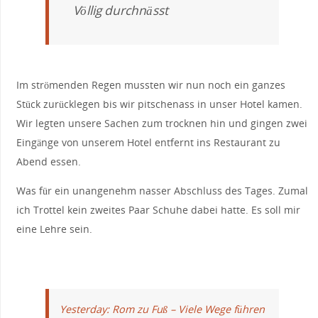
Völlig durchnässt
Im strömenden Regen mussten wir nun noch ein ganzes
Stück zurücklegen bis wir pitschenass in unser Hotel kamen.
Wir legten unsere Sachen zum trocknen hin und gingen zwei
Eingänge von unserem Hotel entfernt ins Restaurant zu
Abend essen.
Was für ein unangenehm nasser Abschluss des Tages. Zumal
ich Trottel kein zweites Paar Schuhe dabei hatte. Es soll mir
eine Lehre sein.
Yesterday: Rom zu Fuß – Viele Wege führen