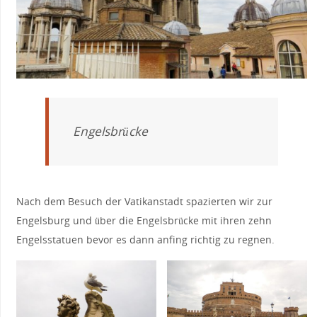
Engelsbrücke
Nach dem Besuch der Vatikanstadt spazierten wir zur
Engelsburg und über die Engelsbrücke mit ihren zehn
Engelsstatuen bevor es dann anfing richtig zu regnen.