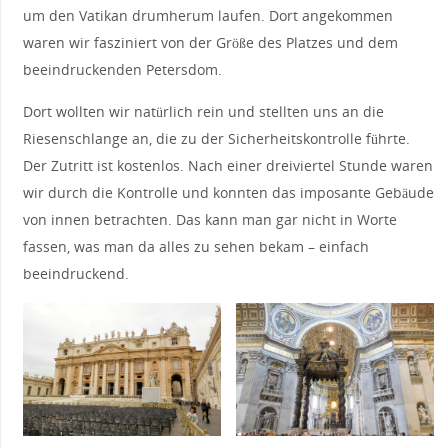
um den Vatikan drumherum laufen. Dort angekommen
waren wir fasziniert von der Größe des Platzes und dem
beeindruckenden Petersdom.
Dort wollten wir natürlich rein und stellten uns an die
Riesenschlange an, die zu der Sicherheitskontrolle führte.
Der Zutritt ist kostenlos. Nach einer dreiviertel Stunde waren
wir durch die Kontrolle und konnten das imposante Gebäude
von innen betrachten. Das kann man gar nicht in Worte
fassen, was man da alles zu sehen bekam – einfach
beeindruckend.