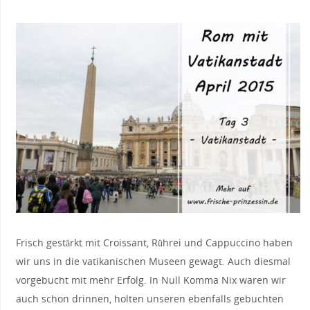
Frisch gestärkt mit Croissant, Rührei und Cappuccino haben
wir uns in die vatikanischen Museen gewagt. Auch diesmal
vorgebucht mit mehr Erfolg. In Null Komma Nix waren wir
auch schon drinnen, holten unseren ebenfalls gebuchten