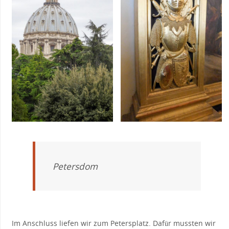
Petersdom
Im Anschluss liefen wir zum Petersplatz. Dafür mussten wir