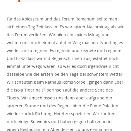
Für das Kolosseum und das Forum Romanum sollte man
sich einen Tag Zeit lassen. Es war später Nachmittag als wir
das Forum verließen. Wir aßen ein spätes Mittag und
wollten uns noch einmal auf den Weg machen. Nun fing es
wieder an zu regnen. Es regnete und regnete und regnete.
Und trotz dass wir mit Regenschirmen ausgestattet noch
einmal unterwegs waren, so war es doch irgendwie nicht
dasselbe wie die ersten beiden Tage bei schönstem Wetter.
Wir schauten beim Rathaus Roms vorbei, gingen dann über
die Isola Tiberina (Tiberinsel) auf die andere Seite des
Tibers. Wir entschlossen uns dann aber aufgrund der
späteren Stunde und des Regens über die Ponte Palatino
wieder zurück Richtung Hotel zu spazieren. Wir kauften
noch einige Souvenirs und haben gegen halb zehn in
einem Restaurant ein Abendessen zu uns genommen.