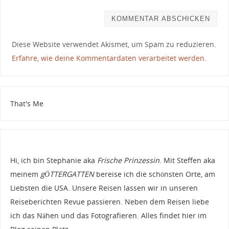
Diese Website verwendet Akismet, um Spam zu reduzieren.
Erfahre, wie deine Kommentardaten verarbeitet werden.
That's Me
Hi, ich bin Stephanie aka
Frische Prinzessin
. Mit Steffen aka
meinem
gÖTTERGATTEN
bereise ich die schönsten Orte, am
Liebsten die USA. Unsere Reisen lassen wir in unseren
Reiseberichten Revue passieren. Neben dem Reisen liebe
ich das Nähen und das Fotografieren. Alles findet hier im