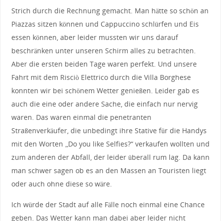
Strich durch die Rechnung gemacht. Man hätte so schön an
Piazzas sitzen können und Cappuccino schlürfen und Eis
essen können, aber leider mussten wir uns darauf
beschränken unter unseren Schirm alles zu betrachten.
Aber die ersten beiden Tage waren perfekt. Und unsere
Fahrt mit dem Risciò Elettrico durch die Villa Borghese
konnten wir bei schönem Wetter genießen. Leider gab es
auch die eine oder andere Sache, die einfach nur nervig
waren. Das waren einmal die penetranten
Straßenverkäufer, die unbedingt ihre Stative für die Handys
mit den Worten „Do you like Selfies?“ verkaufen wollten und
zum anderen der Abfall, der leider überall rum lag. Da kann
man schwer sagen ob es an den Massen an Touristen liegt
oder auch ohne diese so wäre.
Ich würde der Stadt auf alle Fälle noch einmal eine Chance
geben. Das Wetter kann man dabei aber leider nicht