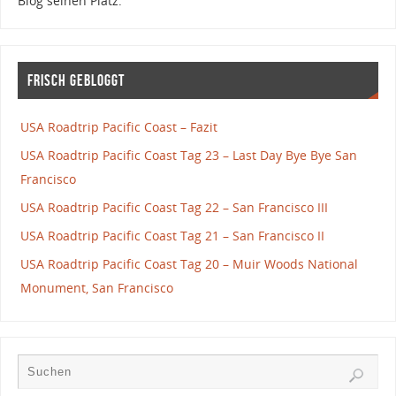
Blog seinen Platz.
Frisch gebloggt
USA Roadtrip Pacific Coast – Fazit
USA Roadtrip Pacific Coast Tag 23 – Last Day Bye Bye San
Francisco
USA Roadtrip Pacific Coast Tag 22 – San Francisco III
USA Roadtrip Pacific Coast Tag 21 – San Francisco II
USA Roadtrip Pacific Coast Tag 20 – Muir Woods National
Monument, San Francisco