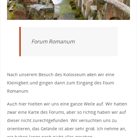
Forum Romanum
Nach unserem Besuch des Kolosseum aßen wir eine
Kleinigkeit und gingen dann zum Eingang des Foum
Romanum.
Auch hier hielten wir uns eine ganze Weile auf. Wir hatten
zwar eine Karte des Forums, aber so richtig haben wir auf
dieser nicht zurechtgefunden. Wir versuchten uns zu
orientieren, das Gelände ist aber sehr groß. Ich nehme an,
wir haben lange noch nicht alles gesehen.