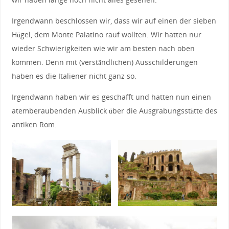
Irgendwann beschlossen wir, dass wir auf einen der sieben
Hügel, dem Monte Palatino rauf wollten. Wir hatten nur
wieder Schwierigkeiten wie wir am besten nach oben
kommen. Denn mit (verständlichen) Ausschilderungen
haben es die Italiener nicht ganz so.
Irgendwann haben wir es geschafft und hatten nun einen
atemberaubenden Ausblick über die Ausgrabungsstätte des
antiken Rom.