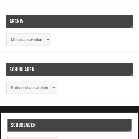
Archiv
Schubladen
Schubladen