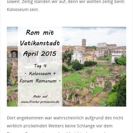
soweit. Zeitig standen wir auf, denn wir wollten zeitig beim
Kolosseum sein.
Dort angekommen war wahrscheinlich aufgrund des nicht
wirklich prickelnden Wetters keine Schlange vor dem