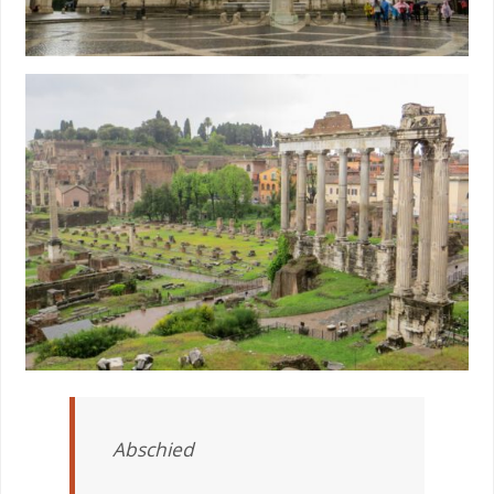
Abschied