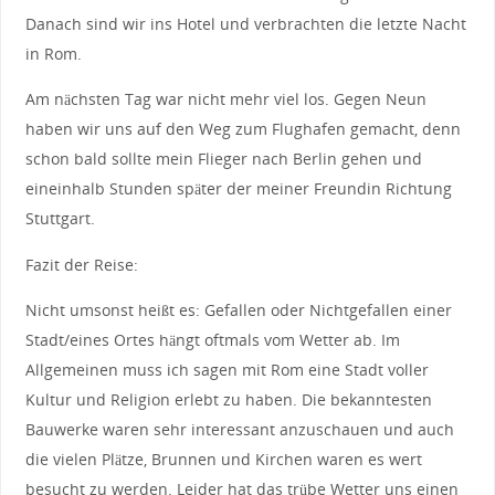
Danach sind wir ins Hotel und verbrachten die letzte Nacht
in Rom.
Am nächsten Tag war nicht mehr viel los. Gegen Neun
haben wir uns auf den Weg zum Flughafen gemacht, denn
schon bald sollte mein Flieger nach Berlin gehen und
eineinhalb Stunden später der meiner Freundin Richtung
Stuttgart.
Fazit der Reise:
Nicht umsonst heißt es: Gefallen oder Nichtgefallen einer
Stadt/eines Ortes hängt oftmals vom Wetter ab. Im
Allgemeinen muss ich sagen mit Rom eine Stadt voller
Kultur und Religion erlebt zu haben. Die bekanntesten
Bauwerke waren sehr interessant anzuschauen und auch
die vielen Plätze, Brunnen und Kirchen waren es wert
besucht zu werden. Leider hat das trübe Wetter uns einen