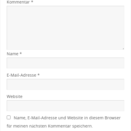
Kommentar
*
Name
*
E-Mail-Adresse
*
Website
Name, E-Mail-Adresse und Website in diesem Browser
für meinen nächsten Kommentar speichern.