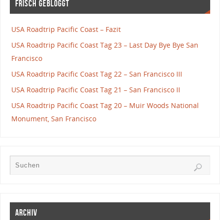
Frisch gebloggt
USA Roadtrip Pacific Coast – Fazit
USA Roadtrip Pacific Coast Tag 23 – Last Day Bye Bye San
Francisco
USA Roadtrip Pacific Coast Tag 22 – San Francisco III
USA Roadtrip Pacific Coast Tag 21 – San Francisco II
USA Roadtrip Pacific Coast Tag 20 – Muir Woods National
Monument, San Francisco
Archiv