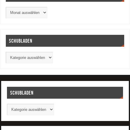
Schubladen
Schubladen