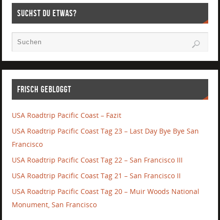
Suchst Du etwas?
Frisch gebloggt
USA Roadtrip Pacific Coast – Fazit
USA Roadtrip Pacific Coast Tag 23 – Last Day Bye Bye San
Francisco
USA Roadtrip Pacific Coast Tag 22 – San Francisco III
USA Roadtrip Pacific Coast Tag 21 – San Francisco II
USA Roadtrip Pacific Coast Tag 20 – Muir Woods National
Monument, San Francisco