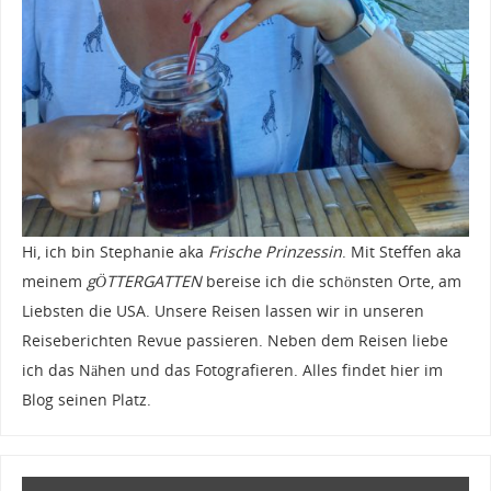
Hi, ich bin Stephanie aka
Frische Prinzessin
. Mit Steffen aka
meinem
gÖTTERGATTEN
bereise ich die schönsten Orte, am
Liebsten die USA. Unsere Reisen lassen wir in unseren
Reiseberichten Revue passieren. Neben dem Reisen liebe
ich das Nähen und das Fotografieren. Alles findet hier im
Blog seinen Platz.