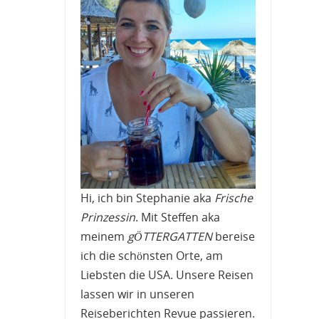
Hi, ich bin Stephanie aka
Frische
Prinzessin
. Mit Steffen aka
meinem
gÖTTERGATTEN
bereise
ich die schönsten Orte, am
Liebsten die USA. Unsere Reisen
lassen wir in unseren
Reiseberichten Revue passieren.