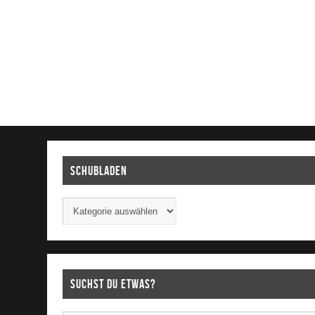
Schubladen
Suchst Du etwas?