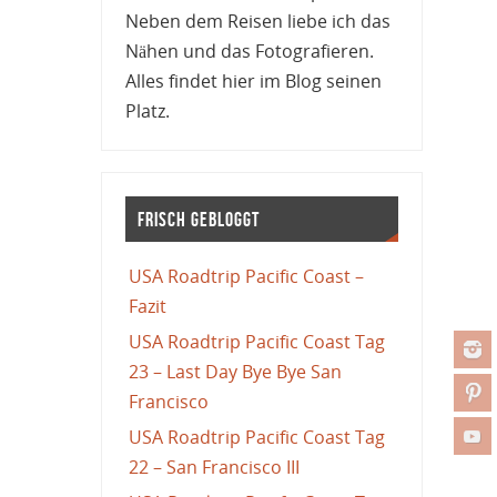
Neben dem Reisen liebe ich das
Nähen und das Fotografieren.
Alles findet hier im Blog seinen
Platz.
Frisch gebloggt
USA Roadtrip Pacific Coast –
Fazit
USA Roadtrip Pacific Coast Tag
23 – Last Day Bye Bye San
Francisco
USA Roadtrip Pacific Coast Tag
22 – San Francisco III