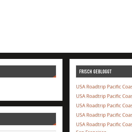
Frisch gebloggt
USA Roadtrip Pacific Coas
USA Roadtrip Pacific Coa
USA Roadtrip Pacific Coas
USA Roadtrip Pacific Coas
USA Roadtrip Pacific Co