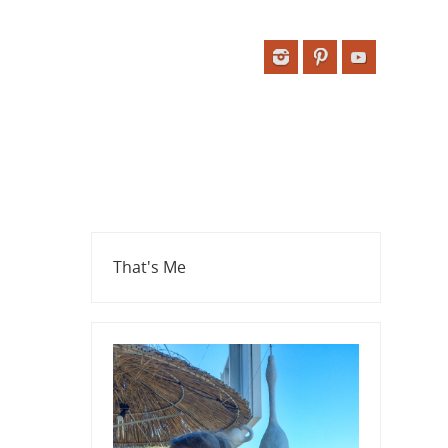
That's Me