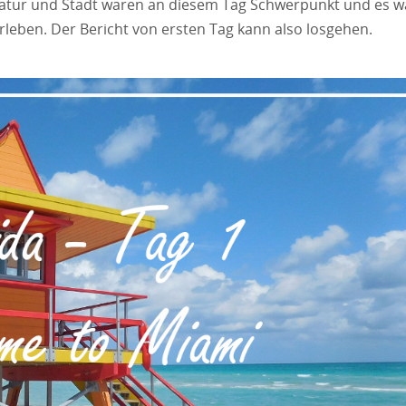
 Natur und Stadt waren an diesem Tag Schwerpunkt und es w
 erleben. Der Bericht von ersten Tag kann also losgehen.