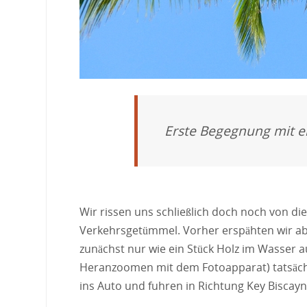
Erste Begegnung mit e
Wir rissen uns schließlich doch noch von di
Verkehrsgetümmel. Vorher erspähten wir ab
zunächst nur wie ein Stück Holz im Wasser 
Heranzoomen mit dem Fotoapparat) tatsächli
ins Auto und fuhren in Richtung Key Biscayn