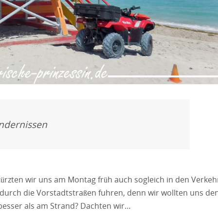
ndernissen
ürzten wir uns am Montag früh auch sogleich in den Verkeh
 durch die Vorstadtstraßen fuhren, denn wir wollten uns de
esser als am Strand? Dachten wir…