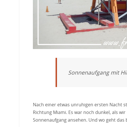
Sonnenaufgang mit Hi
Nach einer etwas unruhigen ersten Nacht st
Richtung Miami. Es war noch dunkel, als wir
Sonnenaufgang ansehen. Und wo geht das b