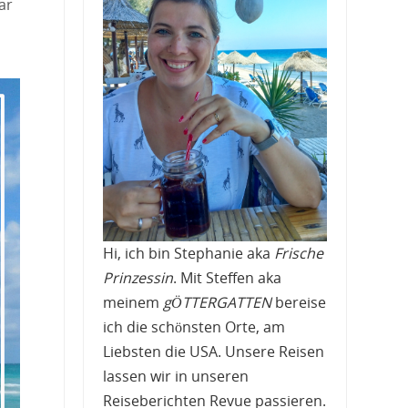
ar
Hi, ich bin Stephanie aka
Frische
Prinzessin
. Mit Steffen aka
meinem
gÖTTERGATTEN
bereise
ich die schönsten Orte, am
Liebsten die USA. Unsere Reisen
lassen wir in unseren
Reiseberichten Revue passieren.