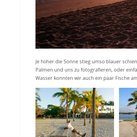
Je höher die Sonne stieg umso blauer schien
Palmen und uns zu fotografieren, oder einf
Wasser konnten wir auch ein paar Fische a