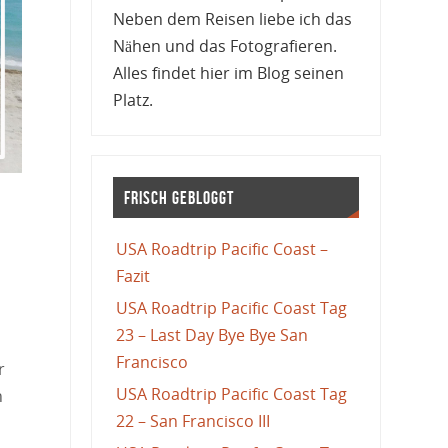
Neben dem Reisen liebe ich das
Nähen und das Fotografieren.
Alles findet hier im Blog seinen
Platz.
Frisch gebloggt
USA Roadtrip Pacific Coast –
Fazit
USA Roadtrip Pacific Coast Tag
23 – Last Day Bye Bye San
Francisco
r
USA Roadtrip Pacific Coast Tag
n
22 – San Francisco III