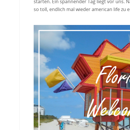
starten. Ein spannender Tag liegt vor uns.
so toll, endlich mal wieder american life zu