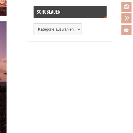
Schubladen