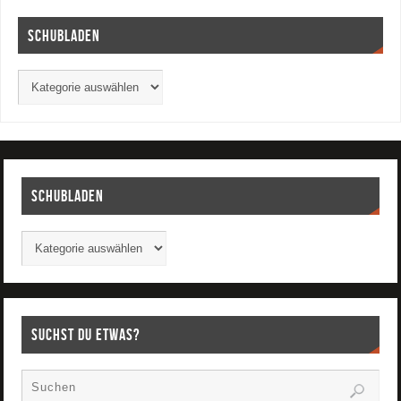
Schubladen
Schubladen
Suchst Du etwas?