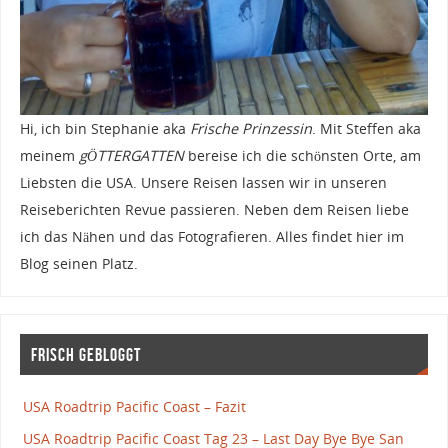
Hi, ich bin Stephanie aka
Frische Prinzessin
. Mit Steffen aka
meinem
gÖTTERGATTEN
bereise ich die schönsten Orte, am
Liebsten die USA. Unsere Reisen lassen wir in unseren
Reiseberichten Revue passieren. Neben dem Reisen liebe
ich das Nähen und das Fotografieren. Alles findet hier im
Blog seinen Platz.
Frisch gebloggt
USA Roadtrip Pacific Coast – Fazit
USA Roadtrip Pacific Coast Tag 23 – Last Day Bye Bye San