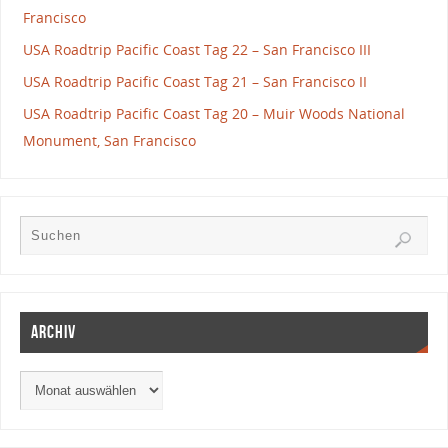
Francisco
USA Roadtrip Pacific Coast Tag 22 – San Francisco III
USA Roadtrip Pacific Coast Tag 21 – San Francisco II
USA Roadtrip Pacific Coast Tag 20 – Muir Woods National
Monument, San Francisco
Archiv