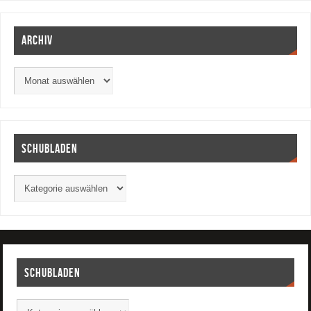
Archiv
Schubladen
Schubladen