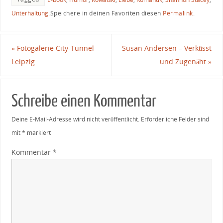
Unterhaltung
.
Speichere in deinen Favoriten diesen
Permalink
.
«
Fotogalerie City-Tunnel
Susan Andersen – Verküsst
Leipzig
und Zugenäht
»
Schreibe einen Kommentar
Deine E-Mail-Adresse wird nicht veröffentlicht.
Erforderliche Felder sind
mit
*
markiert
Kommentar
*