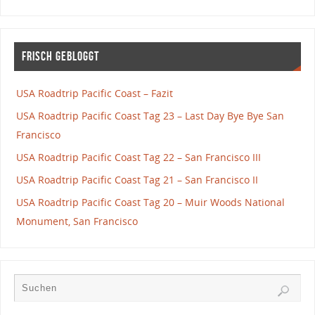
Frisch gebloggt
USA Roadtrip Pacific Coast – Fazit
USA Roadtrip Pacific Coast Tag 23 – Last Day Bye Bye San
Francisco
USA Roadtrip Pacific Coast Tag 22 – San Francisco III
USA Roadtrip Pacific Coast Tag 21 – San Francisco II
USA Roadtrip Pacific Coast Tag 20 – Muir Woods National
Monument, San Francisco