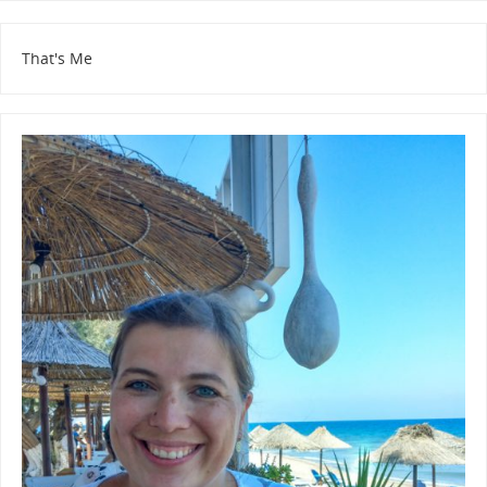
That's Me