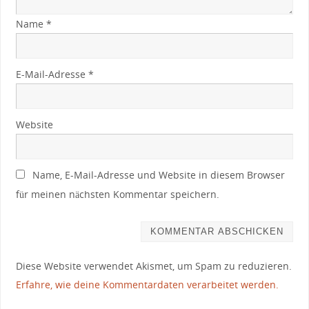
Name
*
E-Mail-Adresse
*
Website
Name, E-Mail-Adresse und Website in diesem Browser
für meinen nächsten Kommentar speichern.
Diese Website verwendet Akismet, um Spam zu reduzieren.
Erfahre, wie deine Kommentardaten verarbeitet werden.