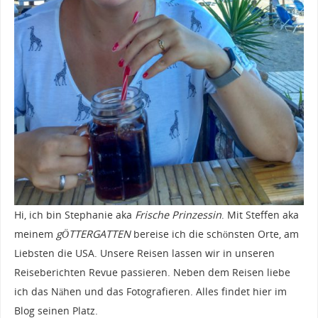
Hi, ich bin Stephanie aka
Frische Prinzessin
. Mit Steffen aka
meinem
gÖTTERGATTEN
bereise ich die schönsten Orte, am
Liebsten die USA. Unsere Reisen lassen wir in unseren
Reiseberichten Revue passieren. Neben dem Reisen liebe
ich das Nähen und das Fotografieren. Alles findet hier im
Blog seinen Platz.