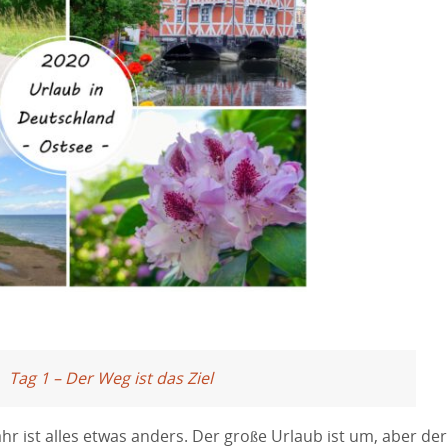
Tag 1 – Der Weg ist das Ziel
ahr ist alles etwas anders. Der große Urlaub ist um, aber der