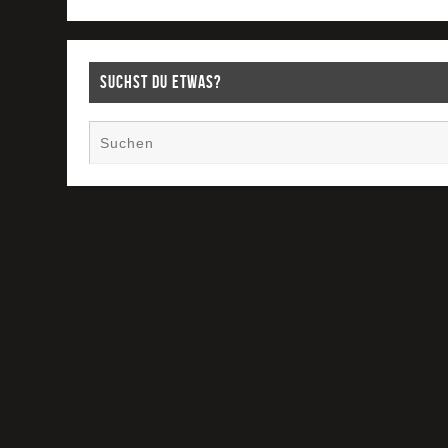
Suchst Du etwas?