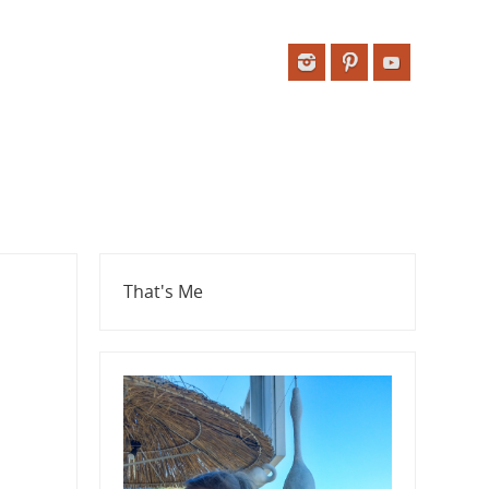
That's Me