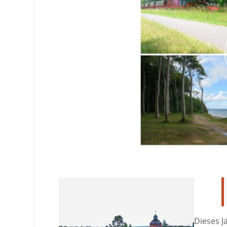
Dieses J