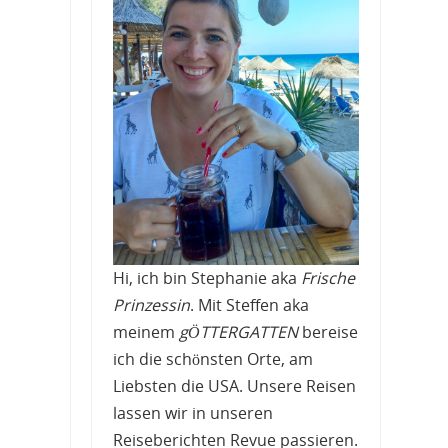
Hi, ich bin Stephanie aka
Frische
Prinzessin
. Mit Steffen aka
meinem
gÖTTERGATTEN
bereise
ich die schönsten Orte, am
Liebsten die USA. Unsere Reisen
lassen wir in unseren
Reiseberichten Revue passieren.