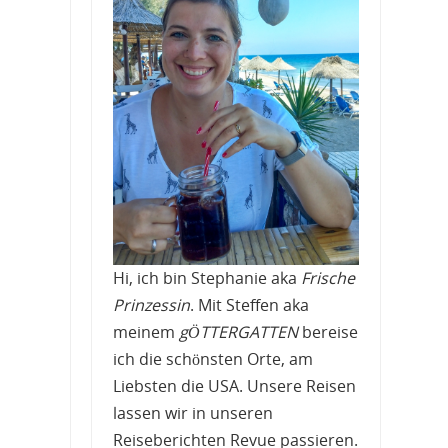
Hi, ich bin Stephanie aka
Frische
Prinzessin
. Mit Steffen aka
meinem
gÖTTERGATTEN
bereise
ich die schönsten Orte, am
Liebsten die USA. Unsere Reisen
lassen wir in unseren
Reiseberichten Revue passieren.