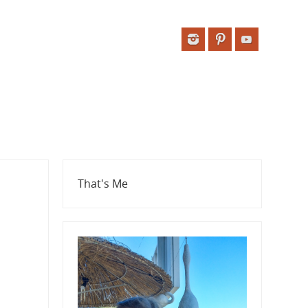
That's Me