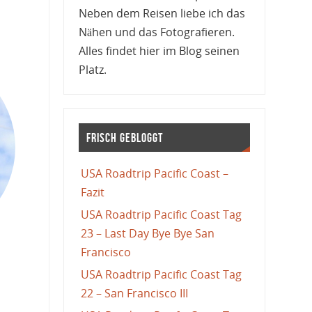
Neben dem Reisen liebe ich das
Nähen und das Fotografieren.
Alles findet hier im Blog seinen
Platz.
Frisch gebloggt
USA Roadtrip Pacific Coast –
Fazit
USA Roadtrip Pacific Coast Tag
23 – Last Day Bye Bye San
Francisco
USA Roadtrip Pacific Coast Tag
22 – San Francisco III