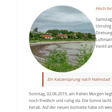
Hoch hi
Samstag,
Unruhig 
Drehung 
Luftmatr
Ventil a
Ein Katzensprung nach Halmstad
Sonntag, 02.06.2019, am frühen Morgen lieg
noch friedlich und ruhig da. Die Sonne lac
herab. Auf der neuen Isomatte habe ich wes