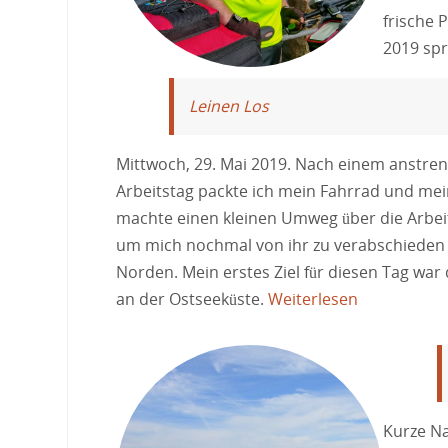
frische 
2019 sp
Leinen Los
Mittwoch, 29. Mai 2019. Nach einem anstre
Arbeitstag packte ich mein Fahrrad und mei
machte einen kleinen Umweg über die Arbeit
um mich nochmal von ihr zu verabschieden
Norden. Mein erstes Ziel für diesen Tag wa
an der Ostseeküste.
Weiterlesen
Kurze Na