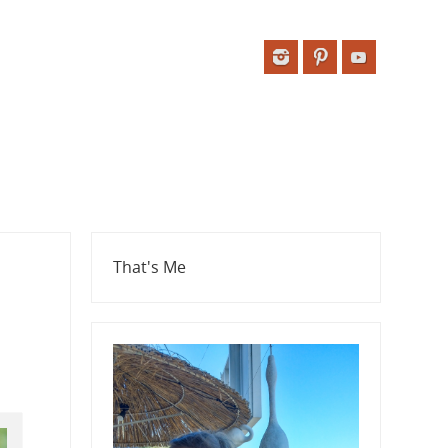
That's Me