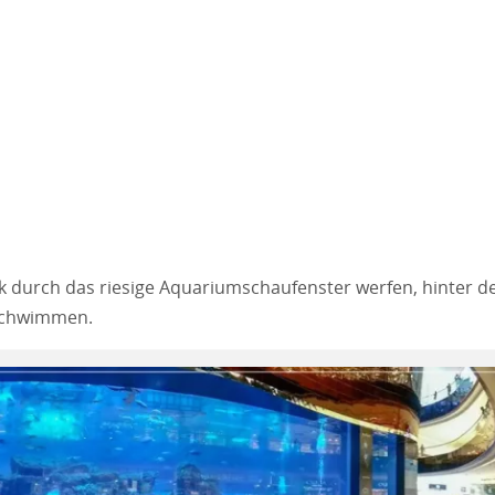
k durch das riesige Aquariumschaufenster werfen, hinter 
schwimmen.