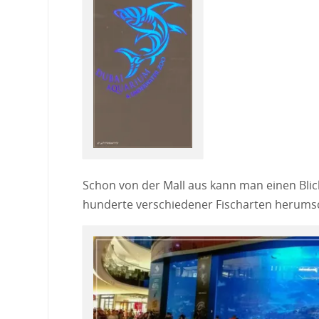
Schon von der Mall aus kann man einen Blic
hunderte verschiedener Fischarten herum