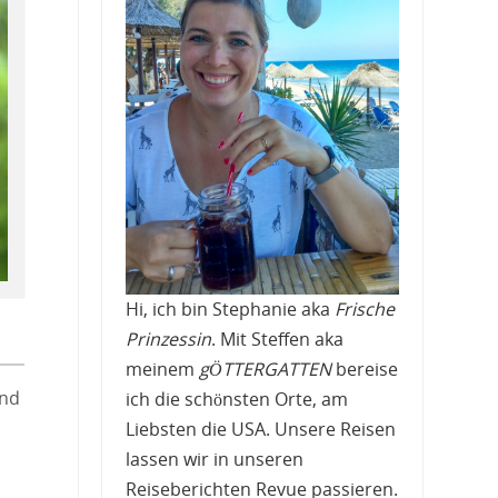
Hi, ich bin Stephanie aka
Frische
Prinzessin
. Mit Steffen aka
meinem
gÖTTERGATTEN
bereise
end
ich die schönsten Orte, am
Liebsten die USA. Unsere Reisen
lassen wir in unseren
Reiseberichten Revue passieren.