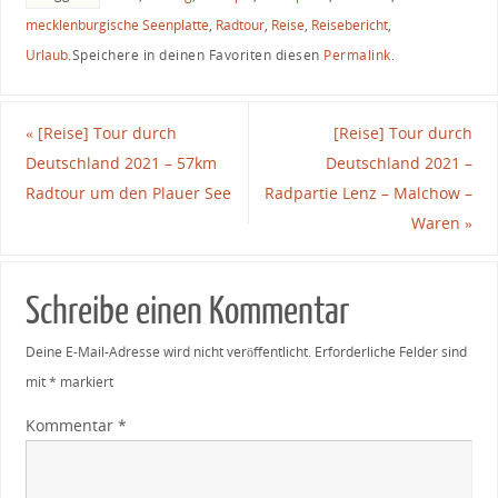
mecklenburgische Seenplatte
,
Radtour
,
Reise
,
Reisebericht
,
Urlaub
.
Speichere in deinen Favoriten diesen
Permalink
.
«
[Reise] Tour durch
[Reise] Tour durch
Deutschland 2021 – 57km
Deutschland 2021 –
Radtour um den Plauer See
Radpartie Lenz – Malchow –
Waren
»
Schreibe einen Kommentar
Deine E-Mail-Adresse wird nicht veröffentlicht.
Erforderliche Felder sind
mit
*
markiert
Kommentar
*