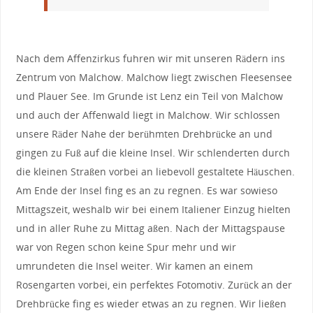
Nach dem Affenzirkus fuhren wir mit unseren Rädern ins
Zentrum von Malchow. Malchow liegt zwischen Fleesensee
und Plauer See. Im Grunde ist Lenz ein Teil von Malchow
und auch der Affenwald liegt in Malchow. Wir schlossen
unsere Räder Nahe der berühmten Drehbrücke an und
gingen zu Fuß auf die kleine Insel. Wir schlenderten durch
die kleinen Straßen vorbei an liebevoll gestaltete Häuschen.
Am Ende der Insel fing es an zu regnen. Es war sowieso
Mittagszeit, weshalb wir bei einem Italiener Einzug hielten
und in aller Ruhe zu Mittag aßen. Nach der Mittagspause
war von Regen schon keine Spur mehr und wir
umrundeten die Insel weiter. Wir kamen an einem
Rosengarten vorbei, ein perfektes Fotomotiv. Zurück an der
Drehbrücke fing es wieder etwas an zu regnen. Wir ließen