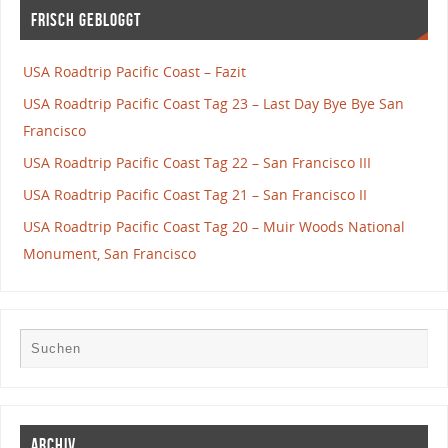
Frisch gebloggt
USA Roadtrip Pacific Coast – Fazit
USA Roadtrip Pacific Coast Tag 23 – Last Day Bye Bye San
Francisco
USA Roadtrip Pacific Coast Tag 22 – San Francisco III
USA Roadtrip Pacific Coast Tag 21 – San Francisco II
USA Roadtrip Pacific Coast Tag 20 – Muir Woods National
Monument, San Francisco
Archiv