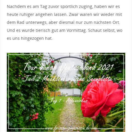
Nachdem es am Tag zuvor sportlich zuging, haben wir es
heute ruhiger angehen lassen. Zwar waren wir wieder mit
dem Rad unterwegs, aber diesmal nur zum nächsten Ort.
Und es wurde tierisch gut am Vormittag. Schaut selbst, wo
es uns hingezogen hat.