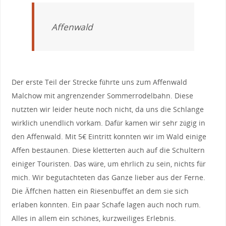
Affenwald
Der erste Teil der Strecke führte uns zum Affenwald
Malchow mit angrenzender Sommerrodelbahn. Diese
nutzten wir leider heute noch nicht, da uns die Schlange
wirklich unendlich vorkam. Dafür kamen wir sehr zügig in
den Affenwald. Mit 5€ Eintritt konnten wir im Wald einige
Affen bestaunen. Diese kletterten auch auf die Schultern
einiger Touristen. Das wäre, um ehrlich zu sein, nichts für
mich. Wir begutachteten das Ganze lieber aus der Ferne.
Die Äffchen hatten ein Riesenbuffet an dem sie sich
erlaben konnten. Ein paar Schafe lagen auch noch rum.
Alles in allem ein schönes, kurzweiliges Erlebnis.