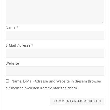
Name
*
E-Mail-Adresse
*
Website
Name, E-Mail-Adresse und Website in diesem Browser
für meinen nächsten Kommentar speichern.