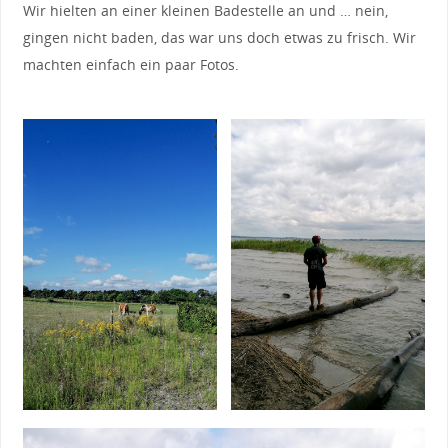
Wir hielten an einer kleinen Badestelle an und … nein,
gingen nicht baden, das war uns doch etwas zu frisch. Wir
machten einfach ein paar Fotos.