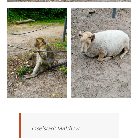
Inselstadt Malchow