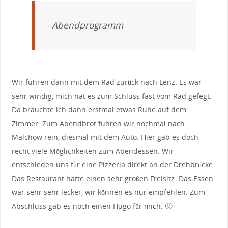
Abendprogramm
Wir fuhren dann mit dem Rad zurück nach Lenz. Es war
sehr windig, mich hat es zum Schluss fast vom Rad gefegt.
Da brauchte ich dann erstmal etwas Ruhe auf dem
Zimmer. Zum Abendbrot fuhren wir nochmal nach
Malchow rein, diesmal mit dem Auto. Hier gab es doch
recht viele Möglichkeiten zum Abendessen. Wir
entschieden uns für eine Pizzeria direkt an der Drehbrücke.
Das Restaurant hatte einen sehr großen Freisitz. Das Essen
war sehr sehr lecker, wir können es nur empfehlen. Zum
Abschluss gab es noch einen Hugo für mich. 🙂