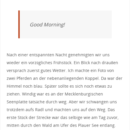
Good Morning!
Nach einer entspannten Nacht genehmigten wir uns
wieder ein vorzügliches Frühstück. Ein Blick nach draußen
versprach zuerst gutes Wetter. Ich machte ein Foto von
zwei Pferden an der nebenanliegenden Koppel. Da war der
Himmel noch blau. Später sollte es sich noch etwas zu
ziehen. Windig war es an der Mecklenburgischen
Seenplatte tatsäche durch weg. Aber wir schwangen uns
trotzdem aufs Radl und machten uns auf den Weg. Das
erste Stück der Strecke war das selbige wie am Tag zuvor,
mitten durch den Wald am Ufer des Plauer See entlang.