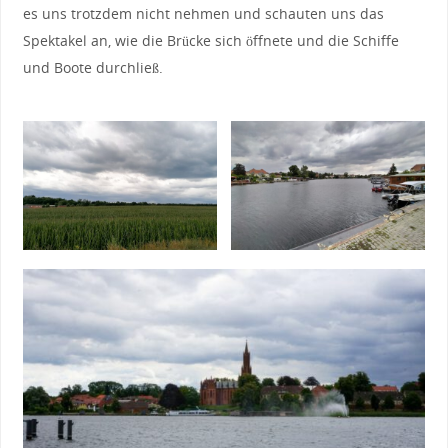
es uns trotzdem nicht nehmen und schauten uns das
Spektakel an, wie die Brücke sich öffnete und die Schiffe
und Boote durchließ.