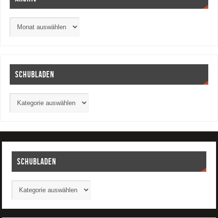
Schubladen
Schubladen