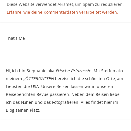
Diese Website verwendet Akismet, um Spam zu reduzieren.
Erfahre, wie deine Kommentardaten verarbeitet werden.
That's Me
Hi, ich bin Stephanie aka
Frische Prinzessin
. Mit Steffen aka
meinem
gÖTTERGATTEN
bereise ich die schönsten Orte, am
Liebsten die USA. Unsere Reisen lassen wir in unseren
Reiseberichten Revue passieren. Neben dem Reisen liebe
ich das Nähen und das Fotografieren. Alles findet hier im
Blog seinen Platz.