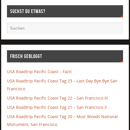
Suchst Du etwas?
Frisch gebloggt
USA Roadtrip Pacific Coast – Fazit
USA Roadtrip Pacific Coast Tag 23 – Last Day Bye Bye San
Francisco
USA Roadtrip Pacific Coast Tag 22 – San Francisco III
USA Roadtrip Pacific Coast Tag 21 – San Francisco II
USA Roadtrip Pacific Coast Tag 20 – Muir Woods National
Monument, San Francisco