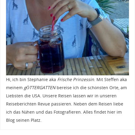
Hi, ich bin Stephanie aka
Frische Prinzessin
. Mit Steffen aka
meinem
gÖTTERGATTEN
bereise ich die schönsten Orte, am
Liebsten die USA. Unsere Reisen lassen wir in unseren
Reiseberichten Revue passieren. Neben dem Reisen liebe
ich das Nähen und das Fotografieren. Alles findet hier im
Blog seinen Platz.