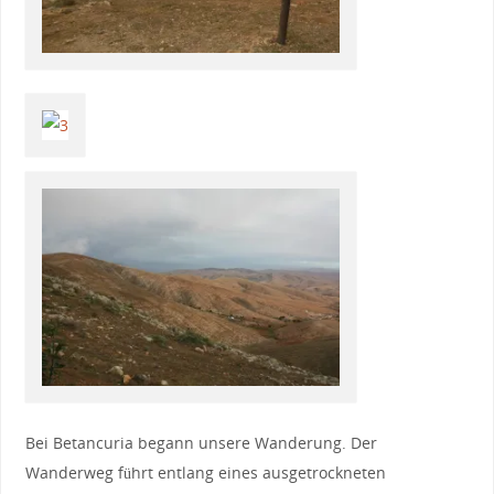
Bei Betancuria begann unsere Wanderung. Der
Wanderweg führt entlang eines ausgetrockneten