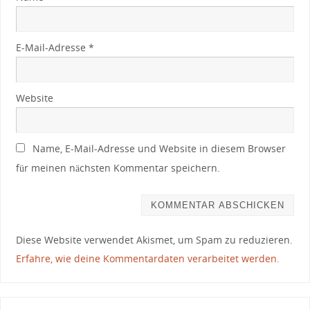
E-Mail-Adresse
*
Website
Name, E-Mail-Adresse und Website in diesem Browser
für meinen nächsten Kommentar speichern.
Diese Website verwendet Akismet, um Spam zu reduzieren.
Erfahre, wie deine Kommentardaten verarbeitet werden.