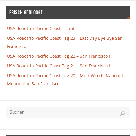
Frisch gebloggt
USA Roadtrip Pacific Coast – Fazit
USA Roadtrip Pacific Coast Tag 23 – Last Day Bye Bye San
Francisco
USA Roadtrip Pacific Coast Tag 22 – San Francisco III
USA Roadtrip Pacific Coast Tag 21 – San Francisco II
USA Roadtrip Pacific Coast Tag 20 – Muir Woods National
Monument, San Francisco