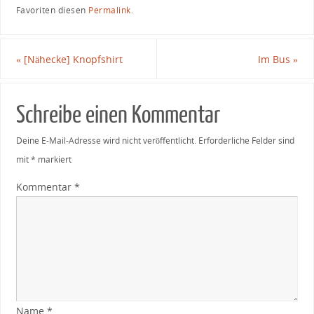
Favoriten diesen
Permalink
.
«
[Nähecke] Knopfshirt
Im Bus
»
Schreibe einen Kommentar
Deine E-Mail-Adresse wird nicht veröffentlicht.
Erforderliche Felder sind
mit
*
markiert
Kommentar
*
Name
*