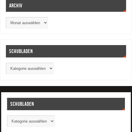
Archiv
Schubladen
Schubladen