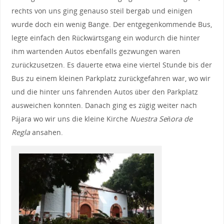
rechts von uns ging genauso steil bergab und einigen
wurde doch ein wenig Bange. Der entgegenkommende Bus,
legte einfach den Rückwärtsgang ein wodurch die hinter
ihm wartenden Autos ebenfalls gezwungen waren
zurückzusetzen. Es dauerte etwa eine viertel Stunde bis der
Bus zu einem kleinen Parkplatz zurückgefahren war, wo wir
und die hinter uns fahrenden Autos über den Parkplatz
ausweichen konnten. Danach ging es zügig weiter nach
Pájara wo wir uns die kleine Kirche
Nuestra Señora de
Regla
ansahen.