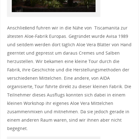
Anschließend fuhren wir in die Nähe von Tiscamanita zur
ältesten Aloe-Fabrik Europas. Gegründet wurde Avisa 1989
und seitdem werden dort täglich Aloe Vera Blätter von Hand
geerntet und gepresst um daraus Cremes und Salben
herzustellen. Wir bekamen eine kleine Tour durch die
Fabrik, ihre Geschichte und die Herstellungsmethoden der
verschiedenen Mittelchen. Eine andere, von AIDA
organisierte, Tour führte direkt zu dieser kleinen Fabrik. Die
Teilnehmer dieses Ausflugs konnten sich dabei in einem
kleinen Workshop ihr eigenes Aloe Vera Mittelchen
zusammenmixen und mitnehmen. Da sie jedoch gerade in
einem anderen Raum waren, sind wir ihnen aber nicht
begegnet.