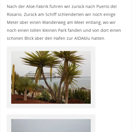
Nach der Aloe-Fabrik fuhren wir zurück nach Puerto del
Rosario. Zurück am Schiff schlenderten wir noch einige
Meter über einen Wanderweg am Meer entlang, wo wir
noch einen tollen kleinen Park fanden und von dort einen
schönen Blick über den Hafen zur AIDAblu hatten.