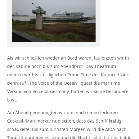
Als wir schließlich wieder an Bord waren, faulenzten wir in
der Kabine noch bis zum Abendbrot. Das Theatrium
mieden wir bis zur täglichen Prime Time des Kulturoffiziers,
denn auf „The Voice of the Ocean“, quasi die maritime
Version von Voice of Germany, hatten wir keine besondere
Lust.
Am Abend genehmigten wir uns noch einen leckeren
Cocktail. Man merkte nun schon, dass das Schiff kräftig
schaukelte. Bis zum nächsten Morgen wird die AIDA nach
Teneriffa unterwegs sein und die Nacht sollte für uns beide