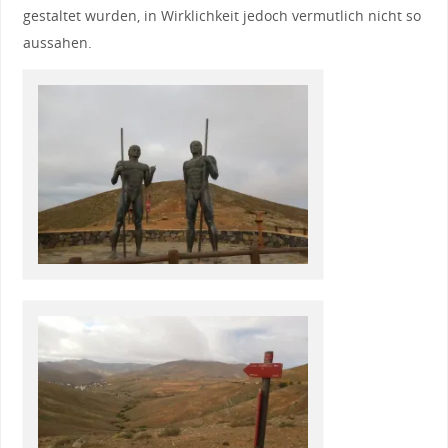
gestaltet wurden, in Wirklichkeit jedoch vermutlich nicht so
aussahen.