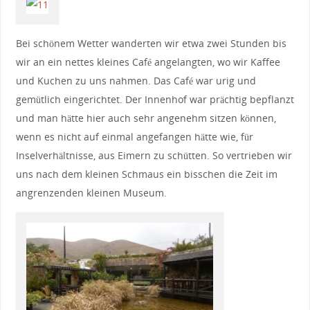
Bei schönem Wetter wanderten wir etwa zwei Stunden bis
wir an ein nettes kleines Café angelangten, wo wir Kaffee
und Kuchen zu uns nahmen. Das Café war urig und
gemütlich eingerichtet. Der Innenhof war prächtig bepflanzt
und man hätte hier auch sehr angenehm sitzen können,
wenn es nicht auf einmal angefangen hätte wie, für
Inselverhältnisse, aus Eimern zu schütten. So vertrieben wir
uns nach dem kleinen Schmaus ein bisschen die Zeit im
angrenzenden kleinen Museum.