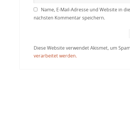
Name, E-Mail-Adresse und Website in di
nächsten Kommentar speichern.
Diese Website verwendet Akismet, um Spam
verarbeitet werden.