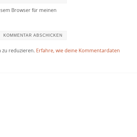
esem Browser für meinen
 zu reduzieren.
Erfahre, wie deine Kommentardaten