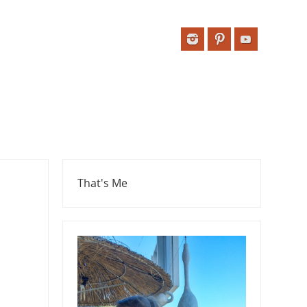
That's Me