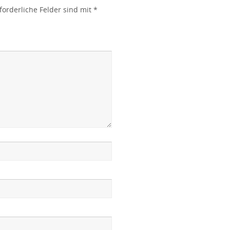
forderliche Felder sind mit
*