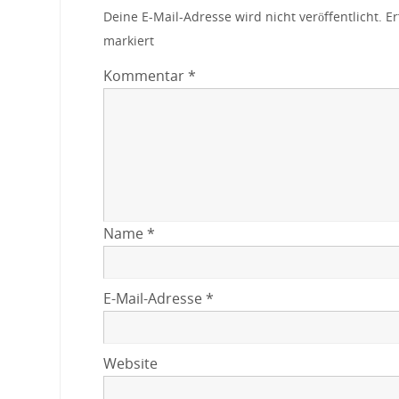
Deine E-Mail-Adresse wird nicht veröffentlicht.
Er
markiert
Kommentar
*
Name
*
E-Mail-Adresse
*
Website