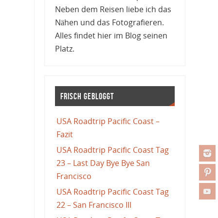
Neben dem Reisen liebe ich das
Nähen und das Fotografieren.
Alles findet hier im Blog seinen
Platz.
Frisch gebloggt
USA Roadtrip Pacific Coast –
Fazit
USA Roadtrip Pacific Coast Tag
23 – Last Day Bye Bye San
Francisco
USA Roadtrip Pacific Coast Tag
22 – San Francisco III