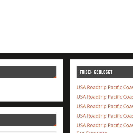
Frisch gebloggt
USA Roadtrip Pacific Coas
USA Roadtrip Pacific Coa
USA Roadtrip Pacific Coas
USA Roadtrip Pacific Coas
USA Roadtrip Pacific Co