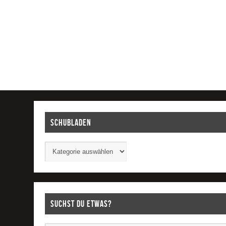
Schubladen
Suchst Du etwas?