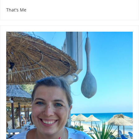
That's Me