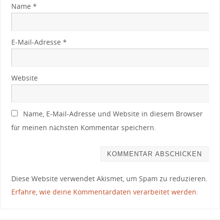
Name
*
E-Mail-Adresse
*
Website
Name, E-Mail-Adresse und Website in diesem Browser
für meinen nächsten Kommentar speichern.
Diese Website verwendet Akismet, um Spam zu reduzieren.
Erfahre, wie deine Kommentardaten verarbeitet werden.