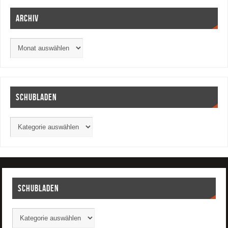
Archiv
Schubladen
Schubladen