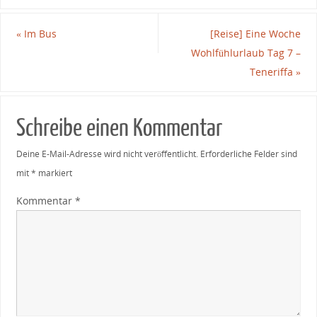
«
Im Bus
[Reise] Eine Woche
Wohlfühlurlaub Tag 7 –
Teneriffa
»
Schreibe einen Kommentar
Deine E-Mail-Adresse wird nicht veröffentlicht.
Erforderliche Felder sind
mit
*
markiert
Kommentar
*