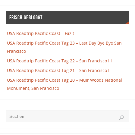
Frisch gebloggt
USA Roadtrip Pacific Coast – Fazit
USA Roadtrip Pacific Coast Tag 23 – Last Day Bye Bye San
Francisco
USA Roadtrip Pacific Coast Tag 22 – San Francisco III
USA Roadtrip Pacific Coast Tag 21 – San Francisco II
USA Roadtrip Pacific Coast Tag 20 – Muir Woods National
Monument, San Francisco