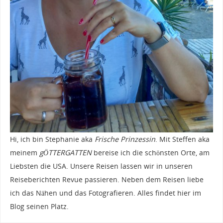
Hi, ich bin Stephanie aka
Frische Prinzessin
. Mit Steffen aka
meinem
gÖTTERGATTEN
bereise ich die schönsten Orte, am
Liebsten die USA. Unsere Reisen lassen wir in unseren
Reiseberichten Revue passieren. Neben dem Reisen liebe
ich das Nähen und das Fotografieren. Alles findet hier im
Blog seinen Platz.