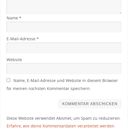
Name
*
E-Mail-Adresse
*
Website
Name, E-Mail-Adresse und Website in diesem Browser
für meinen nächsten Kommentar speichern.
Diese Website verwendet Akismet, um Spam zu reduzieren.
Erfahre, wie deine Kommentardaten verarbeitet werden.