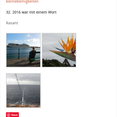
kleinekleinigkeiten
32. 2016 war mit einem Wort
Rasant
Save