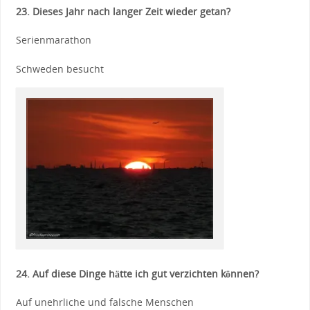
23. Dieses Jahr nach langer Zeit wieder getan?
Serienmarathon
Schweden besucht
24. Auf diese Dinge hätte ich gut verzichten können?
Auf unehrliche und falsche Menschen