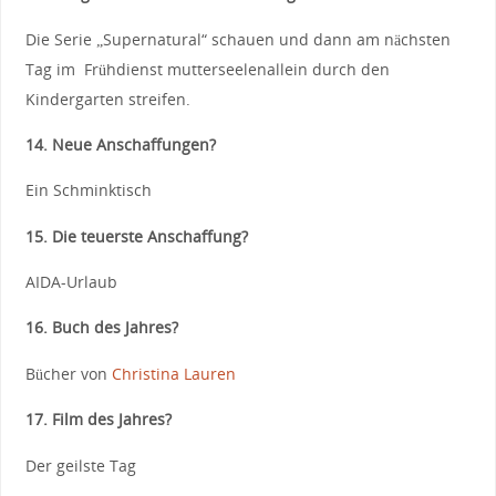
Die Serie „Supernatural“ schauen und dann am nächsten
Tag im Frühdienst mutterseelenallein durch den
Kindergarten streifen.
14. Neue Anschaffungen?
Ein Schminktisch
15. Die teuerste Anschaffung?
AIDA-Urlaub
16. Buch des Jahres?
Bücher von
Christina Lauren
17. Film des Jahres?
Der geilste Tag