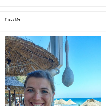
That's Me