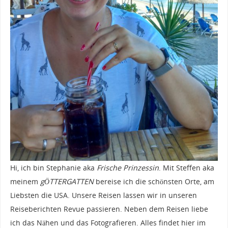
Hi, ich bin Stephanie aka
Frische Prinzessin
. Mit Steffen aka
meinem
gÖTTERGATTEN
bereise ich die schönsten Orte, am
Liebsten die USA. Unsere Reisen lassen wir in unseren
Reiseberichten Revue passieren. Neben dem Reisen liebe
ich das Nähen und das Fotografieren. Alles findet hier im