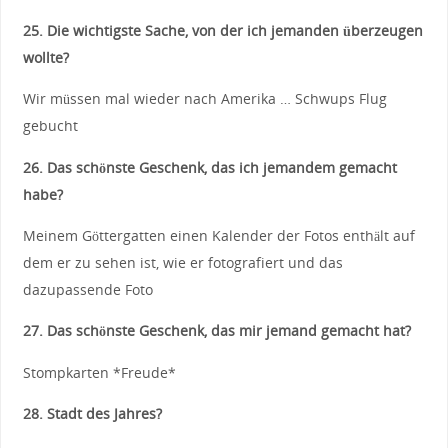
25. Die wichtigste Sache, von der ich jemanden überzeugen
wollte?
Wir müssen mal wieder nach Amerika … Schwups Flug
gebucht
26. Das schönste Geschenk, das ich jemandem gemacht
habe?
Meinem Göttergatten einen Kalender der Fotos enthält auf
dem er zu sehen ist, wie er fotografiert und das
dazupassende Foto
27. Das schönste Geschenk, das mir jemand gemacht hat?
Stompkarten *Freude*
28. Stadt des Jahres?