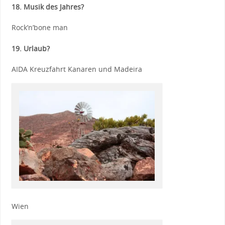
18. Musik des Jahres?
Rock’n’bone man
19. Urlaub?
AIDA Kreuzfahrt Kanaren und Madeira
Wien