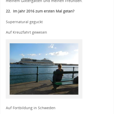
meinem Göttergatten und meinen Freunden.
22. Im Jahr 2016 zum ersten Mal getan?
Supernatural geguckt
Auf Kreuzfahrt gewesen
Auf Fortbildung in Schweden