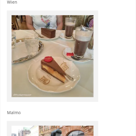
Wien
Malmö