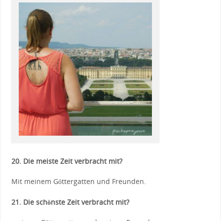
20. Die meiste Zeit verbracht mit?
Mit meinem Göttergatten und Freunden.
21. Die schönste Zeit verbracht mit?