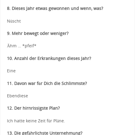
8. Dieses Jahr etwas gewonnen und wenn, was?
Nüscht
9. Mehr bewegt oder weniger?
Ähm … *pfeif*
10. Anzahl der Erkrankungen dieses Jahr?
Eine
11. Davon war für Dich die Schlimmste?
Ebendiese
12. Der hirnrissigste Plan?
Ich hatte keine Zeit für Pläne.
13. Die gefährlichste Unternehmung?