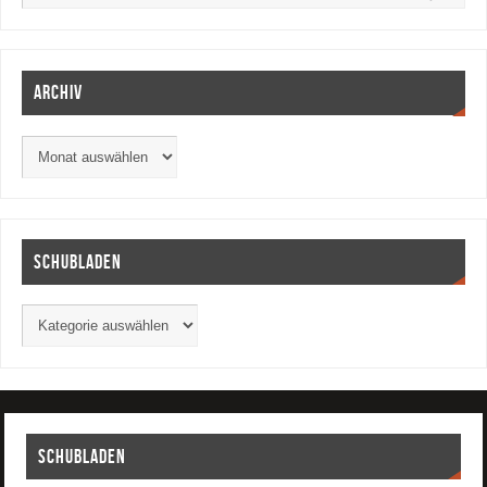
Archiv
Schubladen
Schubladen