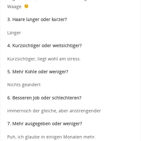
Waage.
3. Haare länger oder kürzer?
Länger
4. Kurzsichtiger oder weitsichtiger?
Kurzsichtiger, liegt wohl am stress.
5. Mehr Kohle oder weniger?
Nichts geändert
6. Besseren Job oder schlechteren?
immernoch der gleiche, aber anstrengender
7. Mehr ausgegeben oder weniger?
Puh, ich glaube in einigen Monaten mehr.