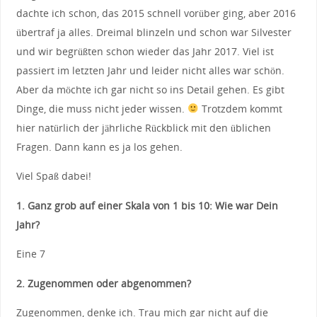
dachte ich schon, das 2015 schnell vorüber ging, aber 2016
übertraf ja alles. Dreimal blinzeln und schon war Silvester
und wir begrüßten schon wieder das Jahr 2017. Viel ist
passiert im letzten Jahr und leider nicht alles war schön.
Aber da möchte ich gar nicht so ins Detail gehen. Es gibt
Dinge, die muss nicht jeder wissen.
Trotzdem kommt
hier natürlich der jährliche Rückblick mit den üblichen
Fragen. Dann kann es ja los gehen.
Viel Spaß dabei!
1. Ganz grob auf einer Skala von 1 bis 10: Wie war Dein
Jahr?
Eine 7
2. Zugenommen oder abgenommen?
Zugenommen, denke ich. Trau mich gar nicht auf die