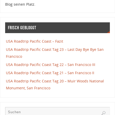
Blog seinen Platz.
Frisch gebloggt
USA Roadtrip Pacific Coast – Fazit
USA Roadtrip Pacific Coast Tag 23 – Last Day Bye Bye San
Francisco
USA Roadtrip Pacific Coast Tag 22 – San Francisco III
USA Roadtrip Pacific Coast Tag 21 – San Francisco II
USA Roadtrip Pacific Coast Tag 20 – Muir Woods National
Monument, San Francisco