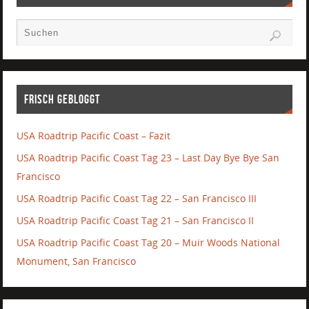
Frisch gebloggt
USA Roadtrip Pacific Coast – Fazit
USA Roadtrip Pacific Coast Tag 23 – Last Day Bye Bye San
Francisco
USA Roadtrip Pacific Coast Tag 22 – San Francisco III
USA Roadtrip Pacific Coast Tag 21 – San Francisco II
USA Roadtrip Pacific Coast Tag 20 – Muir Woods National
Monument, San Francisco