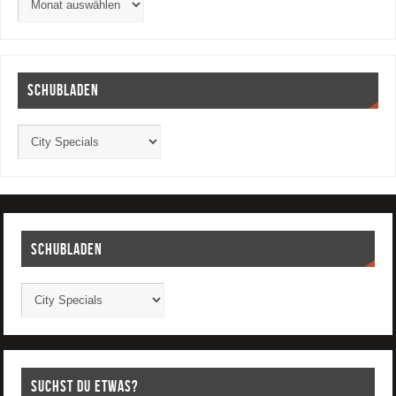
Schubladen
Schubladen
Suchst Du etwas?