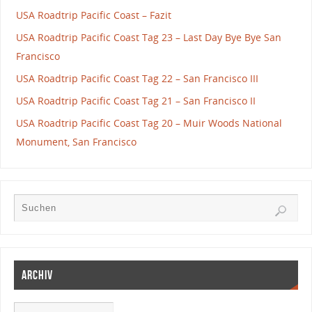
USA Roadtrip Pacific Coast – Fazit
USA Roadtrip Pacific Coast Tag 23 – Last Day Bye Bye San
Francisco
USA Roadtrip Pacific Coast Tag 22 – San Francisco III
USA Roadtrip Pacific Coast Tag 21 – San Francisco II
USA Roadtrip Pacific Coast Tag 20 – Muir Woods National
Monument, San Francisco
Archiv