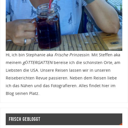
Hi, ich bin Stephanie aka
Frische Prinzessin
. Mit Steffen aka
meinem
gÖTTERGATTEN
bereise ich die schönsten Orte, am
Liebsten die USA. Unsere Reisen lassen wir in unseren
Reiseberichten Revue passieren. Neben dem Reisen liebe
ich das Nähen und das Fotografieren. Alles findet hier im
Blog seinen Platz.
Frisch gebloggt