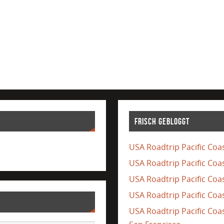
Frisch gebloggt
USA Roadtrip Pacific Coas
USA Roadtrip Pacific Coa
USA Roadtrip Pacific Coas
USA Roadtrip Pacific Coas
USA Roadtrip Pacific Co