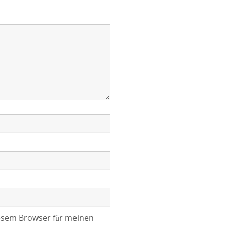
esem Browser für meinen