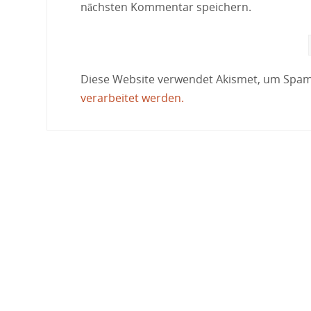
nächsten Kommentar speichern.
Diese Website verwendet Akismet, um Spam
verarbeitet werden.