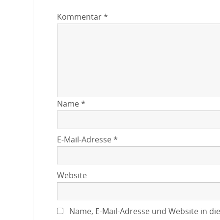
Kommentar
*
Name
*
E-Mail-Adresse
*
Website
Name, E-Mail-Adresse und Website in di