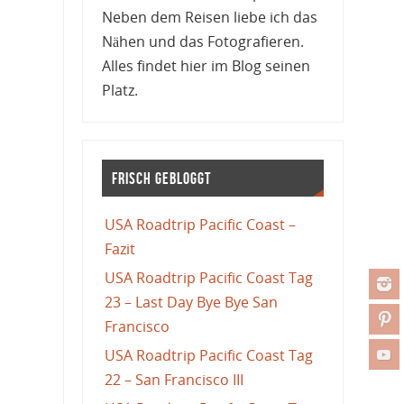
Neben dem Reisen liebe ich das
Nähen und das Fotografieren.
Alles findet hier im Blog seinen
Platz.
Frisch gebloggt
USA Roadtrip Pacific Coast –
Fazit
USA Roadtrip Pacific Coast Tag
23 – Last Day Bye Bye San
Francisco
USA Roadtrip Pacific Coast Tag
22 – San Francisco III