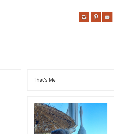
That's Me