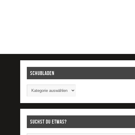
Schubladen
Suchst Du etwas?