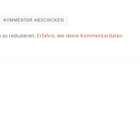
 zu reduzieren.
Erfahre, wie deine Kommentardaten