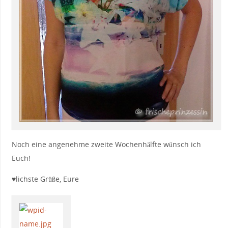
Noch eine angenehme zweite Wochenhälfte wünsch ich
Euch!
♥lichste Grüße, Eure