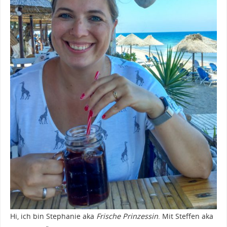
Hi, ich bin Stephanie aka
Frische Prinzessin
. Mit Steffen aka