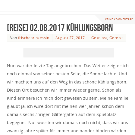
KEINE KOMMENTARE
[Reise] 02.08.2017 Kühlungsborn
Von
frischeprinzessin
August 27, 2017
Geknipst
,
Gereist
Nun war der letzte Tag angebrochen. Das Wetter zeigte sich
noch einmal von seiner besten Seite, die Sonne lachte. Und
wir machten uns auf den Weg in das schöne Kühlungsborn.
Diesen Ort besuchen wir immer wieder gerne. Schon als
Kind erinnere ich mich dort gewesen zu sein. Meine Familie
glaubt ja, ich wäre dort mit meinen vier Jahren schon dem
damals sechsjährigen Göttergatten auf dem Spielplatz
begegnet. Nur wussten wir damals noch nicht, dass wir uns
zwanzig Jahre später für immer aneinander binden würden.