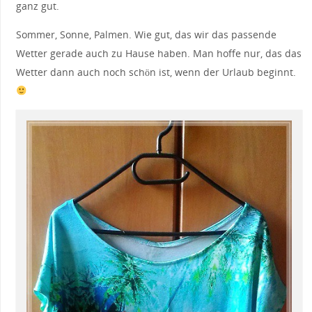
ganz gut.
Sommer, Sonne, Palmen. Wie gut, das wir das passende
Wetter gerade auch zu Hause haben. Man hoffe nur, das das
Wetter dann auch noch schön ist, wenn der Urlaub beginnt.