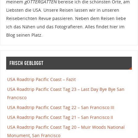
meinem
gÖTTERGATTEN
bereise ich die schönsten Orte, am
Liebsten die USA. Unsere Reisen lassen wir in unseren
Reiseberichten Revue passieren. Neben dem Reisen liebe
ich das Nähen und das Fotografieren. Alles findet hier im
Blog seinen Platz.
Frisch gebloggt
USA Roadtrip Pacific Coast – Fazit
USA Roadtrip Pacific Coast Tag 23 – Last Day Bye Bye San
Francisco
USA Roadtrip Pacific Coast Tag 22 – San Francisco III
USA Roadtrip Pacific Coast Tag 21 – San Francisco II
USA Roadtrip Pacific Coast Tag 20 – Muir Woods National
Monument, San Francisco