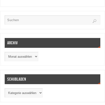
Archiv
Schubladen