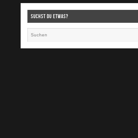
Suchst Du etwas?