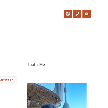
That's Me
MENTARE