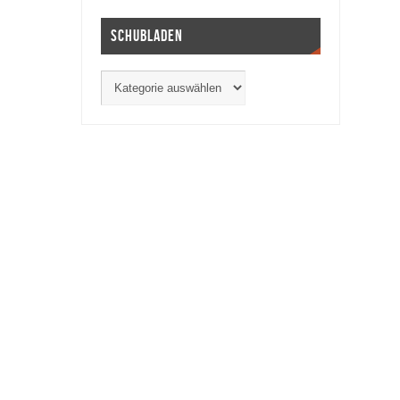
Schubladen