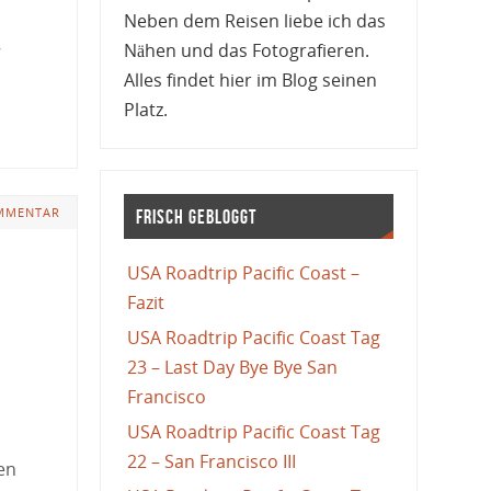
Neben dem Reisen liebe ich das
,
Nähen und das Fotografieren.
Alles findet hier im Blog seinen
Platz.
MMENTAR
Frisch gebloggt
USA Roadtrip Pacific Coast –
Fazit
USA Roadtrip Pacific Coast Tag
23 – Last Day Bye Bye San
Francisco
USA Roadtrip Pacific Coast Tag
22 – San Francisco III
nen