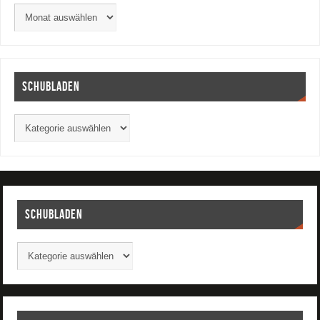
Schubladen
Schubladen