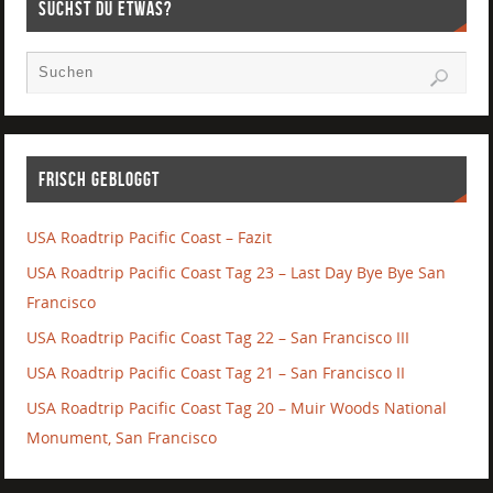
Suchst Du etwas?
Frisch gebloggt
USA Roadtrip Pacific Coast – Fazit
USA Roadtrip Pacific Coast Tag 23 – Last Day Bye Bye San
Francisco
USA Roadtrip Pacific Coast Tag 22 – San Francisco III
USA Roadtrip Pacific Coast Tag 21 – San Francisco II
USA Roadtrip Pacific Coast Tag 20 – Muir Woods National
Monument, San Francisco