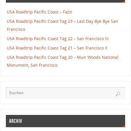
USA Roadtrip Pacific Coast – Fazit
USA Roadtrip Pacific Coast Tag 23 – Last Day Bye Bye San
Francisco
USA Roadtrip Pacific Coast Tag 22 – San Francisco III
USA Roadtrip Pacific Coast Tag 21 – San Francisco II
USA Roadtrip Pacific Coast Tag 20 – Muir Woods National
Monument, San Francisco
Archiv