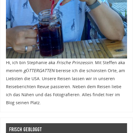
Hi, ich bin Stephanie aka
Frische Prinzessin
. Mit Steffen aka
meinem
gÖTTERGATTEN
bereise ich die schönsten Orte, am
Liebsten die USA. Unsere Reisen lassen wir in unseren
Reiseberichten Revue passieren. Neben dem Reisen liebe
ich das Nähen und das Fotografieren. Alles findet hier im
Blog seinen Platz.
Frisch gebloggt