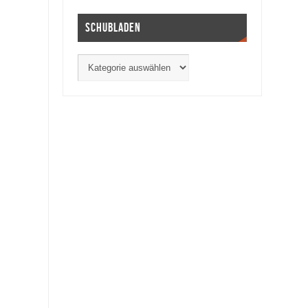
Schubladen