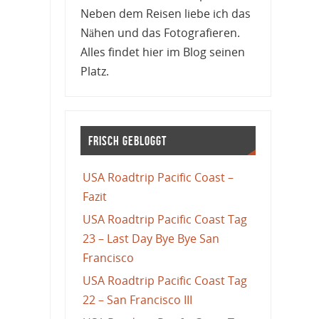
Neben dem Reisen liebe ich das
Nähen und das Fotografieren.
Alles findet hier im Blog seinen
Platz.
Frisch gebloggt
USA Roadtrip Pacific Coast –
Fazit
USA Roadtrip Pacific Coast Tag
23 – Last Day Bye Bye San
Francisco
USA Roadtrip Pacific Coast Tag
22 – San Francisco III