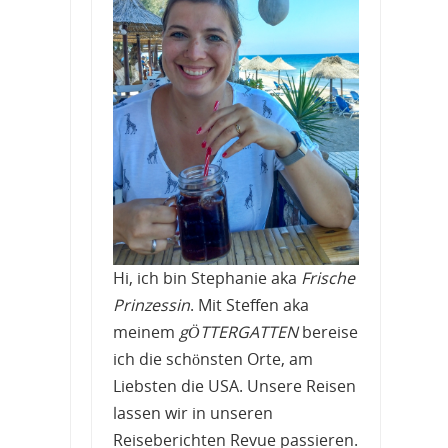
Hi, ich bin Stephanie aka
Frische
Prinzessin
. Mit Steffen aka
meinem
gÖTTERGATTEN
bereise
ich die schönsten Orte, am
Liebsten die USA. Unsere Reisen
lassen wir in unseren
Reiseberichten Revue passieren.